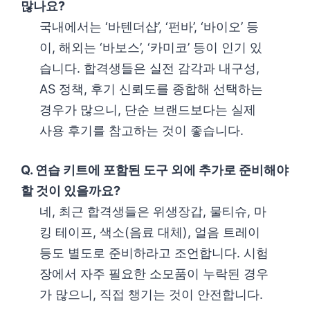
많나요?
국내에서는 ‘바텐더샵’, ‘펀바’, ‘바이오’ 등
이, 해외는 ‘바보스’, ‘카미코’ 등이 인기 있
습니다. 합격생들은 실전 감각과 내구성,
AS 정책, 후기 신뢰도를 종합해 선택하는
경우가 많으니, 단순 브랜드보다는 실제
사용 후기를 참고하는 것이 좋습니다.
Q. 연습 키트에 포함된 도구 외에 추가로 준비해야
할 것이 있을까요?
네, 최근 합격생들은 위생장갑, 물티슈, 마
킹 테이프, 색소(음료 대체), 얼음 트레이
등도 별도로 준비하라고 조언합니다. 시험
장에서 자주 필요한 소모품이 누락된 경우
가 많으니, 직접 챙기는 것이 안전합니다.