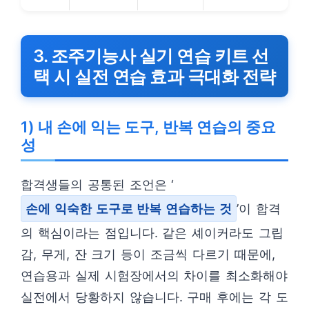
3. 조주기능사 실기 연습 키트 선
택 시 실전 연습 효과 극대화 전략
1) 내 손에 익는 도구, 반복 연습의 중요
성
합격생들의 공통된 조언은 ‘
손에 익숙한 도구로 반복 연습하는 것
’이 합격
의 핵심이라는 점입니다. 같은 셰이커라도 그립
감, 무게, 잔 크기 등이 조금씩 다르기 때문에,
연습용과 실제 시험장에서의 차이를 최소화해야
실전에서 당황하지 않습니다. 구매 후에는 각 도