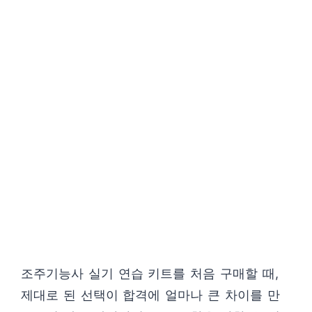
조주기능사 실기 연습 키트를 처음 구매할 때,
제대로 된 선택이 합격에 얼마나 큰 차이를 만