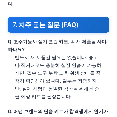
다.
7. 자주 묻는 질문 (FAQ)
Q. 조주기능사 실기 연습 키트, 꼭 새 제품을 사야
하나요?
반드시 새 제품일 필요는 없습니다. 중고
나 직거래로도 충분히 실전 연습이 가능하
지만, 필수 도구 누락·노후·위생 상태를 꼼
꼼히 확인해야 합니다. 일부는 저렴하지
만, 실제 시험과 동일한 감각을 위해선 중
급 이상 키트를 권장합니다.
Q. 어떤 브랜드의 연습 키트가 합격생에게 인기가