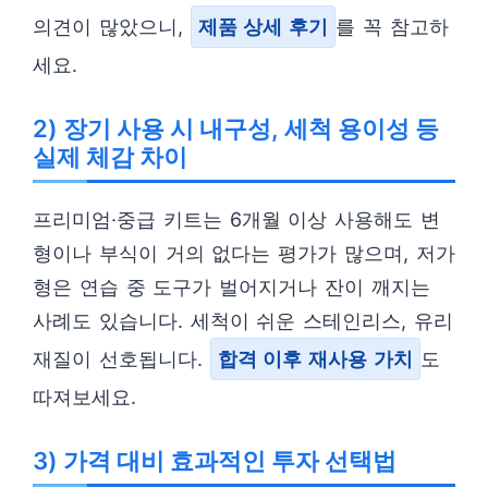
의견이 많았으니,
제품 상세 후기
를 꼭 참고하
세요.
2) 장기 사용 시 내구성, 세척 용이성 등
실제 체감 차이
프리미엄·중급 키트는 6개월 이상 사용해도 변
형이나 부식이 거의 없다는 평가가 많으며, 저가
형은 연습 중 도구가 벌어지거나 잔이 깨지는
사례도 있습니다. 세척이 쉬운 스테인리스, 유리
재질이 선호됩니다.
합격 이후 재사용 가치
도
따져보세요.
3) 가격 대비 효과적인 투자 선택법