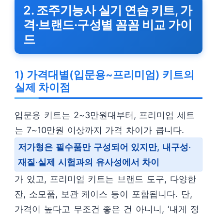
2. 조주기능사 실기 연습 키트, 가
격·브랜드·구성별 꼼꼼 비교 가이
드
1) 가격대별(입문용~프리미엄) 키트의
실제 차이점
입문용 키트는 2~3만원대부터, 프리미엄 세트
는 7~10만원 이상까지 가격 차이가 큽니다.
저가형은 필수품만 구성되어 있지만, 내구성·
재질·실제 시험과의 유사성에서 차이
가 있고, 프리미엄 키트는 브랜드 도구, 다양한
잔, 소모품, 보관 케이스 등이 포함됩니다. 단,
가격이 높다고 무조건 좋은 건 아니니, ‘내게 정