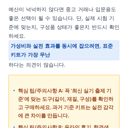
예산이 넉넉하지 않다면 중고 거래나 입문용도
좋은 선택이 될 수 있습니다. 단, 실제 시험 기
준에 맞는지, 구성품 상태가 좋은지 반드시 확인
하세요.
가성비와 실전 효과를 동시에 잡으려면, 표준
키트가 가장 무난
하다는 의견이 많습니다.
핵심 팁/주의사항 A: 꼭 ‘최신 실기 출제 기
준’에 맞는 도구(길이, 재질, 구성)를 확인하
고 구매하세요. 과거 기준 키트는 실전 감각
에 큰 차이를 만듭니다.
핵심 팁/주의사항 B: 온라인 후기, 합격생