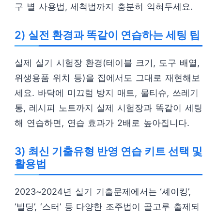
구 별 사용법, 세척법까지 충분히 익혀두세요.
2) 실전 환경과 똑같이 연습하는 세팅 팁
실제 실기 시험장 환경(테이블 크기, 도구 배열,
위생용품 위치 등)을 집에서도 그대로 재현해보
세요. 바닥에 미끄럼 방지 매트, 물티슈, 쓰레기
통, 레시피 노트까지 실제 시험장과 똑같이 세팅
해 연습하면, 연습 효과가 2배로 높아집니다.
3) 최신 기출유형 반영 연습 키트 선택 및
활용법
2023~2024년 실기 기출문제에서는 ‘셰이킹’,
‘빌딩’, ‘스터’ 등 다양한 조주법이 골고루 출제되