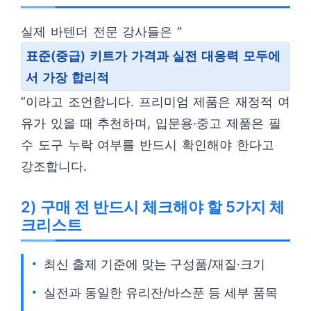
실제 바텐더 전문 강사들은 “
표준(중급) 키트가 가격과 실전 대응력 모두에
서 가장 합리적
”이라고 조언합니다. 프리미엄 제품은 재정적 여
유가 있을 때 추천하며, 입문용·중고 제품은 필
수 도구 누락 여부를 반드시 확인해야 한다고
강조합니다.
2) 구매 전 반드시 체크해야 할 5가지 체
크리스트
최신 출제 기준에 맞는 구성품/재질·크기
실전과 동일한 유리잔/바스푼 등 세부 품목