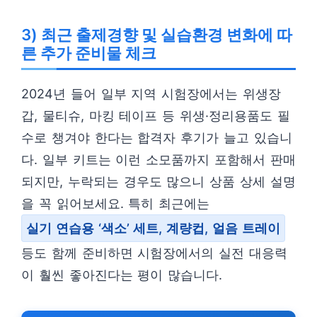
3) 최근 출제경향 및 실습환경 변화에 따
른 추가 준비물 체크
2024년 들어 일부 지역 시험장에서는 위생장
갑, 물티슈, 마킹 테이프 등 위생·정리용품도 필
수로 챙겨야 한다는 합격자 후기가 늘고 있습니
다. 일부 키트는 이런 소모품까지 포함해서 판매
되지만, 누락되는 경우도 많으니 상품 상세 설명
을 꼭 읽어보세요. 특히 최근에는
실기 연습용 ‘색소’ 세트, 계량컵, 얼음 트레이
등도 함께 준비하면 시험장에서의 실전 대응력
이 훨씬 좋아진다는 평이 많습니다.