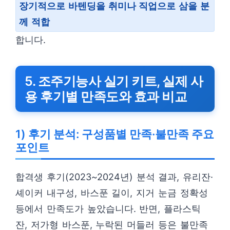
장기적으로 바텐딩을 취미나 직업으로 삼을 분
께 적합
합니다.
5. 조주기능사 실기 키트, 실제 사
용 후기별 만족도와 효과 비교
1) 후기 분석: 구성품별 만족·불만족 주요
포인트
합격생 후기(2023~2024년) 분석 결과, 유리잔·
셰이커 내구성, 바스푼 길이, 지거 눈금 정확성
등에서 만족도가 높았습니다. 반면, 플라스틱
잔, 저가형 바스푼, 누락된 머들러 등은 불만족