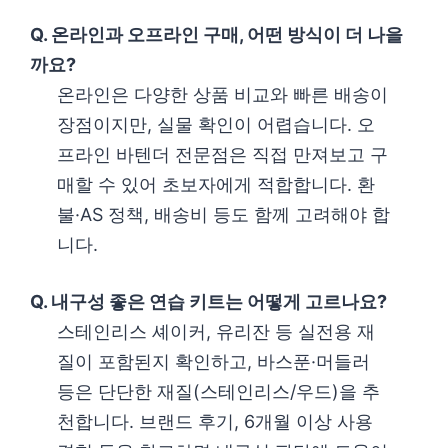
Q. 온라인과 오프라인 구매, 어떤 방식이 더 나을
까요?
온라인은 다양한 상품 비교와 빠른 배송이
장점이지만, 실물 확인이 어렵습니다. 오
프라인 바텐더 전문점은 직접 만져보고 구
매할 수 있어 초보자에게 적합합니다. 환
불·AS 정책, 배송비 등도 함께 고려해야 합
니다.
Q. 내구성 좋은 연습 키트는 어떻게 고르나요?
스테인리스 셰이커, 유리잔 등 실전용 재
질이 포함된지 확인하고, 바스푼·머들러
등은 단단한 재질(스테인리스/우드)을 추
천합니다. 브랜드 후기, 6개월 이상 사용