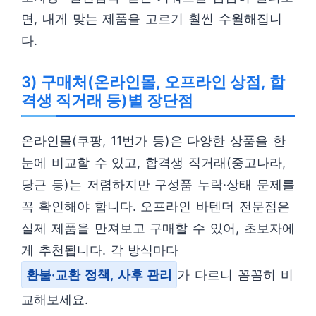
면, 내게 맞는 제품을 고르기 훨씬 수월해집니
다.
3) 구매처(온라인몰, 오프라인 상점, 합
격생 직거래 등)별 장단점
온라인몰(쿠팡, 11번가 등)은 다양한 상품을 한
눈에 비교할 수 있고, 합격생 직거래(중고나라,
당근 등)는 저렴하지만 구성품 누락·상태 문제를
꼭 확인해야 합니다. 오프라인 바텐더 전문점은
실제 제품을 만져보고 구매할 수 있어, 초보자에
게 추천됩니다. 각 방식마다
환불·교환 정책, 사후 관리
가 다르니 꼼꼼히 비
교해보세요.