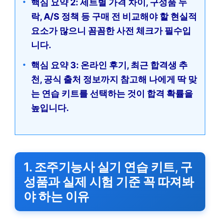
핵심 요약 2: 세트별 가격 차이, 구성품 누
락, A/S 정책 등 구매 전 비교해야 할 현실적
요소가 많으니 꼼꼼한 사전 체크가 필수입
니다.
핵심 요약 3: 온라인 후기, 최근 합격생 추
천, 공식 출처 정보까지 참고해 나에게 딱 맞
는 연습 키트를 선택하는 것이 합격 확률을
높입니다.
1. 조주기능사 실기 연습 키트, 구
성품과 실제 시험 기준 꼭 따져봐
야 하는 이유