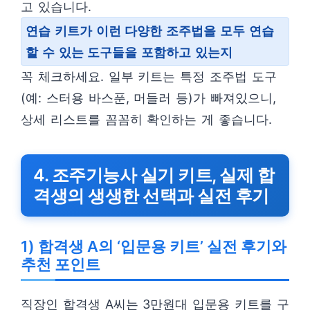
고 있습니다.
연습 키트가 이런 다양한 조주법을 모두 연습
할 수 있는 도구들을 포함하고 있는지
꼭 체크하세요. 일부 키트는 특정 조주법 도구
(예: 스터용 바스푼, 머들러 등)가 빠져있으니,
상세 리스트를 꼼꼼히 확인하는 게 좋습니다.
4. 조주기능사 실기 키트, 실제 합
격생의 생생한 선택과 실전 후기
1) 합격생 A의 ‘입문용 키트’ 실전 후기와
추천 포인트
직장인 합격생 A씨는 3만원대 입문용 키트를 구