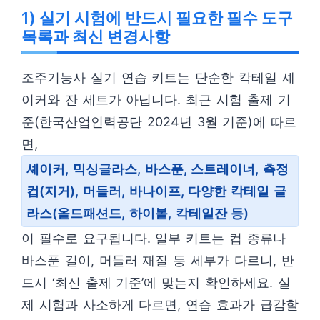
1) 실기 시험에 반드시 필요한 필수 도구
목록과 최신 변경사항
조주기능사 실기 연습 키트는 단순한 칵테일 셰
이커와 잔 세트가 아닙니다. 최근 시험 출제 기
준(한국산업인력공단 2024년 3월 기준)에 따르
면,
셰이커, 믹싱글라스, 바스푼, 스트레이너, 측정
컵(지거), 머들러, 바나이프, 다양한 칵테일 글
라스(올드패션드, 하이볼, 칵테일잔 등)
이 필수로 요구됩니다. 일부 키트는 컵 종류나
바스푼 길이, 머들러 재질 등 세부가 다르니, 반
드시 ‘최신 출제 기준’에 맞는지 확인하세요. 실
제 시험과 사소하게 다르면, 연습 효과가 급감할