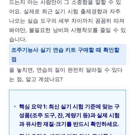
드는지 아는 사람만이 그 소중함을 말할 수 있
어요. 실제로 최근 실기 시험 출제경향과 자주
나오는 실습 도구의 세부 차이까지 꼼꼼히 따져
봐야만, 불필요한 낭비와 시행착오를 줄일 수 있
습니다.
조주기능사 실기 연습 키트 구매할 때 확인할
점
을 놓치면, 연습의 질이 완전히 달라질 수 있다
는 점, 알고 계셨나요?
핵심 요약 1: 최신 실기 시험 기준에 맞는 구
성품(조주 도구, 잔, 계량기 등)과 실제 시험
과 유사한 재질·크기를 반드시 확인하세요.