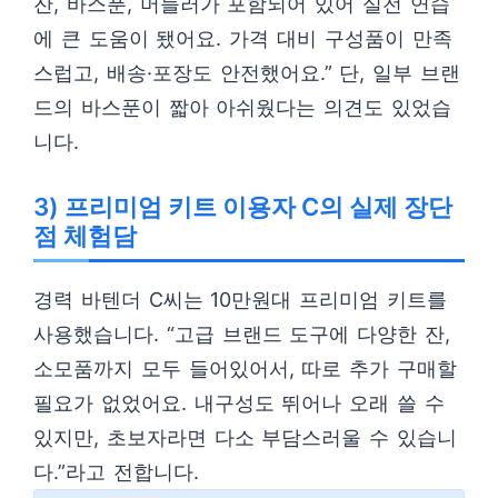
잔, 바스푼, 머들러가 포함되어 있어 실전 연습
에 큰 도움이 됐어요. 가격 대비 구성품이 만족
스럽고, 배송·포장도 안전했어요.” 단, 일부 브랜
드의 바스푼이 짧아 아쉬웠다는 의견도 있었습
니다.
3) 프리미엄 키트 이용자 C의 실제 장단
점 체험담
경력 바텐더 C씨는 10만원대 프리미엄 키트를
사용했습니다. “고급 브랜드 도구에 다양한 잔,
소모품까지 모두 들어있어서, 따로 추가 구매할
필요가 없었어요. 내구성도 뛰어나 오래 쓸 수
있지만, 초보자라면 다소 부담스러울 수 있습니
다.”라고 전합니다.