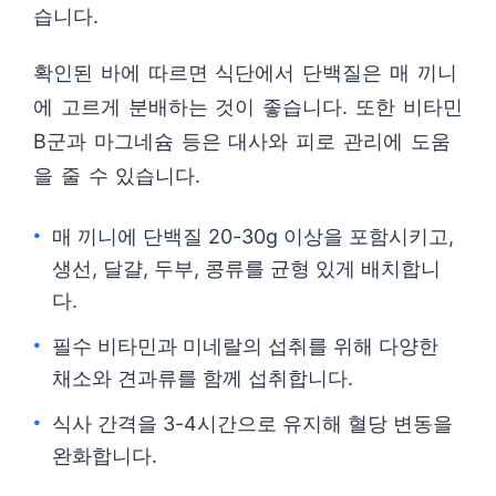
습니다.
확인된 바에 따르면 식단에서 단백질은 매 끼니
에 고르게 분배하는 것이 좋습니다. 또한 비타민
B군과 마그네슘 등은 대사와 피로 관리에 도움
을 줄 수 있습니다.
매 끼니에 단백질 20-30g 이상을 포함시키고,
생선, 달걀, 두부, 콩류를 균형 있게 배치합니
다.
필수 비타민과 미네랄의 섭취를 위해 다양한
채소와 견과류를 함께 섭취합니다.
식사 간격을 3-4시간으로 유지해 혈당 변동을
완화합니다.