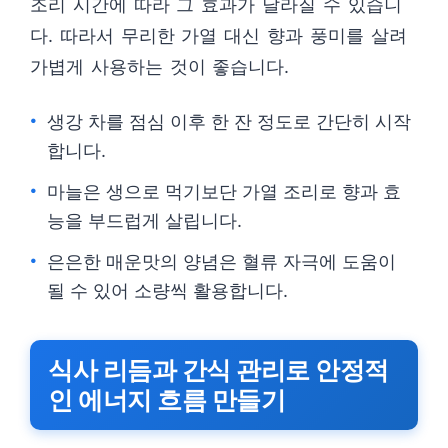
조리 시간에 따라 그 효과가 달라질 수 있습니
다. 따라서 무리한 가열 대신 향과 풍미를 살려
가볍게 사용하는 것이 좋습니다.
생강 차를 점심 이후 한 잔 정도로 간단히 시작
합니다.
마늘은 생으로 먹기보단 가열 조리로 향과 효
능을 부드럽게 살립니다.
은은한 매운맛의 양념은 혈류 자극에 도움이
될 수 있어 소량씩 활용합니다.
식사 리듬과 간식 관리로 안정적
인 에너지 흐름 만들기