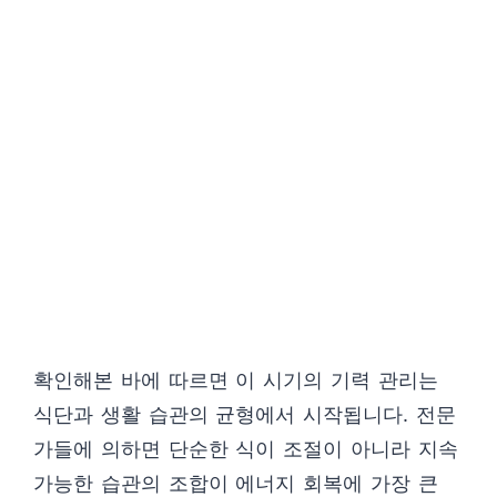
확인해본 바에 따르면 이 시기의 기력 관리는
식단과 생활 습관의 균형에서 시작됩니다. 전문
가들에 의하면 단순한 식이 조절이 아니라 지속
가능한 습관의 조합이 에너지 회복에 가장 큰