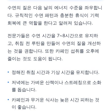
수면의 질은 다음 날의 에너지 수준을 좌우합니
다. 규칙적인 수면 패턴과 충분한 휴식이 기력
회복에 큰 역할을 한다고 알려져 있습니다.
전문가들은 수면 시간을 7~8시간으로 유지하
고, 취침 전 루틴을 만들어 수면의 질을 개선하
는 것을 권합니다. 또한 카페인 섭취를 오후에
줄이는 것도 도움이 됩니다.
정해진 취침 시간과 기상 시간을 유지합니다.
저녁에는 가벼운 산책이나 스트레칭으로 소화
를 돕습니다.
카페인과 무거운 식사는 늦은 시간 피하는 것
이 좋습니다.