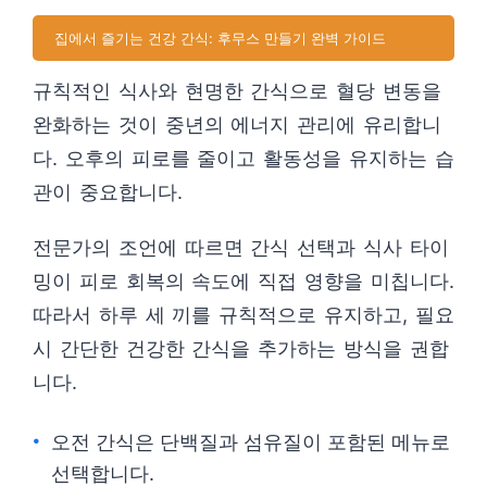
집에서 즐기는 건강 간식: 후무스 만들기 완벽 가이드
규칙적인 식사와 현명한 간식으로 혈당 변동을
완화하는 것이 중년의 에너지 관리에 유리합니
다. 오후의 피로를 줄이고 활동성을 유지하는 습
관이 중요합니다.
전문가의 조언에 따르면 간식 선택과 식사 타이
밍이 피로 회복의 속도에 직접 영향을 미칩니다.
따라서 하루 세 끼를 규칙적으로 유지하고, 필요
시 간단한 건강한 간식을 추가하는 방식을 권합
니다.
오전 간식은 단백질과 섬유질이 포함된 메뉴로
선택합니다.