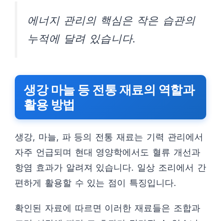
에너지 관리의 핵심은 작은 습관의
누적에 달려 있습니다.
생강 마늘 등 전통 재료의 역할과
활용 방법
생강, 마늘, 파 등의 전통 재료는 기력 관리에서
자주 언급되며 현대 영양학에서도 혈류 개선과
항염 효과가 알려져 있습니다. 일상 조리에서 간
편하게 활용할 수 있는 점이 특징입니다.
확인된 자료에 따르면 이러한 재료들은 조합과