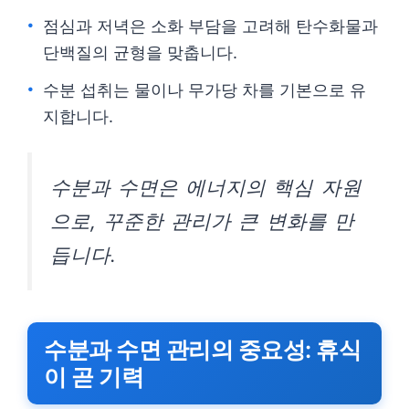
점심과 저녁은 소화 부담을 고려해 탄수화물과
단백질의 균형을 맞춥니다.
수분 섭취는 물이나 무가당 차를 기본으로 유
지합니다.
수분과 수면은 에너지의 핵심 자원
으로, 꾸준한 관리가 큰 변화를 만
듭니다.
수분과 수면 관리의 중요성: 휴식
이 곧 기력