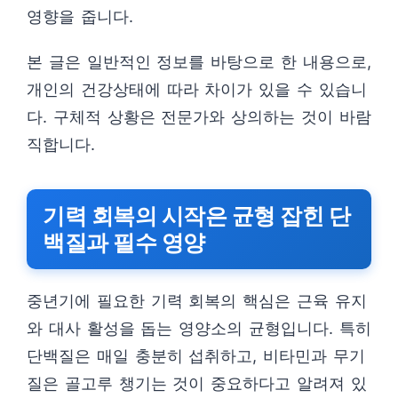
영향을 줍니다.
본 글은 일반적인 정보를 바탕으로 한 내용으로,
개인의 건강상태에 따라 차이가 있을 수 있습니
다. 구체적 상황은 전문가와 상의하는 것이 바람
직합니다.
기력 회복의 시작은 균형 잡힌 단
백질과 필수 영양
중년기에 필요한 기력 회복의 핵심은 근육 유지
와 대사 활성을 돕는 영양소의 균형입니다. 특히
단백질은 매일 충분히 섭취하고, 비타민과 무기
질은 골고루 챙기는 것이 중요하다고 알려져 있