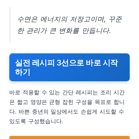
수면은 에너지의 저장고이며, 꾸준
한 관리가 큰 변화를 만듭니다.
실전 레시피 3선으로 바로 시작
하기
바로 적용할 수 있는 간단 레시피는 조리 시간
은 짧고 영양은 균형 잡힌 구성을 목표로 합니
다. 바쁜 중년의 일상에서도 손쉽게 시도할 수
있도록 구성했습니다.