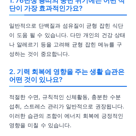
1. 76년생 용띠의 중년 위기에는 어떤 식
단이 가장 효과적인가요?
일반적으로 단백질과 섬유질이 균형 잡힌 식단
이 도움 될 수 있습니다. 다만 개인의 건강 상태
나 알레르기 등을 고려해 균형 잡힌 메뉴를 구
성하는 것이 중요합니다.
2. 기력 회복에 영향을 주는 생활 습관은
어떤 것이 있나요?
적절한 수면, 규칙적인 신체활동, 충분한 수분
섭취, 스트레스 관리가 일반적으로 권장됩니다.
이러한 습관의 조합이 에너지 회복에 긍정적인
영향을 미칠 수 있습니다.