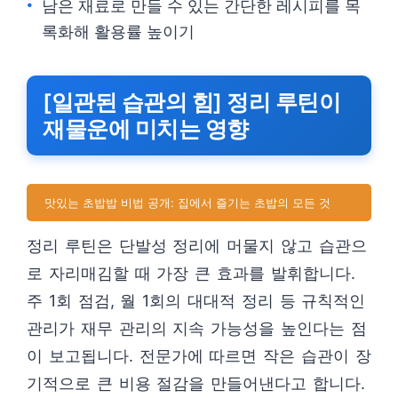
남은 재료로 만들 수 있는 간단한 레시피를 목
록화해 활용률 높이기
[일관된 습관의 힘] 정리 루틴이
재물운에 미치는 영향
맛있는 초밥밥 비법 공개: 집에서 즐기는 초밥의 모든 것
정리 루틴은 단발성 정리에 머물지 않고 습관으
로 자리매김할 때 가장 큰 효과를 발휘합니다.
주 1회 점검, 월 1회의 대대적 정리 등 규칙적인
관리가 재무 관리의 지속 가능성을 높인다는 점
이 보고됩니다. 전문가에 따르면 작은 습관이 장
기적으로 큰 비용 절감을 만들어낸다고 합니다.