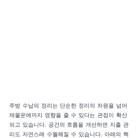
주방 수납의 정리는 단순한 정리의 차원을 넘어
재물운에까지 영향을 줄 수 있다는 관점이 확산
되고 있습니다. 공간의 흐름을 개선하면 지출 관
리도 자연스레 수월해질 수 있습니다. 아래의 핵