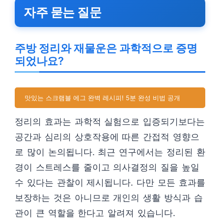
자주 묻는 질문
주방 정리와 재물운은 과학적으로 증명
되었나요?
맛있는 스크램블 에그 완벽 레시피! 5분 완성 비법 공개
정리의 효과는 과학적 실험으로 입증되기보다는
공간과 심리의 상호작용에 따른 간접적 영향으
로 많이 논의됩니다. 최근 연구에서는 정리된 환
경이 스트레스를 줄이고 의사결정의 질을 높일
수 있다는 관찰이 제시됩니다. 다만 모든 효과를
보장하는 것은 아니므로 개인의 생활 방식과 습
관이 큰 역할을 한다고 알려져 있습니다.