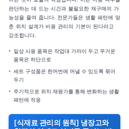
판단하는 데 드는 시간과 불필요한 재구매의 가
능성을 줄여 줍니다. 전문가들은 생활 패턴에 맞
춘 위치 설계가 비용 관리의 기본이 된다라고
강조합니다.
일상 사용 품목은 작업대 가까이 두고 무거운
품목은 하단으로
세트 구성품은 한꺼번에 꺼낼 수 있도록 묶어
두기
주기적으로 위치 재평가를 통해 변화하는 생활
패턴에 적응
[식재료 관리의 원칙] 냉장고와