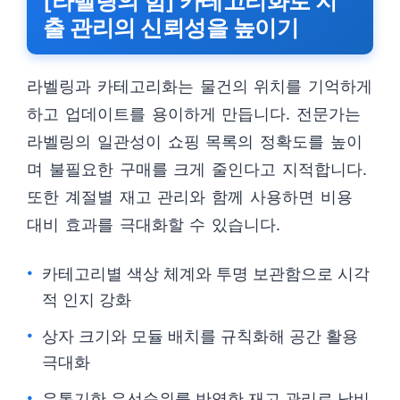
[라벨링의 힘] 카테고리화로 지
출 관리의 신뢰성을 높이기
라벨링과 카테고리화는 물건의 위치를 기억하게
하고 업데이트를 용이하게 만듭니다. 전문가는
라벨링의 일관성이 쇼핑 목록의 정확도를 높이
며 불필요한 구매를 크게 줄인다고 지적합니다.
또한 계절별 재고 관리와 함께 사용하면 비용
대비 효과를 극대화할 수 있습니다.
카테고리별 색상 체계와 투명 보관함으로 시각
적 인지 강화
상자 크기와 모듈 배치를 규칙화해 공간 활용
극대화
유통기한 우선순위를 반영한 재고 관리로 낭비