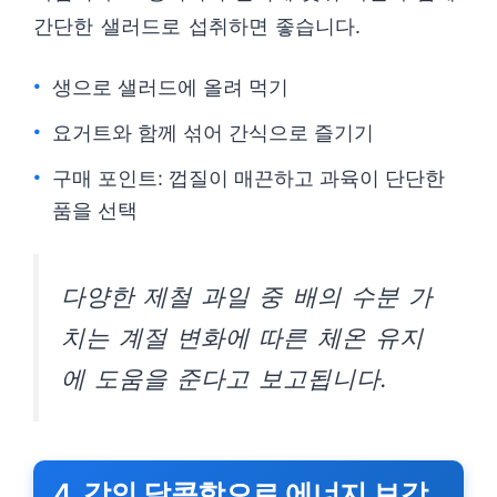
간단한 샐러드로 섭취하면 좋습니다.
생으로 샐러드에 올려 먹기
요거트와 함께 섞어 간식으로 즐기기
구매 포인트: 껍질이 매끈하고 과육이 단단한
품을 선택
다양한 제철 과일 중 배의 수분 가
치는 계절 변화에 따른 체온 유지
에 도움을 준다고 보고됩니다.
4. 감의 달콤함으로 에너지 보강