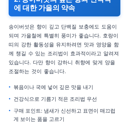
에 대한 가을의 약속
송이버섯은 향이 깊고 단백질 보충에도 도움이
되며 가을철에 특별히 풍미가 좋습니다. 호랑이
띠의 강한 활동성을 유지하려면 맛과 영양을 함
께 챙길 수 있는 조리법이 효과적이라고 알려져
있습니다. 다만 향이 강하니 취향에 맞게 양을
조절하는 것이 좋습니다.
볶음이나 국에 넣어 깊은 맛을 내기
건강식으로 기름기 적은 조리법 우선
구매 포인트: 냄새가 신선하고 표면이 매끄럽
게 보이는 품을 고르기