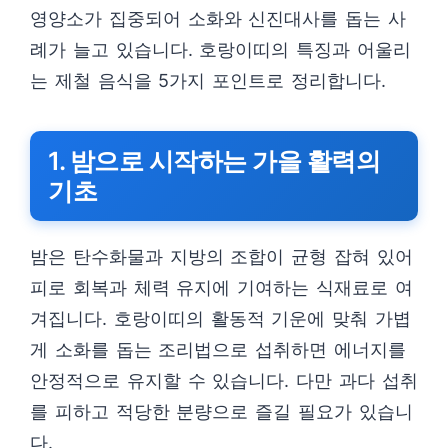
영양소가 집중되어 소화와 신진대사를 돕는 사
례가 늘고 있습니다. 호랑이띠의 특징과 어울리
는 제철 음식을 5가지 포인트로 정리합니다.
1. 밤으로 시작하는 가을 활력의
기초
밤은 탄수화물과 지방의 조합이 균형 잡혀 있어
피로 회복과 체력 유지에 기여하는 식재료로 여
겨집니다. 호랑이띠의 활동적 기운에 맞춰 가볍
게 소화를 돕는 조리법으로 섭취하면 에너지를
안정적으로 유지할 수 있습니다. 다만 과다 섭취
를 피하고 적당한 분량으로 즐길 필요가 있습니
다.