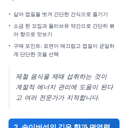
삶아 껍질을 벗겨 간단한 간식으로 즐기기
소금 한 꼬집과 올리브유 약간으로 간단히 볶
아 향으로 맛보기
구매 포인트: 표면이 매끄럽고 껍질이 균일하
게 단단한 것을 선택
제철 음식을 제때 섭취하는 것이
계절적 에너지 관리에 도움이 된다
고 여러 전문가가 지적합니다.
2. 송이버섯의 깊은 향과 면역력