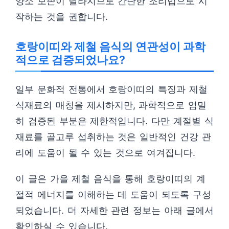
양소 보존이 달라지므로 간단한 조리법으로 시
작하는 것을 권합니다.
호랑이띠와 제철 음식의 연관성이 과학
적으로 검증되었나요?
일부 문화적 전통에서 호랑이띠의 특징과 제철
식재료의 매칭을 제시하지만, 과학적으로 엄밀
히 검증된 부분은 제한적입니다. 다만 계절별 식
재료를 골고루 섭취하는 것은 일반적인 건강 관
리에 도움이 될 수 있는 것으로 여겨집니다.
이 글은 가을 제철 음식을 통해 호랑이띠의 계
절적 에너지를 이해하는 데 도움이 되도록 구성
되었습니다. 더 자세한 관련 정보는 아래 글에서
확인하실 수 있습니다.