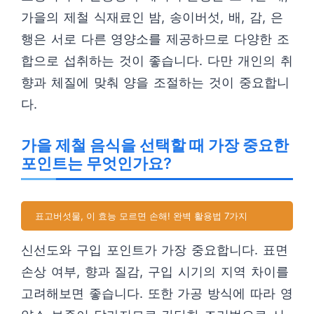
가을의 제철 식재료인 밤, 송이버섯, 배, 감, 은
행은 서로 다른 영양소를 제공하므로 다양한 조
합으로 섭취하는 것이 좋습니다. 다만 개인의 취
향과 체질에 맞춰 양을 조절하는 것이 중요합니
다.
가을 제철 음식을 선택할 때 가장 중요한
포인트는 무엇인가요?
표고버섯물, 이 효능 모르면 손해! 완벽 활용법 7가지
신선도와 구입 포인트가 가장 중요합니다. 표면
손상 여부, 향과 질감, 구입 시기의 지역 차이를
고려해보면 좋습니다. 또한 가공 방식에 따라 영