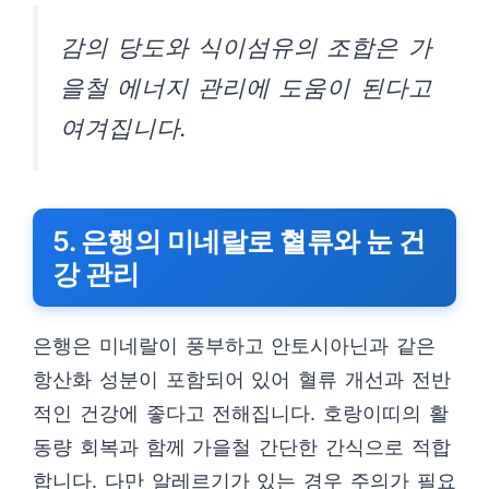
감의 당도와 식이섬유의 조합은 가
을철 에너지 관리에 도움이 된다고
여겨집니다.
5. 은행의 미네랄로 혈류와 눈 건
강 관리
은행은 미네랄이 풍부하고 안토시아닌과 같은
항산화 성분이 포함되어 있어 혈류 개선과 전반
적인 건강에 좋다고 전해집니다. 호랑이띠의 활
동량 회복과 함께 가을철 간단한 간식으로 적합
합니다. 다만 알레르기가 있는 경우 주의가 필요