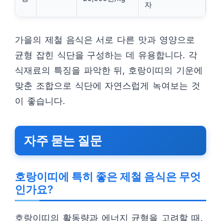
자
가을의 제철 음식은 서로 다른 맛과 영양으로
균형 잡힌 식단을 구성하는 데 유용합니다. 각
식재료의 특징을 파악한 뒤, 호랑이띠의 기운에
맞춘 조합으로 식단에 자연스럽게 녹여보는 것
이 좋습니다.
자주 묻는 질문
호랑이띠에 특히 좋은 제철 음식은 무엇
인가요?
호랑이띠의 활동량과 에너지 균형을 고려할 때,