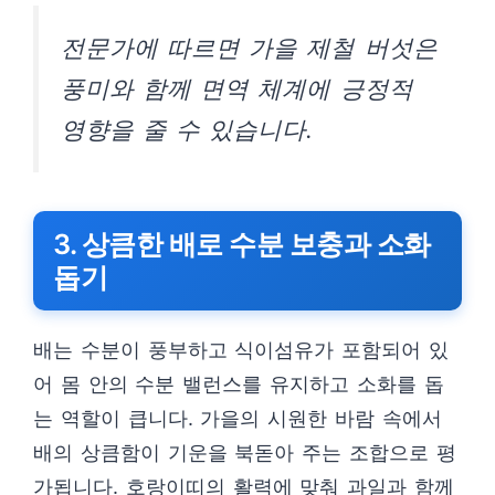
전문가에 따르면 가을 제철 버섯은
풍미와 함께 면역 체계에 긍정적
영향을 줄 수 있습니다.
3. 상큼한 배로 수분 보충과 소화
돕기
배는 수분이 풍부하고 식이섬유가 포함되어 있
어 몸 안의 수분 밸런스를 유지하고 소화를 돕
는 역할이 큽니다. 가을의 시원한 바람 속에서
배의 상큼함이 기운을 북돋아 주는 조합으로 평
가됩니다. 호랑이띠의 활력에 맞춰 과일과 함께