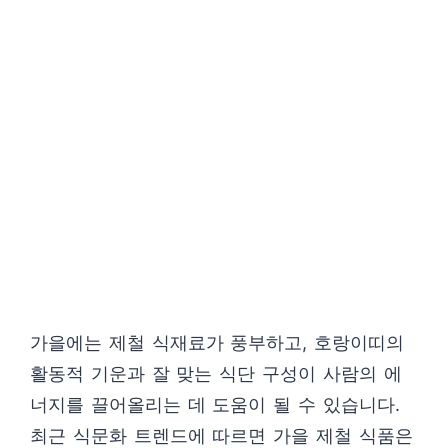
가을에는 제철 식재료가 풍부하고, 호랑이띠의
활동적 기운과 잘 맞는 식단 구성이 사람의 에
너지를 끌어올리는 데 도움이 될 수 있습니다.
최근 식문화 트렌드에 따르면 가을 제철 식품은