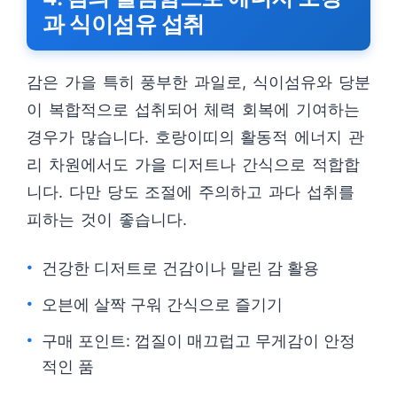
과 식이섬유 섭취
감은 가을 특히 풍부한 과일로, 식이섬유와 당분
이 복합적으로 섭취되어 체력 회복에 기여하는
경우가 많습니다. 호랑이띠의 활동적 에너지 관
리 차원에서도 가을 디저트나 간식으로 적합합
니다. 다만 당도 조절에 주의하고 과다 섭취를
피하는 것이 좋습니다.
건강한 디저트로 건감이나 말린 감 활용
오븐에 살짝 구워 간식으로 즐기기
구매 포인트: 껍질이 매끄럽고 무게감이 안정
적인 품