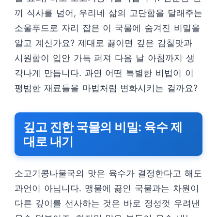
끼 식사를 넘어, 우리네 삶의 고단함을 달래주는
소울푸드로 자리 잡은 이 국물에 숨겨진 비밀을
알고 계신가요? 제대로 끓이면 깊은 감칠맛과
시원함이 입안 가득 퍼져 다음 날 아침까지 생
각나게 만듭니다. 과연 어떤 특별한 비법이 이
평범한 재료들을 마법처럼 변화시키는 걸까요?
깊고 진한 국물의 비밀: 육수 제
대로 내기
소고기콩나물국의 맛은 육수가 결정한다고 해도
과언이 아닙니다. 맹물에 끓인 국물과는 차원이
다른 깊이를 선사하는 것은 바로 정성껏 우려낸