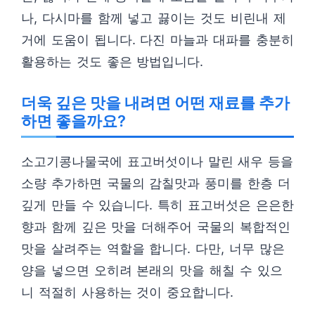
나, 다시마를 함께 넣고 끓이는 것도 비린내 제
거에 도움이 됩니다. 다진 마늘과 대파를 충분히
활용하는 것도 좋은 방법입니다.
더욱 깊은 맛을 내려면 어떤 재료를 추가
하면 좋을까요?
소고기콩나물국에 표고버섯이나 말린 새우 등을
소량 추가하면 국물의 감칠맛과 풍미를 한층 더
깊게 만들 수 있습니다. 특히 표고버섯은 은은한
향과 함께 깊은 맛을 더해주어 국물의 복합적인
맛을 살려주는 역할을 합니다. 다만, 너무 많은
양을 넣으면 오히려 본래의 맛을 해칠 수 있으
니 적절히 사용하는 것이 중요합니다.