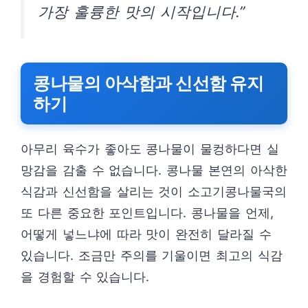
가장 훌륭한 맛의 시작입니다.”
콩나물의 아삭함과 신선함 유지
하기
아무리 육수가 좋아도 콩나물이 물컹하다면 실
망감을 감출 수 없습니다. 콩나물 본연의 아삭한
식감과 신선함을 살리는 것이 소고기콩나물국의
또 다른 중요한 포인트입니다. 콩나물을 언제,
어떻게 넣느냐에 따라 맛이 완전히 달라질 수
있습니다. 조금만 주의를 기울이면 최고의 식감
을 경험할 수 있습니다.