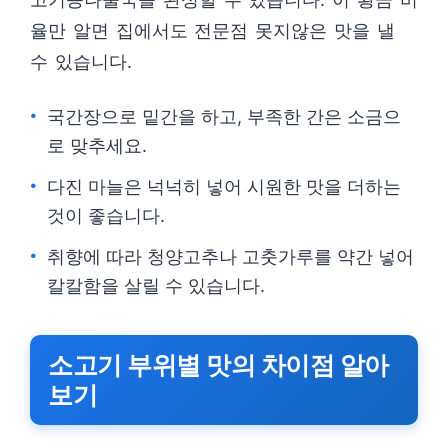
율만 알면 집에서도 전문점 못지않은 맛을 낼
수 있습니다.
국간장으로 밑간을 하고, 부족한 간은 소금으
로 맞추세요.
다진 마늘은 넉넉히 넣어 시원한 맛을 더하는
것이 좋습니다.
취향에 따라 청양고추나 고춧가루를 약간 넣어
칼칼함을 살릴 수 있습니다.
소고기 부위별 맛의 차이점 알아
보기