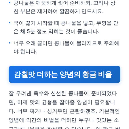
콩나물은 깨끗하게 씻어 준비하되, 꼬리나 상
한 부분은 제거하여 깔끔하게 만드세요.
국이 끓기 시작할 때 콩나물을 넣고, 뚜껑을 닫
은 채 5분 정도 익히는 것이 좋습니다.
너무 오래 끓이면 콩나물이 물러지므로 주의해
야 합니다.
감칠맛 더하는 양념의 황금 비율
잘 우려낸 육수와 신선한 콩나물이 준비되었다
면, 이제 맛의 균형을 잡아줄 양념이 필요합니
다. 너무 짜거나 싱거우면 곤란하겠죠. 기본적인
양념에 약간의 비법을 더하면 누구나 맛있는 소
고기콩나물국을 완성할 수 있습니다. 이 황금 비