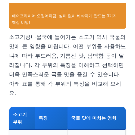
에어프라이어 오징어튀김, 실패 없이 바삭하게 만드는 3가지
핵심 비법!
소고기콩나물국에 들어가는 소고기 역시 국물의
맛에 큰 영향을 미칩니다. 어떤 부위를 사용하느
냐에 따라 부드러움, 기름진 맛, 담백함 등이 달
라집니다. 각 부위의 특징을 이해하고 선택하면
더욱 만족스러운 국물 맛을 즐길 수 있습니다.
아래 표를 통해 각 부위의 특징을 비교해 보세
요.
소고기
특징
국물 맛에 미치는 영향
부위