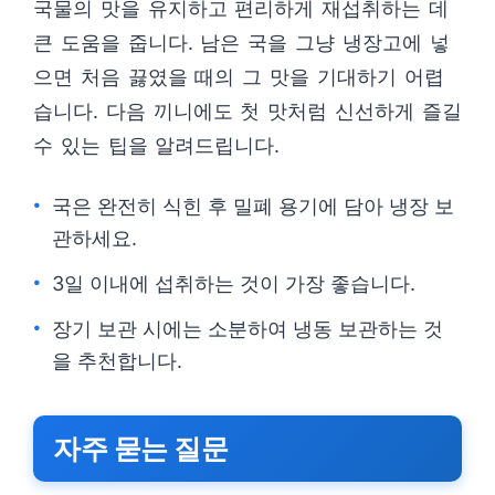
국물의 맛을 유지하고 편리하게 재섭취하는 데
큰 도움을 줍니다. 남은 국을 그냥 냉장고에 넣
으면 처음 끓였을 때의 그 맛을 기대하기 어렵
습니다. 다음 끼니에도 첫 맛처럼 신선하게 즐길
수 있는 팁을 알려드립니다.
국은 완전히 식힌 후 밀폐 용기에 담아 냉장 보
관하세요.
3일 이내에 섭취하는 것이 가장 좋습니다.
장기 보관 시에는 소분하여 냉동 보관하는 것
을 추천합니다.
자주 묻는 질문