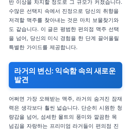
반 이상을 차지할 정도로 그 규모가 커졌습니다.
수많은 선택지 속에서 진정으로 당신의 취향을
저격할 맥주를 찾아내는 것은 마치 보물찾기와
도 같습니다. 이 글은 평범한 편의점 맥주 선택
을 넘어, 당신의 미식 경험을 한 단계 끌어올릴
특별한 가이드를 제공합니다.
라거의 변신: 익숙함 속의 새로운
발견
어쩌면 가장 오해받는 맥주, 라거의 숨겨진 잠재
력은 생각보다 훨씬 넓습니다. 단순히 시원한 청
량감을 넘어, 섬세한 몰트의 풍미와 깔끔한 목
넘김을 자랑하는 프리미엄 라거들이 편의점 진