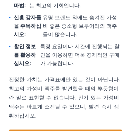
마법:
는 최고의 기회입니다.
신흥 강자들
유명 브랜드 외에도 숨겨진 가성
을 주목하십
비 좋은 중소형 브루어리의 맥주
시오:
들이 많습니다.
할인 정보
특정 요일이나 시간에 진행되는 할
를 활용하
인을 이용하면 더욱 경제적인 구매
십시오:
가 가능합니다.
진정한 가치는 가격표에만 있는 것이 아닙니다.
최고의 가성비 맥주를 발견했을 때의 뿌듯함이
란 말로 표현할 수 없습니다. 인기 있는 가성비
맥주는 빠르게 소진될 수 있으니, 발견 즉시 쟁
취하십시오.