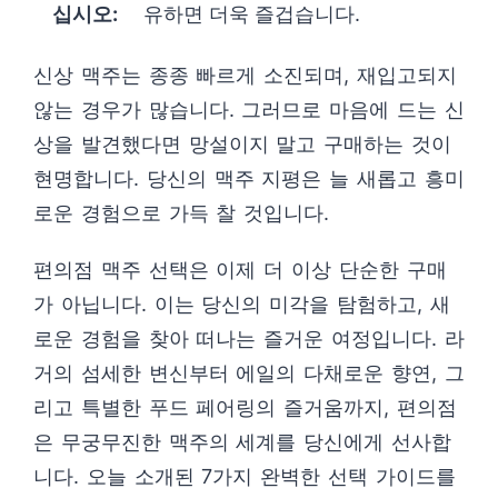
십시오:
유하면 더욱 즐겁습니다.
신상 맥주는 종종 빠르게 소진되며, 재입고되지
않는 경우가 많습니다. 그러므로 마음에 드는 신
상을 발견했다면 망설이지 말고 구매하는 것이
현명합니다. 당신의 맥주 지평은 늘 새롭고 흥미
로운 경험으로 가득 찰 것입니다.
편의점 맥주 선택은 이제 더 이상 단순한 구매
가 아닙니다. 이는 당신의 미각을 탐험하고, 새
로운 경험을 찾아 떠나는 즐거운 여정입니다. 라
거의 섬세한 변신부터 에일의 다채로운 향연, 그
리고 특별한 푸드 페어링의 즐거움까지, 편의점
은 무궁무진한 맥주의 세계를 당신에게 선사합
니다. 오늘 소개된 7가지 완벽한 선택 가이드를