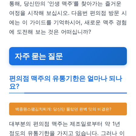
통해, 당신만의 ‘인생 맥주’를 찾아가는 즐거운
여정을 시작해 보십시오. 다음번 편의점 방문 시
에는 이 가이드를 기억하시어, 새로운 맥주 경험
에 도전해 보는 것은 어떠십니까?
자주 묻는 질문
편의점 맥주의 유통기한은 얼마나 되나
요?
백종원스팸김치찌개: 당신만 몰랐던 완벽 맛의 비결은?
대부분의 편의점 맥주는 제조일로부터 약 1년
정도의 유통기한을 가지고 있습니다. 그러나 이