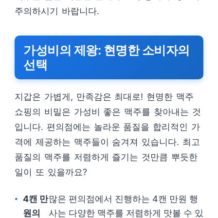
주의하시기 바랍니다.
가성비의 제왕: 현명한 소비자의
선택
지갑은 가볍게, 만족감은 최대로! 현명한 맥주
쇼핑의 비밀은 가성비 좋은 맥주를 찾아내는 것
입니다. 편의점에는 놀라운 품질을 합리적인 가
격에 제공하는 맥주들이 숨겨져 있습니다. 최고
품질의 맥주를 저렴하게 즐기는 것만큼 뿌듯한
일이 또 있을까요?
4캔 만
많은 편의점에서 진행하는 4캔 만원 행
원의
사는 다양한 맥주를 저렴하게 맛볼 수 있