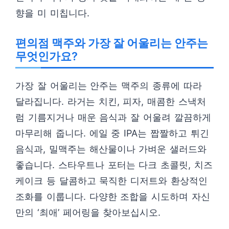
향을 미 미칩니다.
편의점 맥주와 가장 잘 어울리는 안주는
무엇인가요?
가장 잘 어울리는 안주는 맥주의 종류에 따라
달라집니다. 라거는 치킨, 피자, 매콤한 스낵처
럼 기름지거나 매운 음식과 잘 어울려 깔끔하게
마무리해 줍니다. 에일 중 IPA는 짭짤하고 튀긴
음식과, 밀맥주는 해산물이나 가벼운 샐러드와
좋습니다. 스타우트나 포터는 다크 초콜릿, 치즈
케이크 등 달콤하고 묵직한 디저트와 환상적인
조화를 이룹니다. 다양한 조합을 시도하며 자신
만의 ‘최애’ 페어링을 찾아보십시오.