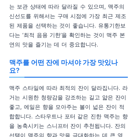
는 보관 상태에 따라 달라질 수 있으며, 맥주의
신선도를 위해서는 구매 시점에 가장 최근 제조
된 제품을 선택하는 것이 좋습니다. 유통기한보
다는 ‘최적 음용 기한’을 확인하는 것이 맥주 본
연의 맛을 즐기는 데 더 중요합니다.
맥주를 어떤 잔에 마셔야 가장 맛있나
요?
맥주 스타일에 따라 최적의 잔이 달라집니다. 라
거는 시원한 청량감을 강조하는 길고 얇은 잔이
좋고, 에일은 향을 모아주는 볼이 넓은 잔이 적
합합니다. 스타우트나 포터 같은 진한 맥주는 향
을 농축시키는 스니프터 잔이 추천됩니다. 잔의
선택이 맥주의 향과 맛을 극대화하는 데 큰 영