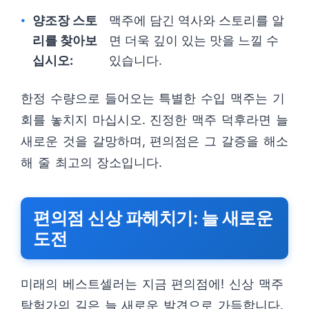
양조장 스토
맥주에 담긴 역사와 스토리를 알
리를 찾아보
면 더욱 깊이 있는 맛을 느낄 수
십시오:
있습니다.
한정 수량으로 들어오는 특별한 수입 맥주는 기
회를 놓치지 마십시오. 진정한 맥주 덕후라면 늘
새로운 것을 갈망하며, 편의점은 그 갈증을 해소
해 줄 최고의 장소입니다.
편의점 신상 파헤치기: 늘 새로운
도전
미래의 베스트셀러는 지금 편의점에! 신상 맥주
탐험가의 길은 늘 새로운 발견으로 가득합니다.