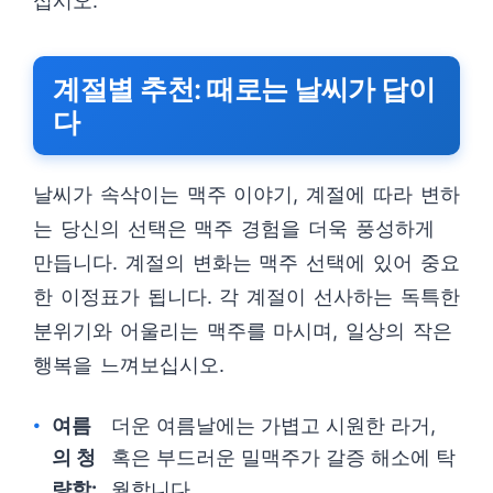
십시오.
계절별 추천: 때로는 날씨가 답이
다
날씨가 속삭이는 맥주 이야기, 계절에 따라 변하
는 당신의 선택은 맥주 경험을 더욱 풍성하게
만듭니다. 계절의 변화는 맥주 선택에 있어 중요
한 이정표가 됩니다. 각 계절이 선사하는 독특한
분위기와 어울리는 맥주를 마시며, 일상의 작은
행복을 느껴보십시오.
여름
더운 여름날에는 가볍고 시원한 라거,
의 청
혹은 부드러운 밀맥주가 갈증 해소에 탁
량함:
월합니다.