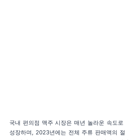
국내 편의점 맥주 시장은 매년 놀라운 속도로
성장하며, 2023년에는 전체 주류 판매액의 절