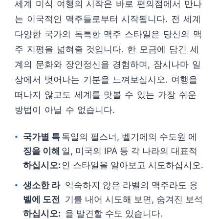
세계 미식 여행의 시작은 바로 편의점에서 만나
는 이국적인 맥주들로부터 시작됩니다. 전 세계
다양한 국가의 독특한 맥주 스타일은 당신의 맥
주 지평을 넓혀줄 것입니다. 한 모금에 담긴 세
계의 문화와 장인정신을 경험하며, 잠시나마 일
상에서 벗어나는 기분을 느껴보십시오. 여행을
떠나지 않고도 세계를 맛볼 수 있는 가장 쉬운
방법이 아닐 수 없습니다.
국가별 특
독일의 필스너, 벨기에의 수도원 에
징을 이해
일, 미국의 IPA 등 각 나라의 대표적
하십시오:
인 스타일을 알아보고 시도하십시오.
생소한 라
익숙하지 않은 라벨의 맥주라도 용
벨에 도전
기를 내어 시도해 보면, 숨겨진 보석
하십시오:
을 발견할 수도 있습니다.