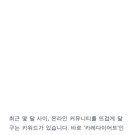
최근 몇 달 사이, 온라인 커뮤니티를 뜨겁게 달
구는 키워드가 있습니다. 바로 ‘카레다이어트’인