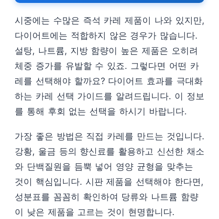
시중에는 수많은 즉석 카레 제품이 나와 있지만,
다이어트에는 적합하지 않은 경우가 많습니다.
설탕, 나트륨, 지방 함량이 높은 제품은 오히려
체중 증가를 유발할 수 있죠. 그렇다면 어떤 카
레를 선택해야 할까요? 다이어트 효과를 극대화
하는 카레 선택 가이드를 알려드립니다. 이 정보
를 통해 후회 없는 선택을 하시기 바랍니다.
가장 좋은 방법은 직접 카레를 만드는 것입니다.
강황, 울금 등의 향신료를 활용하고 신선한 채소
와 단백질원을 듬뿍 넣어 영양 균형을 맞추는
것이 핵심입니다. 시판 제품을 선택해야 한다면,
성분표를 꼼꼼히 확인하여 당류와 나트륨 함량
이 낮은 제품을 고르는 것이 현명합니다.