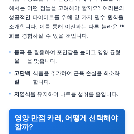
해서는 어떤 점들을 고려해야 할까요? 여러분의
성공적인 다이어트를 위해 몇 가지 필수 원칙을
소개합니다. 이를 통해 이전과는 다른 놀라운 변
화를 경험하실 수 있을 것입니다.
통곡
을 활용하여 포만감을 높이고 영양 균형
물
을 맞춥니다.
고단백
식품을 추가하여 근육 손실을 최소화
질
합니다.
저염식
을 유지하며 나트륨 섭취를 줄입니다.
영양 만점 카레, 어떻게 선택해야
할까?