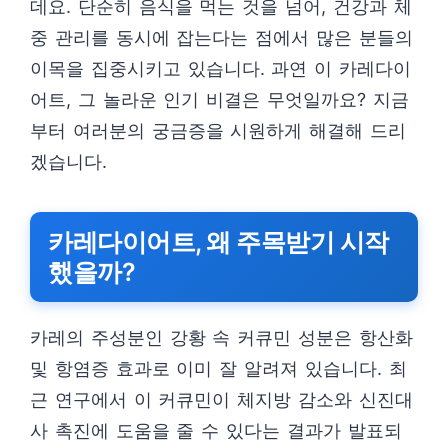
데요. 단순히 음식을 먹는 것을 넘어, 건강과 체
중 관리를 동시에 잡는다는 점에서 많은 분들의
이목을 집중시키고 있습니다. 과연 이 카레다이
어트, 그 놀라운 인기 비결은 무엇일까요? 지금
부터 여러분의 궁금증을 시원하게 해결해 드리
겠습니다.
카레다이어트, 왜 주목받기 시작
했을까?
카레의 주성분인 강황 속 커큐민 성분은 항산화
및 항염증 효과로 이미 잘 알려져 있습니다. 최
근 연구에서 이 커큐민이 체지방 감소와 신진대
사 촉진에 도움을 줄 수 있다는 결과가 발표되