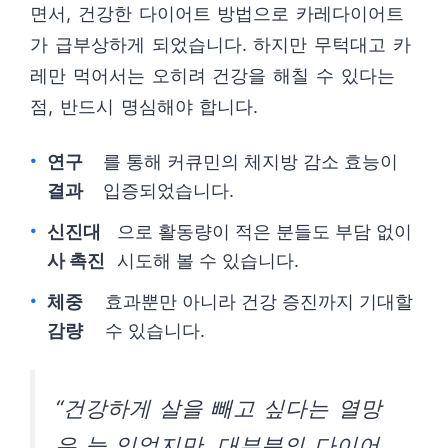
면서, 건강한 다이어트 방법으로 카레다이어트
가 급부상하게 되었습니다. 하지만 무턱대고 카
레만 먹어서는 오히려 건강을 해칠 수 있다는
점, 반드시 명심해야 합니다.
연구
를 통해 커큐민의 체지방 감소 효능이
결과
입증되었습니다.
신진대
으로 활동량이 적은 분들도 부담 없이
사 촉진
시도해 볼 수 있습니다.
체중
효과뿐만 아니라 건강 증진까지 기대할
감량
수 있습니다.
“건강하게 살을 빼고 싶다는 열망
은 늘 있었지만, 대부분의 다이어