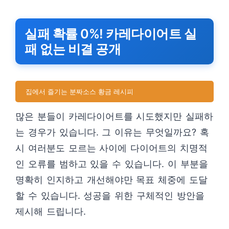
실패 확률 0%! 카레다이어트 실
패 없는 비결 공개
집에서 즐기는 분짜소스 황금 레시피
많은 분들이 카레다이어트를 시도했지만 실패하
는 경우가 있습니다. 그 이유는 무엇일까요? 혹
시 여러분도 모르는 사이에 다이어트의 치명적
인 오류를 범하고 있을 수 있습니다. 이 부분을
명확히 인지하고 개선해야만 목표 체중에 도달
할 수 있습니다. 성공을 위한 구체적인 방안을
제시해 드립니다.