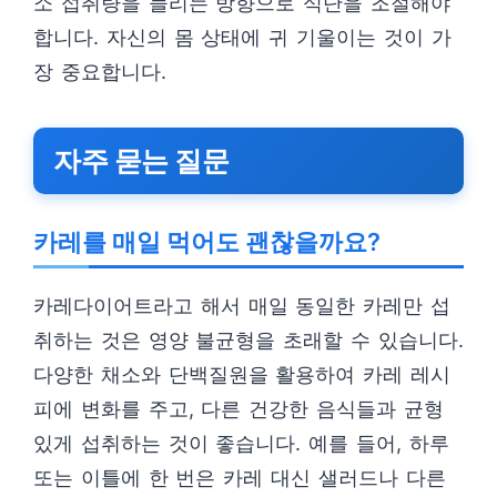
소 섭취량을 늘리는 방향으로 식단을 조절해야
합니다. 자신의 몸 상태에 귀 기울이는 것이 가
장 중요합니다.
자주 묻는 질문
카레를 매일 먹어도 괜찮을까요?
카레다이어트라고 해서 매일 동일한 카레만 섭
취하는 것은 영양 불균형을 초래할 수 있습니다.
다양한 채소와 단백질원을 활용하여 카레 레시
피에 변화를 주고, 다른 건강한 음식들과 균형
있게 섭취하는 것이 좋습니다. 예를 들어, 하루
또는 이틀에 한 번은 카레 대신 샐러드나 다른