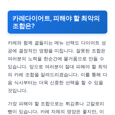
카레다이어트, 피해야 할 최악의
조합은?
카레와 함께 곁들이는 메뉴 선택도 다이어트 성
공에 결정적인 영향을 미칩니다. 잘못된 조합은
여러분의 노력을 한순간에 물거품으로 만들 수
있습니다. 앞으로 여러분이 절대 피해야 할 최악
의 카레 조합을 알려드리겠습니다. 이를 통해 다
음 식사부터는 더욱 신중한 선택을 할 수 있을
것입니다.
가장 피해야 할 조합으로는 튀김류나 고칼로리
빵이 있습니다. 카레 자체의 영양은 좋지만, 이