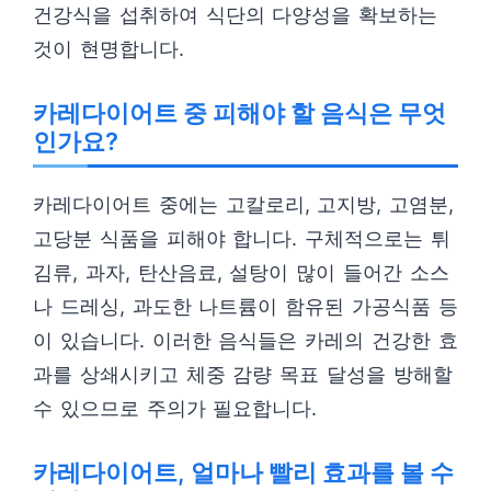
건강식을 섭취하여 식단의 다양성을 확보하는
것이 현명합니다.
카레다이어트 중 피해야 할 음식은 무엇
인가요?
카레다이어트 중에는 고칼로리, 고지방, 고염분,
고당분 식품을 피해야 합니다. 구체적으로는 튀
김류, 과자, 탄산음료, 설탕이 많이 들어간 소스
나 드레싱, 과도한 나트륨이 함유된 가공식품 등
이 있습니다. 이러한 음식들은 카레의 건강한 효
과를 상쇄시키고 체중 감량 목표 달성을 방해할
수 있으므로 주의가 필요합니다.
카레다이어트, 얼마나 빨리 효과를 볼 수