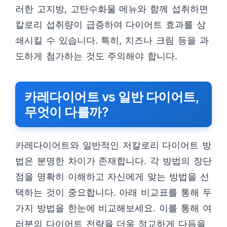
러한 고지방, 고탄수화물 메뉴와 함께 섭취하면
칼로리 섭취량이 급증하여 다이어트 효과를 상
쇄시킬 수 있습니다. 특히, 치즈나 크림 등을 과
도하게 첨가하는 것도 주의해야 합니다.
카레다이어트 vs 일반 다이어트,
무엇이 다를까?
카레다이어트와 일반적인 저칼로리 다이어트 방
법은 분명한 차이가 존재합니다. 각 방법의 장단
점을 명확히 이해하고 자신에게 맞는 방법을 선
택하는 것이 중요합니다. 아래 비교표를 통해 두
가지 방법을 한눈에 비교해보세요. 이를 통해 여
러분의 다이어트 전략을 더욱 정교하게 다듬을