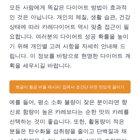
모든 사람에게 똑같은 다이어트 방법이 효과적
인 것은 아닙니다. 개인의 체질, 생활 습관, 건강
상태에 따라 카레다이어트 역시 맞춤 접근이 필
요합니다. 여러분의 다이어트 성공 확률을 높이
기 위해 개인별 고려 사항을 자세히 안내해 드
립니다. 이 정보를 바탕으로 현명한 다이어트 계
획을 세우시길 바랍니다.
뽀글이 황금 비율 레시피: 집에서 초간단 라면 맛있게 끓이기
예를 들어, 평소 소화 불량이 잦은 분이라면 향
신료 함량이 높은 카레보다는 순한 맛의 카레를
선택하는 것이 좋습니다. 또한, 활동량이 적은
분들은 탄수화물 섭취량을 줄이고 단백질과 채