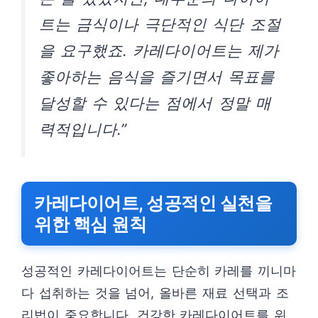
트는 금식이나 극단적인 식단 조절
을 요구했죠. 카레다이어트는 제가
좋아하는 음식을 즐기면서 목표를
달성할 수 있다는 점에서 정말 매
력적입니다.”
카레다이어트, 성공적인 실천을
위한 핵심 원칙
성공적인 카레다이어트는 단순히 카레를 끼니마
다 섭취하는 것을 넘어, 올바른 재료 선택과 조
리법이 중요합니다. 건강한 카레다이어트를 위