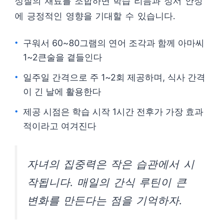
성질의 재료를 조합하면 학습 리듬과 정서 안정
에 긍정적인 영향을 기대할 수 있습니다.
구워서 60~80그램의 연어 조각과 함께 아마씨
1~2큰술을 곁들인다
일주일 간격으로 주 1~2회 제공하며, 식사 간격
이 긴 날에 활용한다
제공 시점은 학습 시작 1시간 전후가 가장 효과
적이라고 여겨진다
자녀의 집중력은 작은 습관에서 시
작됩니다. 매일의 간식 루틴이 큰
변화를 만든다는 점을 기억하자.