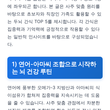
에 좌우되곤 합니다. 본 글은 사주 맞춤 원리를
바탕으로 초보자와 직장인 가족도 활용할 수 있
는 두뇌 간식 TOP 5를 제시합니다. 각 간식은
집중력과 기억력에 긍정적으로 작용할 수 있다
는 일반적 인사이트를 바탕으로 구성되었습니
다.
1) 연어-아마씨 조합으로 시작하
는 뇌 건강 루틴
연어에 풍부한 오메가-3 지방산과 아마씨의 식
이섬유가 합쳐져 집중력을 지속시키는 데 도움
을 줄 수 있습니다. 사주 맞춤 관점에서 차분한