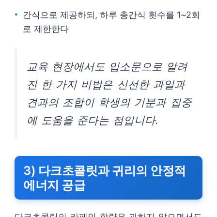
간식으로 제공하되, 하루 총간식 횟수를 1~2회
로 제한한다
교육 현장에서도 입소문으로 알려
진 한 가지 비법은 신선한 과일과
견과의 조합이 학생의 기분과 집중
에 도움을 준다는 점입니다.
3) 다크초콜릿과 귀리의 안정적
에너지 공급
다크초콜릿의 카페인 함량은 과하지 않으면서도