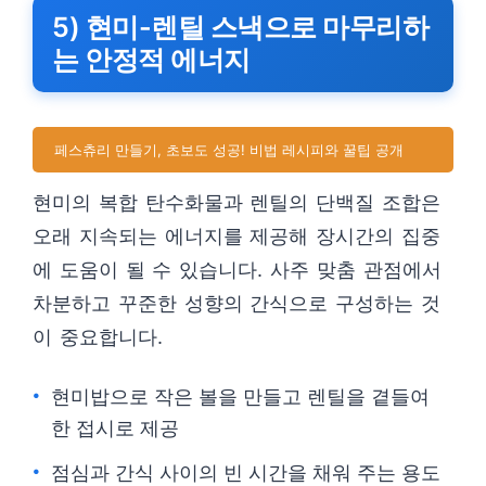
5) 현미-렌틸 스낵으로 마무리하
는 안정적 에너지
페스츄리 만들기, 초보도 성공! 비법 레시피와 꿀팁 공개
현미의 복합 탄수화물과 렌틸의 단백질 조합은
오래 지속되는 에너지를 제공해 장시간의 집중
에 도움이 될 수 있습니다. 사주 맞춤 관점에서
차분하고 꾸준한 성향의 간식으로 구성하는 것
이 중요합니다.
현미밥으로 작은 볼을 만들고 렌틸을 곁들여
한 접시로 제공
점심과 간식 사이의 빈 시간을 채워 주는 용도