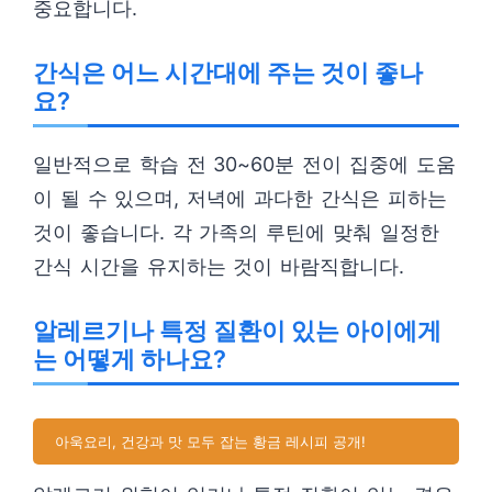
중요합니다.
간식은 어느 시간대에 주는 것이 좋나
요?
일반적으로 학습 전 30~60분 전이 집중에 도움
이 될 수 있으며, 저녁에 과다한 간식은 피하는
것이 좋습니다. 각 가족의 루틴에 맞춰 일정한
간식 시간을 유지하는 것이 바람직합니다.
알레르기나 특정 질환이 있는 아이에게
는 어떻게 하나요?
아욱요리, 건강과 맛 모두 잡는 황금 레시피 공개!