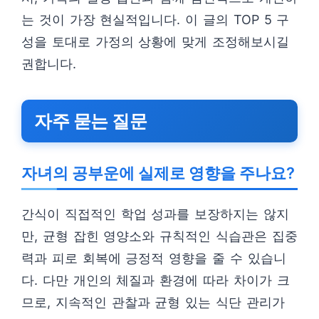
는 것이 가장 현실적입니다. 이 글의 TOP 5 구
성을 토대로 가정의 상황에 맞게 조정해보시길
권합니다.
자주 묻는 질문
자녀의 공부운에 실제로 영향을 주나요?
간식이 직접적인 학업 성과를 보장하지는 않지
만, 균형 잡힌 영양소와 규칙적인 식습관은 집중
력과 피로 회복에 긍정적 영향을 줄 수 있습니
다. 다만 개인의 체질과 환경에 따라 차이가 크
므로, 지속적인 관찰과 균형 있는 식단 관리가