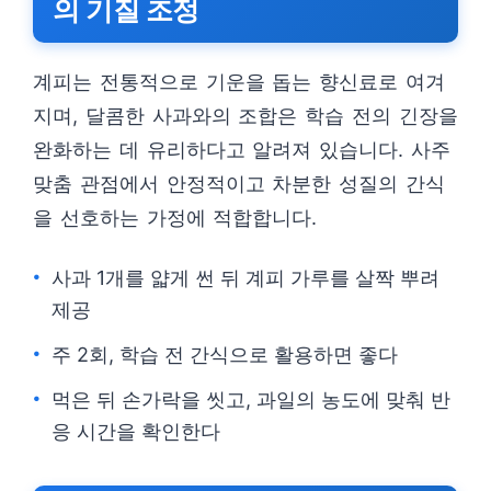
의 기질 조정
계피는 전통적으로 기운을 돕는 향신료로 여겨
지며, 달콤한 사과와의 조합은 학습 전의 긴장을
완화하는 데 유리하다고 알려져 있습니다. 사주
맞춤 관점에서 안정적이고 차분한 성질의 간식
을 선호하는 가정에 적합합니다.
사과 1개를 얇게 썬 뒤 계피 가루를 살짝 뿌려
제공
주 2회, 학습 전 간식으로 활용하면 좋다
먹은 뒤 손가락을 씻고, 과일의 농도에 맞춰 반
응 시간을 확인한다