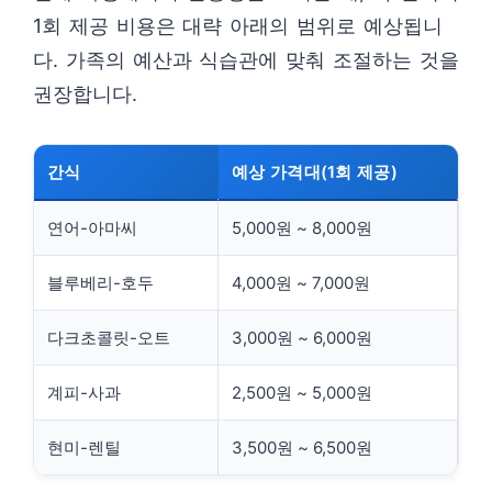
1회 제공 비용은 대략 아래의 범위로 예상됩니
다. 가족의 예산과 식습관에 맞춰 조절하는 것을
권장합니다.
간식
예상 가격대(1회 제공)
연어-아마씨
5,000원 ~ 8,000원
블루베리-호두
4,000원 ~ 7,000원
다크초콜릿-오트
3,000원 ~ 6,000원
계피-사과
2,500원 ~ 5,000원
현미-렌틸
3,500원 ~ 6,500원