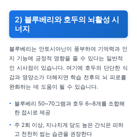
2) 블루베리와 호두의 뇌활성 시
너지
블루베리는 안토시아닌이 풍부하여 기억력과 인
지 기능에 긍정적 영향을 줄 수 있다는 일반적
인 시사점이 있습니다. 여기에 호두의 단단한 식
감과 영양소가 더해지면 학습 전후의 뇌 피로를
완화하는 데 도움이 될 수 있습니다.
블루베리 50~70그램과 호두 6~8개를 조합해
한 접시로 제공
주 2회 이상, 지나치게 당도 높은 간식은 피하
고 천천히 씹는 습관을 권장한다