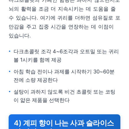
뇌의 활력을 조금 더 지속시키는 데 도움을 줄
수 있습니다. 여기에 귀리를 더하면 섬유질로 포
만감을 주고 집중 시간을 연장하는 데 이점이
있습니다.
다크초콜릿 조각 4~6조각과 오트밀 또는 귀리
볼 1시키를 함께 제공
아침 학습 전이나 과제를 시작하기 30~60분
전에 소량 제공한다
설탕이 과하지 않도록 비건 초콜릿 또는 코팅
이 얇은 제품을 선택한다
4) 계피 향이 나는 사과 슬라이스