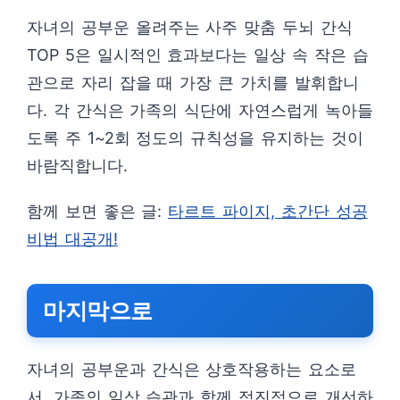
자녀의 공부운 올려주는 사주 맞춤 두뇌 간식
TOP 5은 일시적인 효과보다는 일상 속 작은 습
관으로 자리 잡을 때 가장 큰 가치를 발휘합니
다. 각 간식은 가족의 식단에 자연스럽게 녹아들
도록 주 1~2회 정도의 규칙성을 유지하는 것이
바람직합니다.
함께 보면 좋은 글:
타르트 파이지, 초간단 성공
비법 대공개!
마지막으로
자녀의 공부운과 간식은 상호작용하는 요소로
서, 가족의 일상 습관과 함께 점진적으로 개선하