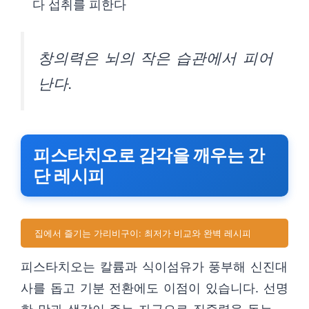
다 섭취를 피한다
창의력은 뇌의 작은 습관에서 피어
난다.
피스타치오로 감각을 깨우는 간
단 레시피
집에서 즐기는 가리비구이: 최저가 비교와 완벽 레시피
피스타치오는 칼륨과 식이섬유가 풍부해 신진대
사를 돕고 기분 전환에도 이점이 있습니다. 선명