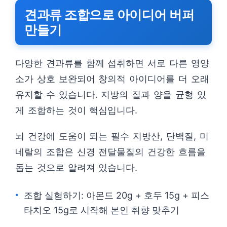
견과류 조합으로 아이디어 버퍼
만들기
다양한 견과류를 함께 섭취하면 서로 다른 영양
소가 상호 보완되어 창의적 아이디어를 더 오래
유지할 수 있습니다. 지방의 질과 양을 균형 있
게 조합하는 것이 핵심입니다.
뇌 건강에 도움이 되는 필수 지방산, 단백질, 미
네랄의 조합은 신경 전달물질의 건강한 흐름을
돕는 것으로 알려져 있습니다.
조합 실험하기: 아몬드 20g + 호두 15g + 피스
타치오 15g로 시작해 본인 취향 맞추기