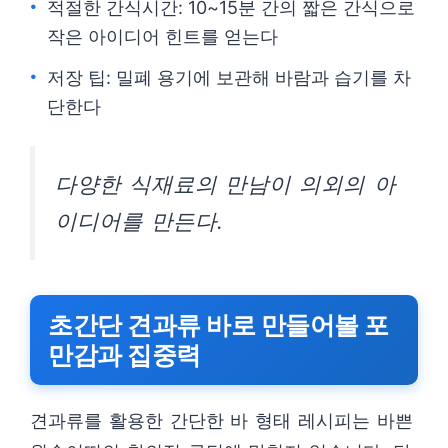
적절한 간식시간: 10~15분 간의 짧은 간식으로
작은 아이디어 힌트를 얻는다
저장 팁: 밀폐 용기에 보관해 바람과 습기를 차
단한다
다양한 식재료의 만남이 의외의 아
이디어를 만든다.
초간단 견과류 바로 만들어볼 포
만감과 집중력
견과류를 활용한 간단한 바 형태 레시피는 바쁜