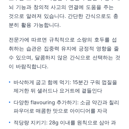
뇌 기능과 창의적 사고의 연결에 도움을 주는
것으로 알려져 있습니다. 간단한 간식으로도 충
분히 활용 가능합니다.
전문가에 따르면 규칙적으로 소량의 호두를 섭
취하는 습관은 집중력 유지에 긍정적 영향을 줄
수 있으며, 달콤하지 않은 간식으로 선택하는 것
이 바람직합니다.
바삭하게 굽고 함께 먹기: 15분간 구워 껍질을
제거한 뒤 샐러드나 요거트에 곁들인다
다양한 flavouring 추가하기: 소금 약간과 칠리
파우더로 매콤한 맛으로 아이디어를 자극
적당량 지키기: 28g 이내를 원칙으로 삼아 과