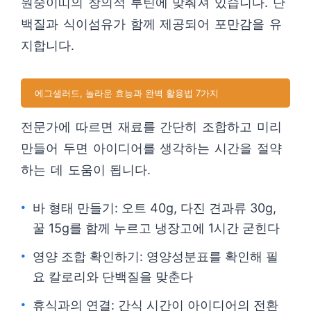
원숭이띠의 창의적 루틴에 맞춰져 있습니다. 단
백질과 식이섬유가 함께 제공되어 포만감을 유
지합니다.
에그샐러드, 놀라운 효능과 완벽 활용법 7가지
전문가에 따르면 재료를 간단히 조합하고 미리
만들어 두면 아이디어를 생각하는 시간을 절약
하는 데 도움이 됩니다.
바 형태 만들기: 오트 40g, 다진 견과류 30g,
꿀 15g를 함께 누르고 냉장고에 1시간 굳힌다
영양 조합 확인하기: 영양성분표를 확인해 필
요 칼로리와 단백질을 맞춘다
휴식과의 연결: 간식 시간이 아이디어의 전환