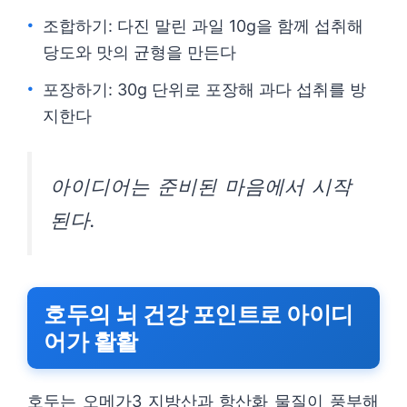
조합하기: 다진 말린 과일 10g을 함께 섭취해
당도와 맛의 균형을 만든다
포장하기: 30g 단위로 포장해 과다 섭취를 방
지한다
아이디어는 준비된 마음에서 시작
된다.
호두의 뇌 건강 포인트로 아이디
어가 활활
호두는 오메가3 지방산과 항산화 물질이 풍부해