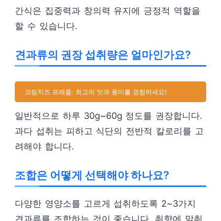
간식은 집중력과 창의력 유지에 긍정적 역할을
할 수 있습니다.
견과류의 권장 섭취량은 얼마인가요?
크림치즈 프레즐: 최고의 맛과 풍미를 경험하세요!
일반적으로 하루 30g~60g 정도를 권장합니다.
과다 섭취는 피하고 식단의 전반적 칼로리를 고
려해야 합니다.
조합은 어떻게 선택해야 하나요?
다양한 영양소를 고르게 섭취하도록 2~3가지
견과류를 조합하는 것이 좋습니다. 취향에 맞춰