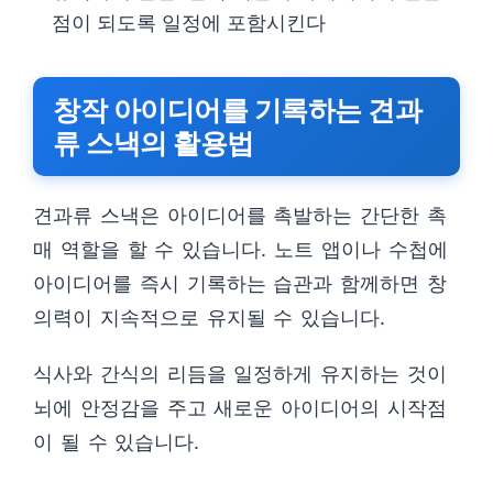
점이 되도록 일정에 포함시킨다
창작 아이디어를 기록하는 견과
류 스낵의 활용법
견과류 스낵은 아이디어를 촉발하는 간단한 촉
매 역할을 할 수 있습니다. 노트 앱이나 수첩에
아이디어를 즉시 기록하는 습관과 함께하면 창
의력이 지속적으로 유지될 수 있습니다.
식사와 간식의 리듬을 일정하게 유지하는 것이
뇌에 안정감을 주고 새로운 아이디어의 시작점
이 될 수 있습니다.