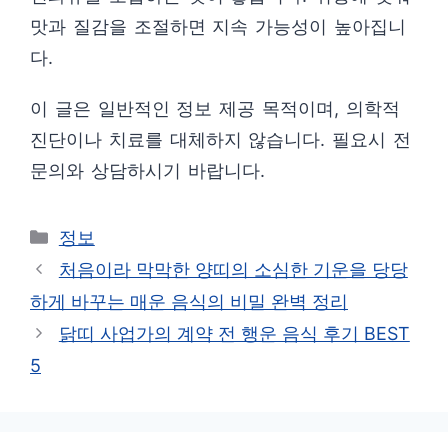
맛과 질감을 조절하면 지속 가능성이 높아집니
다.
이 글은 일반적인 정보 제공 목적이며, 의학적
진단이나 치료를 대체하지 않습니다. 필요시 전
문의와 상담하시기 바랍니다.
카
정보
테
처음이라 막막한 양띠의 소심한 기운을 당당
고
하게 바꾸는 매운 음식의 비밀 완벽 정리
리
닭띠 사업가의 계약 전 행운 음식 후기 BEST
5