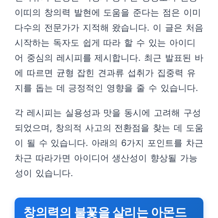
이띠의 창의력 발현에 도움을 준다는 점은 이미
다수의 전문가가 지적해 왔습니다. 이 글은 처음
시작하는 독자도 쉽게 따라 할 수 있는 아이디
어 중심의 레시피를 제시합니다. 최근 발표된 바
에 따르면 균형 잡힌 견과류 섭취가 집중력 유
지를 돕는 데 긍정적인 영향을 줄 수 있습니다.
각 레시피는 실용성과 맛을 동시에 고려해 구성
되었으며, 창의적 사고의 전환점을 찾는 데 도움
이 될 수 있습니다. 아래의 6가지 포인트를 차근
차근 따라가면 아이디어 생산성이 향상될 가능
성이 있습니다.
창의력의 불꽃을 살리는 아몬드