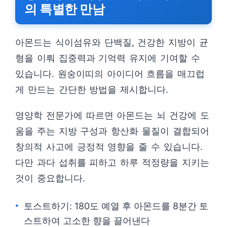
의 특별한 만남
아몬드는 식이섬유와 단백질, 건강한 지방이 균
형을 이뤄 집중력과 기억력 유지에 기여할 수
있습니다. 원숭이띠의 아이디어 흐름을 매끄럽
게 만드는 간단한 방법을 제시합니다.
영양학 전문가에 따르면 아몬드는 뇌 건강에 도
움을 주는 지방 구성과 항산화 물질이 결합되어
창의적 사고에 긍정적 영향을 줄 수 있습니다.
다만 과다 섭취를 피하고 하루 적정량을 지키는
것이 중요합니다.
토스트하기: 180도 예열 후 아몬드를 8분간 토
스트하여 고소한 향을 끌어낸다