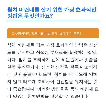
참치 비린내를 잡기 위한 가장 효과적인
방법은 무엇인가요?
고추장양념장 황금비율 비법 공개! 실패 없이 뚝딱!
참치 비린내를 잡는 가장 효과적인 방법은 신선
도를 유지하고 적절한 부재료를 활용하는 것입
니다. 참치를 조리하기 전에 레몬즙이나 맛술을
살짝 뿌려주거나, 신선한 생강을 곁들여 조리하
는 것이 좋습니다. 또한, 참치를 너무 오래 익히
지 않고 빠르게 조리하여 신선함을 유지하는 것
이 중요합니다. 이러한 방법들을 통해 비린내 없
이 맛있는 참치덮밥을 완성할 수 있습니다.