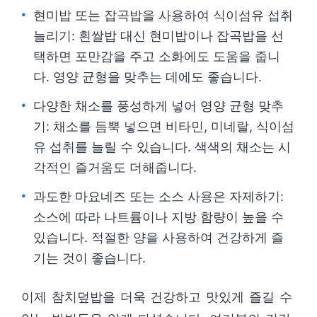
현미밥 또는 잡곡밥을 사용하여 식이섬유 섭취
늘리기: 흰쌀밥 대신 현미밥이나 잡곡밥을 선
택하면 포만감을 주고 소화에도 도움을 줍니
다. 영양 균형을 맞추는 데에도 좋습니다.
다양한 채소를 풍성하게 넣어 영양 균형 맞추
기: 채소를 듬뿍 넣으면 비타민, 미네랄, 식이섬
유 섭취를 늘릴 수 있습니다. 색색의 채소는 시
각적인 즐거움도 더해줍니다.
과도한 마요네즈 또는 소스 사용은 자제하기:
소스에 따라 나트륨이나 지방 함량이 높을 수
있습니다. 적절한 양을 사용하여 건강하게 즐
기는 것이 좋습니다.
이제 참치덮밥을 더욱 건강하고 맛있게 즐길 수