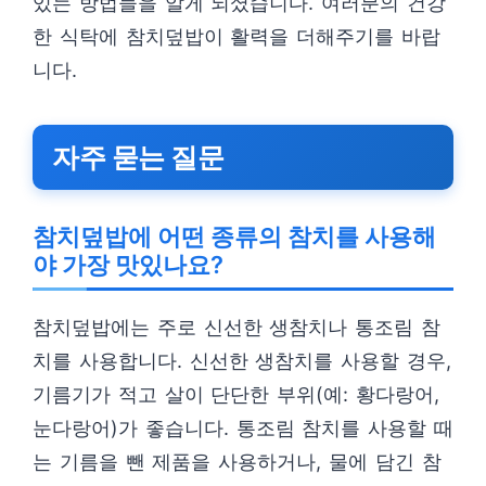
있는 방법들을 알게 되셨습니다. 여러분의 건강
한 식탁에 참치덮밥이 활력을 더해주기를 바랍
니다.
자주 묻는 질문
참치덮밥에 어떤 종류의 참치를 사용해
야 가장 맛있나요?
참치덮밥에는 주로 신선한 생참치나 통조림 참
치를 사용합니다. 신선한 생참치를 사용할 경우,
기름기가 적고 살이 단단한 부위(예: 황다랑어,
눈다랑어)가 좋습니다. 통조림 참치를 사용할 때
는 기름을 뺀 제품을 사용하거나, 물에 담긴 참