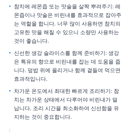
참치에 레몬즙 또는 맛술을 살짝 뿌려주기: 레
몬즙이나 맛술은 비린내를 효과적으로 잡아주
는 역할을 합니다. 너무 많이 사용하면 참치의
고유한 맛을 해칠 수 있으니 소량만 사용하는
것이 좋습니다.
신선한 생강 슬라이스를 함께 준비하기: 생강
은 특유의 향으로 비린내를 잡는 데 도움을 줍
니다. 덮밥 위에 올리거나 함께 곁들여 먹으면
효과적입니다.
차가운 온도에서 최대한 빠르게 조리하기: 참
치는 차가운 상태에서 다루어야 비린내가 덜
납니다. 조리 시간을 최소화하여 신선함을 유
지하는 것이 중요합니다.