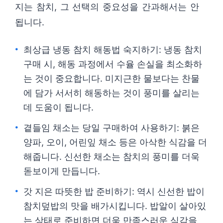
지는 참치, 그 선택의 중요성을 간과해서는 안
됩니다.
최상급 냉동 참치 해동법 숙지하기: 냉동 참치
구매 시, 해동 과정에서 수율 손실을 최소화하
는 것이 중요합니다. 미지근한 물보다는 찬물
에 담가 서서히 해동하는 것이 풍미를 살리는
데 도움이 됩니다.
곁들임 채소는 당일 구매하여 사용하기: 붉은
양파, 오이, 어린잎 채소 등은 아삭한 식감을 더
해줍니다. 신선한 채소는 참치의 풍미를 더욱
돋보이게 만듭니다.
갓 지은 따뜻한 밥 준비하기: 역시 신선한 밥이
참치덮밥의 맛을 배가시킵니다. 밥알이 살아있
는 상태로 준비하면 더욱 만족스러운 식감을