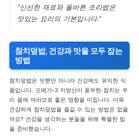
“신선한 재료와 올바른 조리법은
맛있는 요리의 기본입니다.”
참치덮밥, 건강과 맛을 모두 잡는
방법
참치덮밥은 맛뿐만 아니라 건강에도 유익한 식
품입니다. 오메가-3 지방산이 풍부한 참치는 우
리 몸에 여러모로 좋은 영향을 미칩니다. 더욱
건강하게 참치덮밥을 즐길 수 있는 방법은 없을
까요? 건강을 생각하는 분들을 위해 특별한 팁
을 준비했습니다.