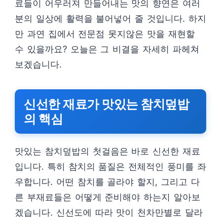
료들이 어우러져 만들어내는 맛의 향연은 여러
분의 일상에 활력을 불어넣어 줄 것입니다. 하지
만 과연 집에서 전문점 못지않은 맛을 재현할
수 있을까요? 오늘은 그 비결을 자세히 파헤쳐
보겠습니다.
신선한 재료가 맛있는 참치덮밥
의 핵심
맛있는 참치덮밥의 첫걸음은 바로 신선한 재료
입니다. 특히 참치의 품질은 전체적인 풍미를 좌
우합니다. 어떤 참치를 골라야 할지, 그리고 다
른 부재료들은 어떻게 준비해야 하는지 알아보
겠습니다. 신선도에 따라 맛이 천차만별로 달라