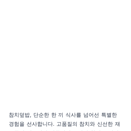
참치덮밥, 단순한 한 끼 식사를 넘어선 특별한
경험을 선사합니다. 고품질의 참치와 신선한 재