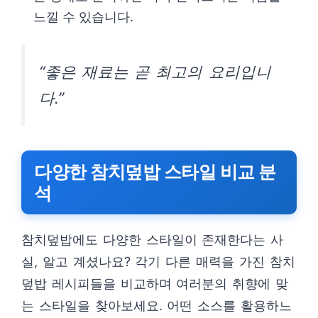
느낄 수 있습니다.
“좋은 재료는 곧 최고의 요리입니
다.”
다양한 참치덮밥 스타일 비교 분
석
참치덮밥에도 다양한 스타일이 존재한다는 사
실, 알고 계셨나요? 각기 다른 매력을 가진 참치
덮밥 레시피들을 비교하며 여러분의 취향에 맞
는 스타일을 찾아보세요. 어떤 소스를 활용하느