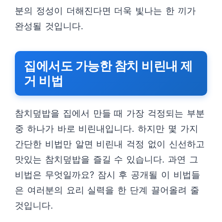
분의 정성이 더해진다면 더욱 빛나는 한 끼가
완성될 것입니다.
집에서도 가능한 참치 비린내 제
거 비법
참치덮밥을 집에서 만들 때 가장 걱정되는 부분
중 하나가 바로 비린내입니다. 하지만 몇 가지
간단한 비법만 알면 비린내 걱정 없이 신선하고
맛있는 참치덮밥을 즐길 수 있습니다. 과연 그
비법은 무엇일까요? 잠시 후 공개될 이 비법들
은 여러분의 요리 실력을 한 단계 끌어올려 줄
것입니다.