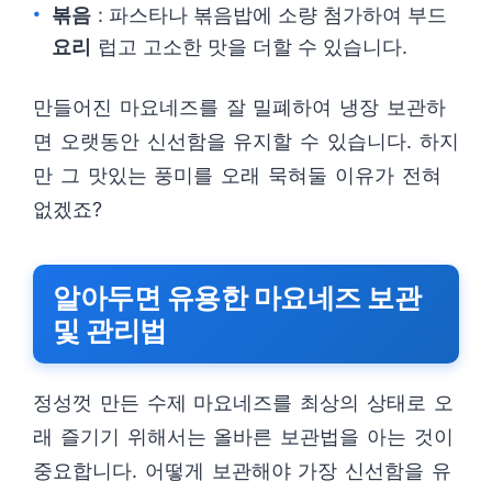
볶음
: 파스타나 볶음밥에 소량 첨가하여 부드
요리
럽고 고소한 맛을 더할 수 있습니다.
만들어진 마요네즈를 잘 밀폐하여 냉장 보관하
면 오랫동안 신선함을 유지할 수 있습니다. 하지
만 그 맛있는 풍미를 오래 묵혀둘 이유가 전혀
없겠죠?
알아두면 유용한 마요네즈 보관
및 관리법
정성껏 만든 수제 마요네즈를 최상의 상태로 오
래 즐기기 위해서는 올바른 보관법을 아는 것이
중요합니다. 어떻게 보관해야 가장 신선함을 유