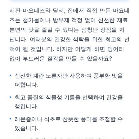
시판 마요네즈와 달리, 집에서 직접 만든 마요네
즈는 첨가물이나 방부제 걱정 없이 신선한 재료
본연의 맛을 즐길 수 있다는 엄청난 장점을 지
닙니다. 여러분의 건강한 식탁을 위한 최고의 선
택이 될 것입니다. 하지만 어떻게 하면 덩어리
없이 부드러운 질감을 만들 수 있을까요?
신선한 계란 노른자만 사용하여 풍부한 맛을
더합니다.
최고 품질의 식물성 기름을 선택하여 건강을
챙깁니다.
레몬즙이나 식초로 산뜻한 풍미를 조절할 수
있습니다.