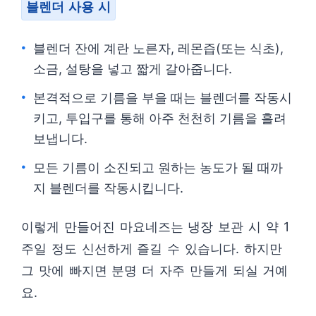
블렌더 사용 시
블렌더 잔에 계란 노른자, 레몬즙(또는 식초),
소금, 설탕을 넣고 짧게 갈아줍니다.
본격적으로 기름을 부을 때는 블렌더를 작동시
키고, 투입구를 통해 아주 천천히 기름을 흘려
보냅니다.
모든 기름이 소진되고 원하는 농도가 될 때까
지 블렌더를 작동시킵니다.
이렇게 만들어진 마요네즈는 냉장 보관 시 약 1
주일 정도 신선하게 즐길 수 있습니다. 하지만
그 맛에 빠지면 분명 더 자주 만들게 되실 거예
요.