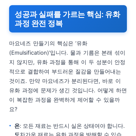
성공과 실패를 가르는 핵심: 유화
과정 완전 정복
마요네즈 만들기의 핵심은 ‘유화
(Emulsification)’입니다. 물과 기름은 본래 섞이
지 않지만, 유화 과정을 통해 이 두 성분이 안정
적으로 결합하여 부드러운 질감을 만들어내는
것이죠. 만약 마요네즈가 분리된다면, 바로 이
유화 과정에 문제가 생긴 것입니다. 어떻게 하면
이 복잡한 과정을 완벽하게 제어할 수 있을까
요?
온
: 모든 재료는 반드시 실온 상태여야 합니다.
도
차가운 재료는 유화 과정을 방해할 수 있습