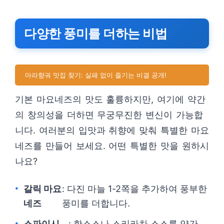
다양한 풍미를 더하는 비법
마라향궈 맛집 찾기: 실패 없이 즐기는 비결 공개!
기본 마요네즈의 맛도 훌륭하지만, 여기에 약간
의 창의성을 더하면 무궁무진한 변신이 가능합
니다. 여러분의 입맛과 취향에 맞춰 특별한 마요
네즈를 만들어 보세요. 어떤 특별한 맛을 원하시
나요?
갈릭 마요
: 다진 마늘 1-2쪽을 추가하여 풍부한
네즈
풍미를 더합니다.
스파이시
: 핫소스나 스리라차 소스를 약간