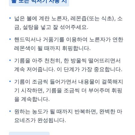
볼 또는 믹서기 사용 시
넓은 볼에 계란 노른자, 레몬즙(또는 식초), 소
금, 설탕을 넣고 잘 섞어주세요.
핸드믹서나 거품기를 이용하여 노른자가 연한
레몬색이 될 때까지 휘핑합니다.
기름을 아주 천천히, 한 방울씩 떨어뜨리면서
계속 저어줍니다. 이 단계가 가장 중요합니다.
기름이 조금씩 들어가면서 내용물이 걸쭉해지
기 시작하면, 기름을 조금씩 더 부어주며 휘핑
을 계속합니다.
원하는 농도가 될 때까지 반복하면, 완벽한 마
요네즈가 완성됩니다.