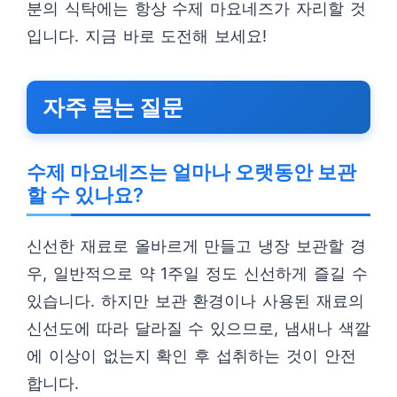
분의 식탁에는 항상 수제 마요네즈가 자리할 것
입니다. 지금 바로 도전해 보세요!
자주 묻는 질문
수제 마요네즈는 얼마나 오랫동안 보관
할 수 있나요?
신선한 재료로 올바르게 만들고 냉장 보관할 경
우, 일반적으로 약 1주일 정도 신선하게 즐길 수
있습니다. 하지만 보관 환경이나 사용된 재료의
신선도에 따라 달라질 수 있으므로, 냄새나 색깔
에 이상이 없는지 확인 후 섭취하는 것이 안전
합니다.