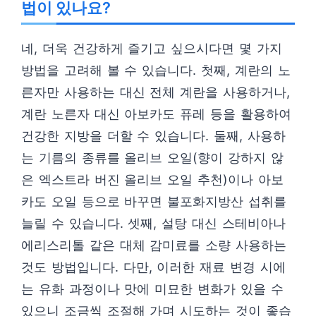
법이 있나요?
네, 더욱 건강하게 즐기고 싶으시다면 몇 가지
방법을 고려해 볼 수 있습니다. 첫째, 계란의 노
른자만 사용하는 대신 전체 계란을 사용하거나,
계란 노른자 대신 아보카도 퓨레 등을 활용하여
건강한 지방을 더할 수 있습니다. 둘째, 사용하
는 기름의 종류를 올리브 오일(향이 강하지 않
은 엑스트라 버진 올리브 오일 추천)이나 아보
카도 오일 등으로 바꾸면 불포화지방산 섭취를
늘릴 수 있습니다. 셋째, 설탕 대신 스테비아나
에리스리톨 같은 대체 감미료를 소량 사용하는
것도 방법입니다. 다만, 이러한 재료 변경 시에
는 유화 과정이나 맛에 미묘한 변화가 있을 수
있으니 조금씩 조절해 가며 시도하는 것이 좋습