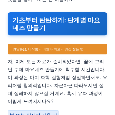
기초부터 탄탄하게: 단계별 마요
네즈 만들기
옛날통닭, 바삭함의 비밀과 최고의 맛집 찾는 법
자, 이제 모든 재료가 준비되었다면, 꿈에 그리
던 수제 마요네즈 만들기에 착수할 시간입니다.
이 과정은 마치 화학 실험처럼 정밀하면서도, 요
리처럼 창의적입니다. 차근차근 따라오시면 절
대 실패하지 않으실 거예요. 혹시 유화 과정이
어렵게 느껴지시나요?