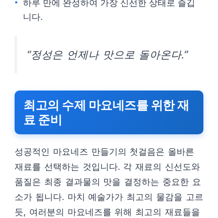
하루 만에 완성하여 가장 신선한 상태로 즐깁
니다.
“정성은 언제나 맛으로 돌아온다.”
최고의 수제 마요네즈를 위한 재
료 준비
성공적인 마요네즈 만들기의 첫걸음은 올바른
재료를 선택하는 것입니다. 각 재료의 신선도와
품질은 최종 결과물의 맛을 결정하는 중요한 요
소가 됩니다. 마치 예술가가 최고의 물감을 고르
듯, 여러분의 마요네즈를 위해 최고의 재료들을