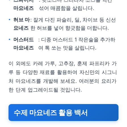
마요네즈
섞어 매콤함을 살립니다.
허브 마
: 잘게 다진 파슬리, 딜, 차이브 등 신선
요네즈
한 허브를 넣어 향긋함을 더합니다.
머스터드
: 디종 머스터드 1 작은술을 추가하
마요네즈
여 톡 쏘는 맛을 살립니다.
이 외에도 카레 가루, 고추장, 훈제 파프리카 가
루 등 다양한 재료를 활용하여 자신만의 시그니
처 마요네즈를 개발해 보세요. 여러분의 요리가
한 단계 업그레이드될 것입니다.
수제 마요네즈 활용 백서