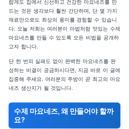
랍게도 집에서 신선하고 건강한 마요네즈를 만
드는 것은 생각보다 훨씬 간단하며, 단 몇 가지
재료만으로도 최상의 풍미를 경험할 수 있습니
다. 오늘 저희는 여러분이 마법처럼 맛있는 수제
마요네즈를 만들 수 있도록 모든 비법을 공개하
고자 합니다.
단 한 번의 실패도 없이 완벽한 마요네즈를 완
성하는 비결이 궁금하시다면, 지금 바로 이 글에
집중해 주세요. 여러분의 주방이 곧 최고의 마요
네즈 생산지가 될 것입니다.
수제 마요네즈, 왜 만들어야 할까
요?