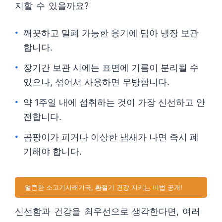
지할 수 있을까요?
깨끗하고 밀폐 가능한 용기에 담아 냉장 보관
합니다.
장기간 보관 시에는 표면에 기름이 분리될 수
있으나, 섞어서 사용하면 무방합니다.
약 1주일 내에 섭취하는 것이 가장 신선하고 안
전합니다.
곰팡이가 피거나 이상한 냄새가 나면 즉시 폐
기해야 합니다.
얼큰한 소고기시래기국, 환절기 건강 지키는 비법 공개!
신선함과 건강을 최우선으로 생각한다면, 여러