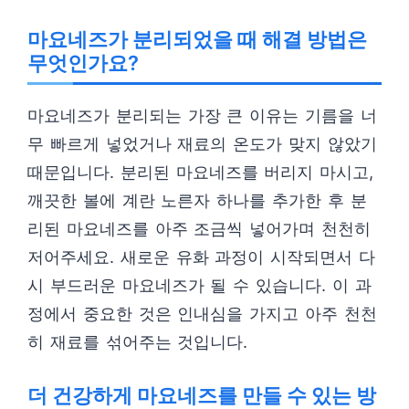
마요네즈가 분리되었을 때 해결 방법은
무엇인가요?
마요네즈가 분리되는 가장 큰 이유는 기름을 너
무 빠르게 넣었거나 재료의 온도가 맞지 않았기
때문입니다. 분리된 마요네즈를 버리지 마시고,
깨끗한 볼에 계란 노른자 하나를 추가한 후 분
리된 마요네즈를 아주 조금씩 넣어가며 천천히
저어주세요. 새로운 유화 과정이 시작되면서 다
시 부드러운 마요네즈가 될 수 있습니다. 이 과
정에서 중요한 것은 인내심을 가지고 아주 천천
히 재료를 섞어주는 것입니다.
더 건강하게 마요네즈를 만들 수 있는 방