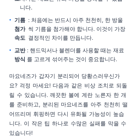
니다.
기름
: 처음에는 반드시 아주 천천히, 한 방울
첨가
씩 기름을 첨가해야 합니다. 이것이 가장
속도
결정적인 차이를 만듭니다.
교반
: 핸드믹서나 블렌더를 사용할 때는 재료
방식
를 고르게 섞어주는 것이 중요합니다.
마요네즈가 갑자기 분리되어 당황스러우신가
요? 걱정 마세요! 다음과 같은 비상 조치로 되돌
릴 수 있습니다. 깨끗한 볼에 계란 노른자 한 개
를 준비하고, 분리된 마요네즈를 아주 천천히 떨
어뜨리며 휘핑하면 다시 유화될 가능성이 높습
니다. 이 작은 팁 하나로 수많은 실패를 막을 수
있습니다!