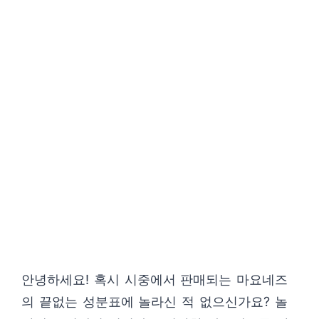
안녕하세요! 혹시 시중에서 판매되는 마요네즈
의 끝없는 성분표에 놀라신 적 없으신가요? 놀