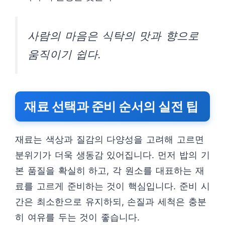
사람의 마음은 식탁의 맛과 향으로
움직이기 쉽다.
재료 선택과 준비 순서의 실전 팁
재료는 색상과 질감의 다양성을 고려해 고르면
분위기가 더욱 생동감 있어집니다. 먼저 밥의 기
본 품질을 확실히 하고, 각 원소를 대표하는 재
료를 고르게 준비하는 것이 핵심입니다. 준비 시
간은 최소한으로 유지하되, 손질과 세척은 충분
히 여유를 두는 것이 좋습니다.