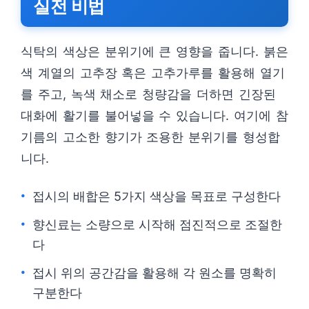
실전 비법
식탁의 색상은 분위기에 큰 영향을 줍니다. 붉은
색 계열의 고추장 혹은 고추가루를 활용해 열기
를 주고, 녹색 채소로 청량감을 더하면 긴장된
대화에 활기를 불어넣을 수 있습니다. 여기에 참
기름의 고소한 향기가 조용한 분위기를 형성합
니다.
접시의 배합은 5가지 색상을 목표로 구성한다
향신료는 소량으로 시작해 점진적으로 조절한
다
접시 위의 공간감을 활용해 각 원소를 명확히
구분한다