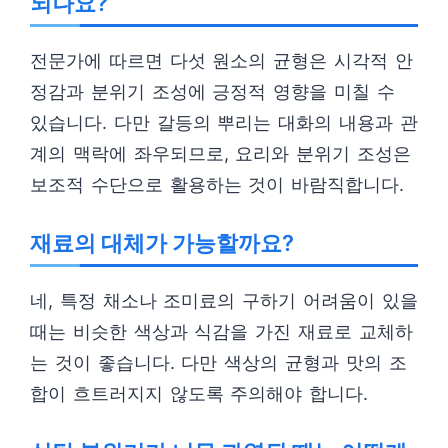
되나요?
전문가에 따르면 다섯 원소의 균형은 시각적 안
정감과 분위기 조성에 긍정적 영향을 미칠 수
있습니다. 다만 갈등의 뿌리는 대화의 내용과 관
계의 맥락에 좌우되므로, 요리와 분위기 조성은
보조적 수단으로 활용하는 것이 바람직합니다.
재료의 대체가 가능할까요?
네, 특정 채소나 조미료의 구하기 어려움이 있을
때는 비슷한 색상과 식감을 가진 재료로 교체하
는 것이 좋습니다. 다만 색상의 균형과 맛의 조
합이 흐트러지지 않도록 주의해야 합니다.