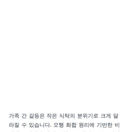
가족 간 갈등은 작은 식탁의 분위기로 크게 달
라질 수 있습니다. 오행 화합 원리에 기반한 비