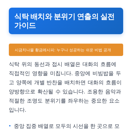
식탁 배치와 분위기 연출의 실전
가이드
시금치나물 황금레시피: 누구나 성공하는 쉬운 비법 공개
식탁 위의 동선과 접시 배열은 대화의 흐름에
직접적인 영향을 미칩니다. 중앙에 비빔밥을 두
고 양쪽에 개별 반찬을 배치하면 대화의 흐름이
양방향으로 확산될 수 있습니다. 조용한 음악과
적절한 조명도 분위기를 좌우하는 중요한 요소
입니다.
중앙 집중 배열로 모두의 시선을 한 곳으로 모