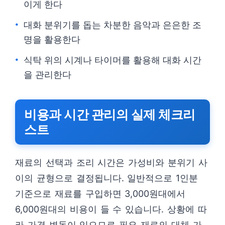
이게 한다
대화 분위기를 돕는 차분한 음악과 은은한 조
명을 활용한다
식탁 위의 시계나 타이머를 활용해 대화 시간
을 관리한다
비용과 시간 관리의 실제 체크리
스트
재료의 선택과 조리 시간은 가성비와 분위기 사
이의 균형으로 결정됩니다. 일반적으로 1인분
기준으로 재료를 구입하면 3,000원대에서
6,000원대의 비용이 들 수 있습니다. 상황에 따
라 가격 변동이 있으므로 필요 재료의 대체 가