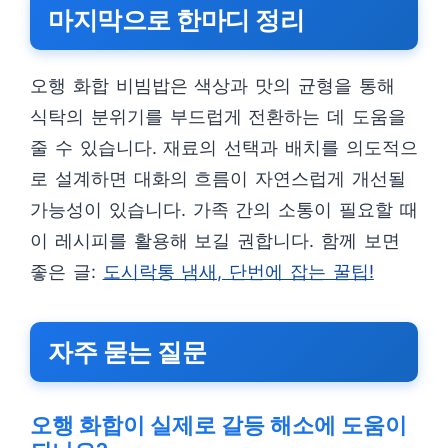
마지막으로 한마디 정리
오행 화합 비빔밥은 색상과 맛의 균형을 통해
식탁의 분위기를 부드럽게 전환하는 데 도움을
줄 수 있습니다. 재료의 선택과 배치를 의도적으
로 설계하면 대화의 흐름이 자연스럽게 개선될
가능성이 있습니다. 가족 간의 소통이 필요할 때
이 레시피를 활용해 보길 권합니다. 함께 보면
좋은 글:
도시락통 냄새, 단번에 잡는 꿀팁!
자주 묻는 질문
오행 화합이 실제로 갈등 해소에 도움이