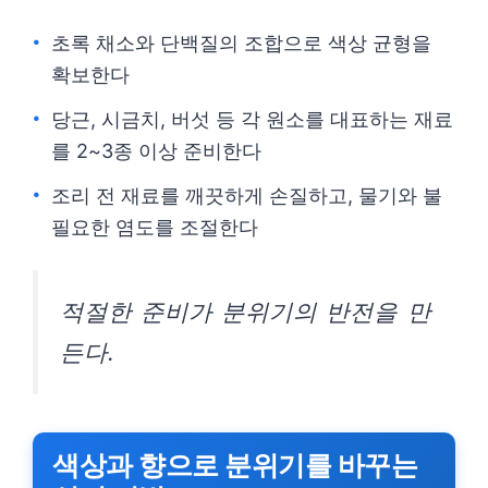
초록 채소와 단백질의 조합으로 색상 균형을
확보한다
당근, 시금치, 버섯 등 각 원소를 대표하는 재료
를 2~3종 이상 준비한다
조리 전 재료를 깨끗하게 손질하고, 물기와 불
필요한 염도를 조절한다
적절한 준비가 분위기의 반전을 만
든다.
색상과 향으로 분위기를 바꾸는