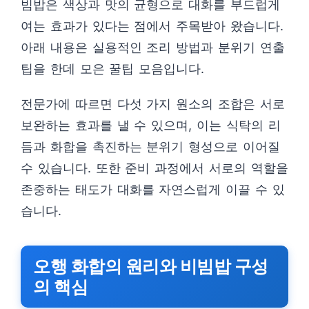
빔밥은 색상과 맛의 균형으로 대화를 부드럽게
여는 효과가 있다는 점에서 주목받아 왔습니다.
아래 내용은 실용적인 조리 방법과 분위기 연출
팁을 한데 모은 꿀팁 모음입니다.
전문가에 따르면 다섯 가지 원소의 조합은 서로
보완하는 효과를 낼 수 있으며, 이는 식탁의 리
듬과 화합을 촉진하는 분위기 형성으로 이어질
수 있습니다. 또한 준비 과정에서 서로의 역할을
존중하는 태도가 대화를 자연스럽게 이끌 수 있
습니다.
오행 화합의 원리와 비빔밥 구성
의 핵심