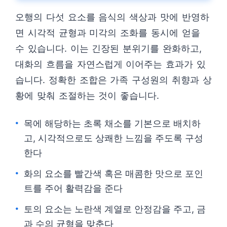
오행의 다섯 요소를 음식의 색상과 맛에 반영하
면 시각적 균형과 미각의 조화를 동시에 얻을
수 있습니다. 이는 긴장된 분위기를 완화하고,
대화의 흐름을 자연스럽게 이어주는 효과가 있
습니다. 정확한 조합은 가족 구성원의 취향과 상
황에 맞춰 조절하는 것이 좋습니다.
목에 해당하는 초록 채소를 기본으로 배치하
고, 시각적으로도 상쾌한 느낌을 주도록 구성
한다
화의 요소를 빨간색 혹은 매콤한 맛으로 포인
트를 주어 활력감을 준다
토의 요소는 노란색 계열로 안정감을 주고, 금
과 수의 균형을 맞춘다