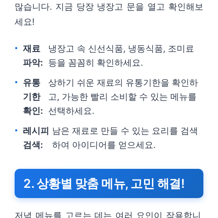
많습니다. 지금 당장 냉장고 문을 열고 확인해보
세요!
재료
냉장고 속 신선식품, 냉동식품, 조미료
파악:
등을 꼼꼼히 확인하세요.
유통
상하기 쉬운 재료의 유통기한을 확인하
기한
고, 가능한 빨리 소비할 수 있는 메뉴를
확인:
선택하세요.
레시피
남은 재료로 만들 수 있는 요리를 검색
검색:
하여 아이디어를 얻으세요.
2. 상황별 맞춤 메뉴, 고민 해결!
저녁 메뉴를 고르는 데는 여러 요인이 작용합니