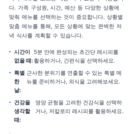
다. 가족 구성원, 시간, 예산 등 다양한 상황에
맞춰 메뉴를 선택하는 것이 중요합니다. 상황별
맞춤 메뉴를 통해, 모든 상황에 맞는 완벽한 저
녁 식사를 계획할 수 있습니다.
시간이
5분 안에 완성되는 초간단 레시피를
없을 때:
활용하거나, 간편식을 선택하세요.
특별
근사한 분위기를 연출할 수 있는 특별 메
한
뉴를 준비하거나, 외식을 고려해보세요.
날:
건강을
영양 균형을 고려한 건강식을 선택하
생각할
거나, 저칼로리 레시피를 활용하세요.
때: