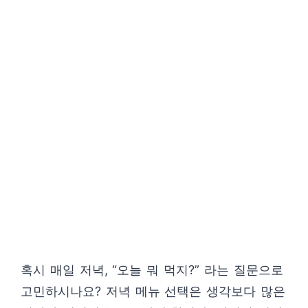
혹시 매일 저녁, “오늘 뭐 먹지?” 라는 질문으로
고민하시나요? 저녁 메뉴 선택은 생각보다 많은