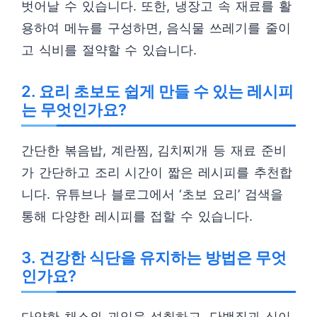
벗어날 수 있습니다. 또한, 냉장고 속 재료를 활
용하여 메뉴를 구성하면, 음식물 쓰레기를 줄이
고 식비를 절약할 수 있습니다.
2. 요리 초보도 쉽게 만들 수 있는 레시피
는 무엇인가요?
간단한 볶음밥, 계란찜, 김치찌개 등 재료 준비
가 간단하고 조리 시간이 짧은 레시피를 추천합
니다. 유튜브나 블로그에서 ‘초보 요리’ 검색을
통해 다양한 레시피를 접할 수 있습니다.
3. 건강한 식단을 유지하는 방법은 무엇
인가요?
다양한 채소와 과일을 섭취하고, 단백질과 식이