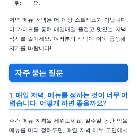
취:
요.
저녁 메뉴 선택은 더 이상 스트레스가 아닙니다.
이 가이드를 통해 매일매일 즐겁고 맛있는 저녁
식사를 즐기세요. 여러분의 식탁이 더욱 풍성해
지기를 바랍니다!
자주 묻는 질문
1. 매일 저녁, 메뉴를 정하는 것이 너무 어
렵습니다. 어떻게 하면 좋을까요?
주간 메뉴 계획을 세워보세요. 일주일 동안 먹을
메뉴를 미리 정해두면, 매일 저녁 메뉴 고민에서