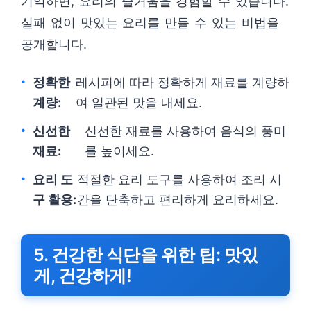
기억하면, 요리의 즐거움을 경험할 수 있습니다.
실패 없이 맛있는 요리를 만들 수 있는 비법을
공개합니다.
정확한
레시피에 따라 정확하게 재료를 계량하
계량:
여 일관된 맛을 내세요.
신선한
신선한 재료를 사용하여 음식의 풍미
재료:
를 높이세요.
요리 도
적절한 요리 도구를 사용하여 조리 시
구 활용:
간을 단축하고 편리하게 요리하세요.
5. 건강한 식단을 위한 팁: 맛있
게, 건강하게!