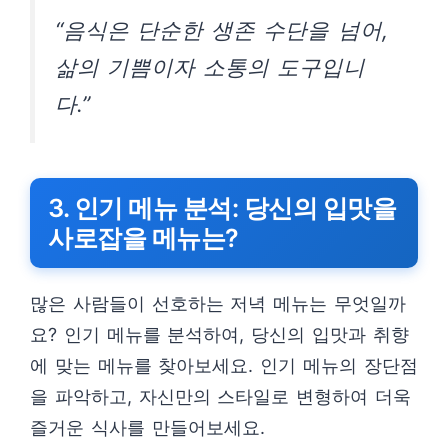
“음식은 단순한 생존 수단을 넘어,
삶의 기쁨이자 소통의 도구입니
다.”
3. 인기 메뉴 분석: 당신의 입맛을
사로잡을 메뉴는?
많은 사람들이 선호하는 저녁 메뉴는 무엇일까
요? 인기 메뉴를 분석하여, 당신의 입맛과 취향
에 맞는 메뉴를 찾아보세요. 인기 메뉴의 장단점
을 파악하고, 자신만의 스타일로 변형하여 더욱
즐거운 식사를 만들어보세요.