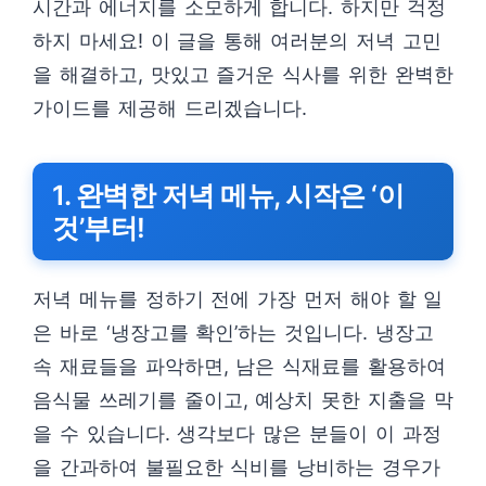
시간과 에너지를 소모하게 합니다. 하지만 걱정
하지 마세요! 이 글을 통해 여러분의 저녁 고민
을 해결하고, 맛있고 즐거운 식사를 위한 완벽한
가이드를 제공해 드리겠습니다.
1. 완벽한 저녁 메뉴, 시작은 ‘이
것’부터!
저녁 메뉴를 정하기 전에 가장 먼저 해야 할 일
은 바로 ‘냉장고를 확인’하는 것입니다. 냉장고
속 재료들을 파악하면, 남은 식재료를 활용하여
음식물 쓰레기를 줄이고, 예상치 못한 지출을 막
을 수 있습니다. 생각보다 많은 분들이 이 과정
을 간과하여 불필요한 식비를 낭비하는 경우가