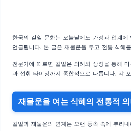
한국의 길일 문화는 오늘날에도 가정과 업계에 
언급됩니다. 본 글은 재물운을 두고 전통 식혜
전문가에 따르면 길일은 의례와 상징을 통해 마
과 섭취 타이밍까지 종합적으로 다룹니다. 각 
재물운을 여는 식혜의 전통적 의
길일과 재물운의 연계는 오랜 풍속 속에 뿌리내