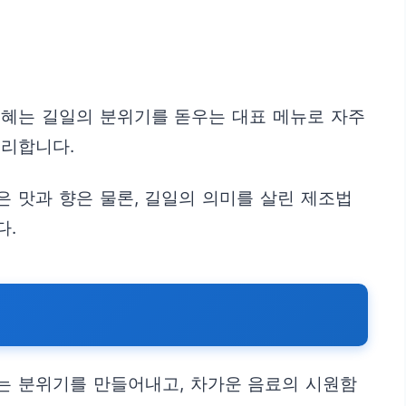
식혜는 길일의 분위기를 돋우는 대표 메뉴로 자주
정리합니다.
 맛과 향은 물론, 길일의 의미를 살린 제조법
다.
는 분위기를 만들어내고, 차가운 음료의 시원함