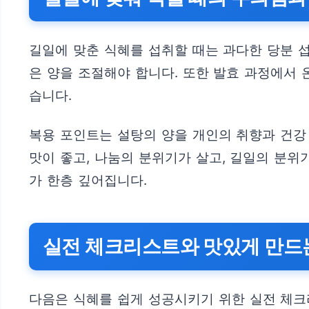
길일에 맞춘 식혜를 섭취할 때는 과다한 당분 섭
은 양을 조절해야 합니다. 또한 발효 과정에서
습니다.
복용 포인트는 설탕의 양을 개인의 취향과 건강
맛이 좋고, 나눔의 분위기가 살고, 길일의 분
가 한층 깊어집니다.
실전 체크리스트와 맛있게 만드
다음은 식혜를 쉽게 성공시키기 위한 실전 체크