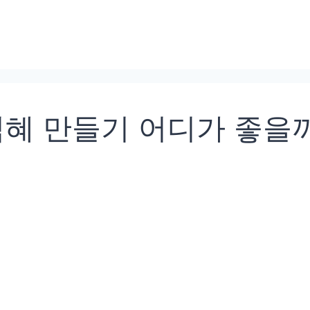
식혜 만들기 어디가 좋을