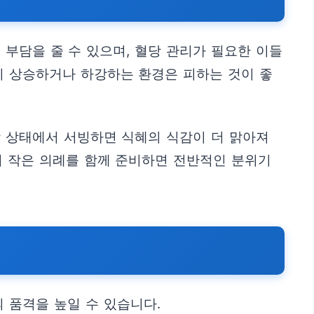
부담을 줄 수 있으며, 혈당 관리가 필요한 이들
히 상승하거나 하강하는 환경은 피하는 것이 좋
장 상태에서 서빙하면 식혜의 식감이 더 맑아져
춰 작은 의례를 함께 준비하면 전반적인 분위기
 품격을 높일 수 있습니다.