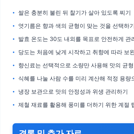
쌀은 충분히 불린 뒤 찰기가 살아 있도록 찌기
엿기름은 향과 색의 균형이 맞는 것을 선택하
발효 온도는 30도 내외를 목표로 안전하게 
당도는 처음에 낮게 시작하고 취향에 따라 보
향신료는 선택적으로 소량만 사용해 맛의 균
식혜를 나눌 사람 수를 미리 계산해 적정 용량
냉장 보관으로 맛의 안정성과 위생 관리하기
제철 재료를 활용해 풍미를 더하기 위한 계절 
결론 및 추가 자료