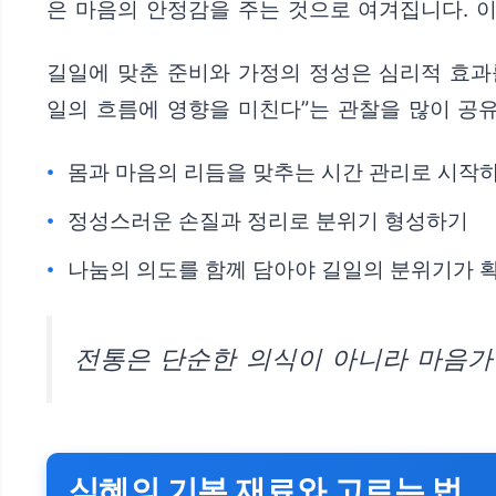
은 마음의 안정감을 주는 것으로 여겨집니다. 
길일에 맞춘 준비와 가정의 정성은 심리적 효과
일의 흐름에 영향을 미친다”는 관찰을 많이 공
몸과 마음의 리듬을 맞추는 시간 관리로 시작
정성스러운 손질과 정리로 분위기 형성하기
나눔의 의도를 함께 담아야 길일의 분위기가 
전통은 단순한 의식이 아니라 마음가
식혜의 기본 재료와 고르는 법