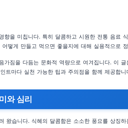
영향을 미칩니다. 특히 달콤하고 시원한 전통 음료 
를 어떻게 만들고 먹으면 좋을지에 대해 실용적으로 
음가짐을 다듬는 문화적 역량으로 여겨집니다. 이 글은
포인트마다 실천 가능한 팁과 주의점을 함께 제공합니
미와 심리
려 왔습니다. 식혜의 달콤함은 소소한 풍요를 상징하