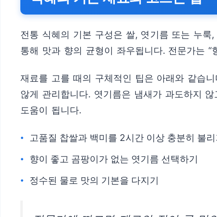
전통 식혜의 기본 구성은 쌀, 엿기름 또는 누룩
통해 맛과 향의 균형이 좌우됩니다. 전문가는 
재료를 고를 때의 구체적인 팁은 아래와 같습니
않게 관리합니다. 엿기름은 냄새가 과도하지 않
도움이 됩니다.
고품질 찹쌀과 백미를 2시간 이상 충분히 불
향이 좋고 곰팡이가 없는 엿기름 선택하기
정수된 물로 맛의 기본을 다지기