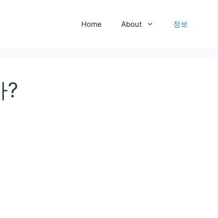
Home
About
정보
까?