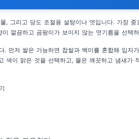
, 물, 그리고 당도 조절용 설탕이나 엿입니다. 가장 
“향이 깔끔하고 곰팡이가 보이지 않는 엿기름을 선택하
다. 먼저 쌀은 가능하면 찹쌀과 백미를 혼합해 입자가
고 색이 맑은 것을 선택하고, 물은 깨끗하고 냄새가 
리기