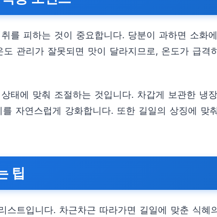
취를 피하는 것이 중요합니다. 당분이 과하면 소화에 
 온도 관리가 잘못되면 맛이 달라지므로, 온도가 급격
 상태에 맞춰 조절하는 것입니다. 차갑게 보관한 냉
위기를 자연스럽게 강화합니다. 또한 길일의 상징에 맞
는 팁
리스트입니다. 차근차근 따라가면 길일에 맞춘 식혜의