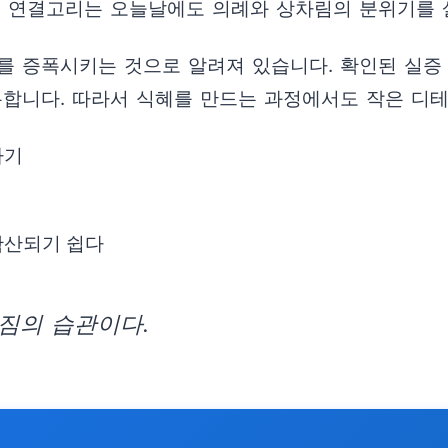
이 연결고리는 오늘날에도 의례와 상차림의 분위기를 
를 증폭시키는 것으로 알려져 있습니다. 확인된 실증
유합니다. 따라서 식혜를 만드는 과정에서도 작은 디테
하기
확산되기 쉽다
짐의 습관이다.