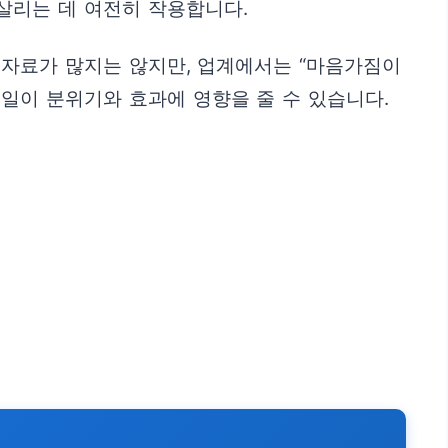
살리는 데 여전히 작용합니다.
 자료가 많지는 않지만, 업계에서는 “마음가짐이
일이 분위기와 효과에 영향을 줄 수 있습니다.