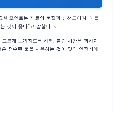
중요한 포인트는 재료의 품질과 신선도이며, 이를
는 것이 좋다”고 말합니다.
 고르게 느껴지도록 하되, 불린 시간은 과하지
적은 정수된 물을 사용하는 것이 맛의 안정성에