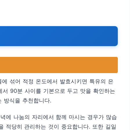
 물에 섞어 적정 온도에서 발효시키면 특유의 은
에서 90분 사이를 기본으로 두고 맛을 확인하는
는 방식을 추천합니다.
저녁에 나눔의 자리에서 함께 마시는 경우가 많습
을 적당히 관리하는 것이 중요합니다. 또한 길일