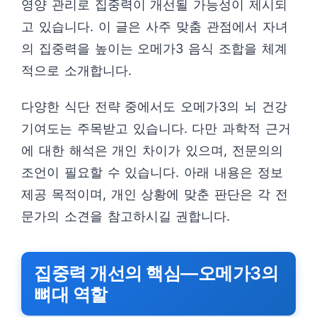
영양 관리로 집중력이 개선될 가능성이 제시되
고 있습니다. 이 글은 사주 맞춤 관점에서 자녀
의 집중력을 높이는 오메가3 음식 조합을 체계
적으로 소개합니다.
다양한 식단 전략 중에서도 오메가3의 뇌 건강
기여도는 주목받고 있습니다. 다만 과학적 근거
에 대한 해석은 개인 차이가 있으며, 전문의의
조언이 필요할 수 있습니다. 아래 내용은 정보
제공 목적이며, 개인 상황에 맞춘 판단은 각 전
문가의 소견을 참고하시길 권합니다.
집중력 개선의 핵심—오메가3의
뼈대 역할