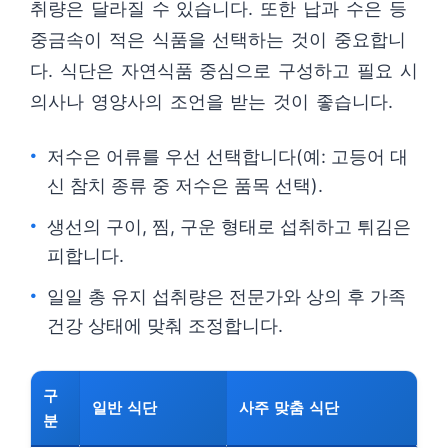
취량은 달라질 수 있습니다. 또한 납과 수은 등
중금속이 적은 식품을 선택하는 것이 중요합니
다. 식단은 자연식품 중심으로 구성하고 필요 시
의사나 영양사의 조언을 받는 것이 좋습니다.
저수은 어류를 우선 선택합니다(예: 고등어 대
신 참치 종류 중 저수은 품목 선택).
생선의 구이, 찜, 구운 형태로 섭취하고 튀김은
피합니다.
일일 총 유지 섭취량은 전문가와 상의 후 가족
건강 상태에 맞춰 조정합니다.
구
일반 식단
사주 맞춤 식단
분