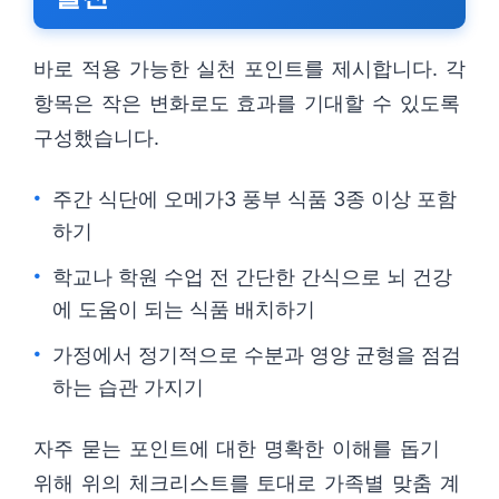
바로 적용 가능한 실천 포인트를 제시합니다. 각
항목은 작은 변화로도 효과를 기대할 수 있도록
구성했습니다.
주간 식단에 오메가3 풍부 식품 3종 이상 포함
하기
학교나 학원 수업 전 간단한 간식으로 뇌 건강
에 도움이 되는 식품 배치하기
가정에서 정기적으로 수분과 영양 균형을 점검
하는 습관 가지기
자주 묻는 포인트에 대한 명확한 이해를 돕기
위해 위의 체크리스트를 토대로 가족별 맞춤 계