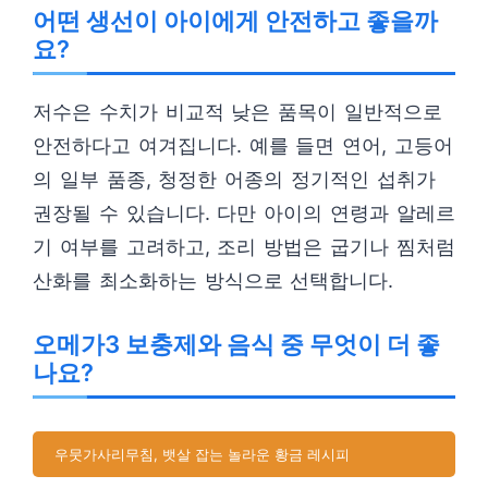
어떤 생선이 아이에게 안전하고 좋을까
요?
저수은 수치가 비교적 낮은 품목이 일반적으로
안전하다고 여겨집니다. 예를 들면 연어, 고등어
의 일부 품종, 청정한 어종의 정기적인 섭취가
권장될 수 있습니다. 다만 아이의 연령과 알레르
기 여부를 고려하고, 조리 방법은 굽기나 찜처럼
산화를 최소화하는 방식으로 선택합니다.
오메가3 보충제와 음식 중 무엇이 더 좋
나요?
우뭇가사리무침, 뱃살 잡는 놀라운 황금 레시피