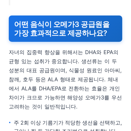
어떤 음식이 오메가3 공급원을
가장 효과적으로 제공하나요?
자녀의 집중력 향상을 위해서는 DHA와 EPA의
균형 있는 섭취가 중요합니다. 생선류는 이 두
성분의 대표 공급원이며, 식물성 원료인 아마씨,
참깨, 호두 등은 ALA 형태로 제공됩니다. 체내
에서 ALA를 DHA/EPA로 전환하는 효율은 개인
차이가 크므로 가능하면 해양성 오메가3를 우선
고려하는 것이 일반적입니다.
주 2회 이상 기름기가 적당한 생선을 선택하고,