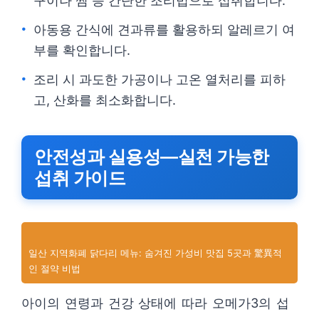
구이나 찜 등 간단한 조리법으로 섭취합니다.
아동용 간식에 견과류를 활용하되 알레르기 여
부를 확인합니다.
조리 시 과도한 가공이나 고온 열처리를 피하
고, 산화를 최소화합니다.
안전성과 실용성—실천 가능한
섭취 가이드
일산 지역화폐 닭다리 메뉴: 숨겨진 가성비 맛집 5곳과 驚異적
인 절약 비법
아이의 연령과 건강 상태에 따라 오메가3의 섭