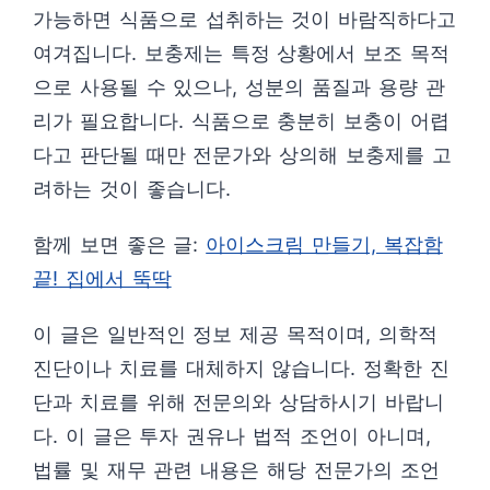
가능하면 식품으로 섭취하는 것이 바람직하다고
여겨집니다. 보충제는 특정 상황에서 보조 목적
으로 사용될 수 있으나, 성분의 품질과 용량 관
리가 필요합니다. 식품으로 충분히 보충이 어렵
다고 판단될 때만 전문가와 상의해 보충제를 고
려하는 것이 좋습니다.
함께 보면 좋은 글:
아이스크림 만들기, 복잡함
끝! 집에서 뚝딱
이 글은 일반적인 정보 제공 목적이며, 의학적
진단이나 치료를 대체하지 않습니다. 정확한 진
단과 치료를 위해 전문의와 상담하시기 바랍니
다. 이 글은 투자 권유나 법적 조언이 아니며,
법률 및 재무 관련 내용은 해당 전문가의 조언