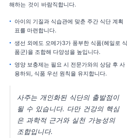
해하는 것이 바람직합니다.
아이의 기질과 식습관에 맞춘 주간 식단 계획
표를 마련합니다.
생선 외에도 오메가3가 풍부한 식품(헤일로 식
품군)을 조합해 다양성을 높입니다.
영양 보충제는 필요 시 전문가와의 상담 후 사
용하되, 식품 우선 원칙을 유지합니다.
사주는 개인화된 식단의 출발점이
될 수 있습니다. 다만 건강의 핵심
은 과학적 근거와 실천 가능성의
조합입니다.