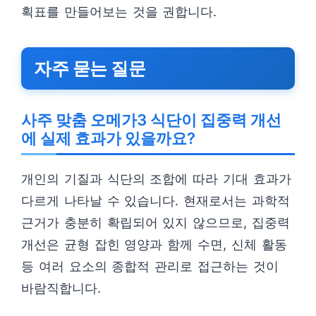
획표를 만들어보는 것을 권합니다.
자주 묻는 질문
사주 맞춤 오메가3 식단이 집중력 개선
에 실제 효과가 있을까요?
개인의 기질과 식단의 조합에 따라 기대 효과가
다르게 나타날 수 있습니다. 현재로서는 과학적
근거가 충분히 확립되어 있지 않으므로, 집중력
개선은 균형 잡힌 영양과 함께 수면, 신체 활동
등 여러 요소의 종합적 관리로 접근하는 것이
바람직합니다.