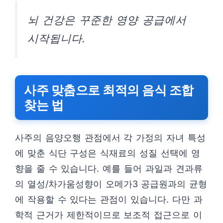
뇌 건강은 꾸준한 영양 공급에서
시작됩니다.
사주 맞춤으로 최적의 음식 조합
찾는 법
사주의 음양오행 관점에서 각 가정의 자녀 특성
에 맞춘 식단 구성은 식재료의 성질 선택에 영
향을 줄 수 있습니다. 예를 들어 과일과 견과류
의 열성/차가움성향이 오메가3 공급원과의 균형
에 작용할 수 있다는 관점이 있습니다. 다만 과
학적 근거가 제한적이므로 보조적 접근으로 이