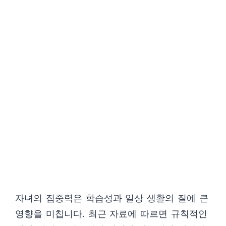
자녀의 집중력은 학습성과 일상 생활의 질에 큰
영향을 미칩니다. 최근 자료에 따르면 규칙적인