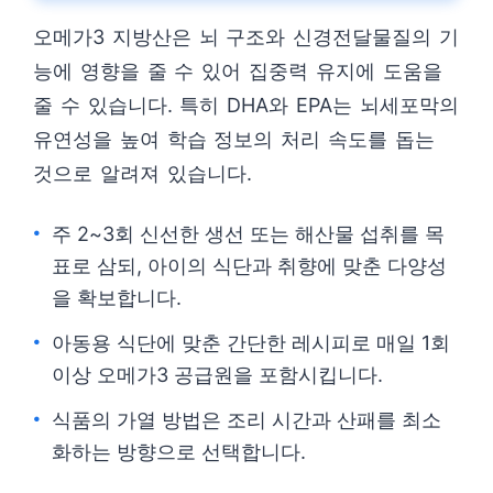
오메가3 지방산은 뇌 구조와 신경전달물질의 기
능에 영향을 줄 수 있어 집중력 유지에 도움을
줄 수 있습니다. 특히 DHA와 EPA는 뇌세포막의
유연성을 높여 학습 정보의 처리 속도를 돕는
것으로 알려져 있습니다.
주 2~3회 신선한 생선 또는 해산물 섭취를 목
표로 삼되, 아이의 식단과 취향에 맞춘 다양성
을 확보합니다.
아동용 식단에 맞춘 간단한 레시피로 매일 1회
이상 오메가3 공급원을 포함시킵니다.
식품의 가열 방법은 조리 시간과 산패를 최소
화하는 방향으로 선택합니다.