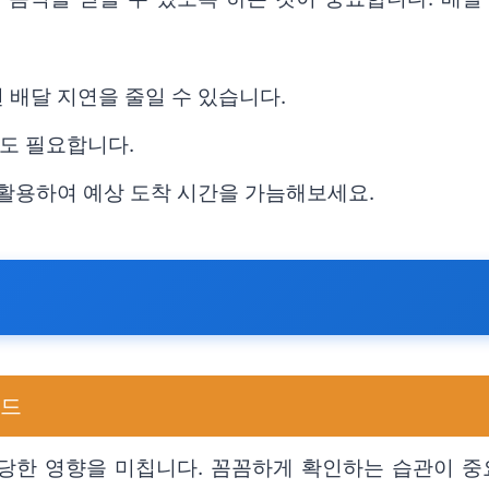
면 배달 지연을 줄일 수 있습니다.
도 필요합니다.
 활용하여 예상 도착 시간을 가늠해보세요.
이드
당한 영향을 미칩니다. 꼼꼼하게 확인하는 습관이 중