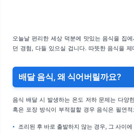
오늘날 편리한 세상 덕분에 맛있는 음식을 집에
던 경험, 다들 있으실 겁니다. 따뜻한 음식을 
배달 음식, 왜 식어버릴까요?
음식 배달 시 발생하는 온도 저하 문제는 다양한
혹은 포장 방식이 부적절할 경우 음식은 필연적
조리된 후 바로 출발하지 않는 경우, 그 사이