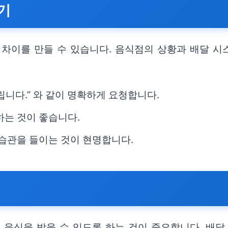
하기
 차이를 만들 수 있습니다. 음식점의 상황과 배달 시
립니다.” 와 같이 명확하게 요청합니다.
하는 것이 좋습니다.
 습관을 들이는 것이 현명합니다.
 음식을 받을 수 있도록 하는 것이 중요합니다. 배달