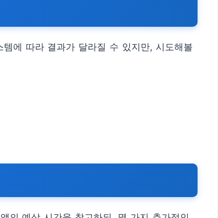
스템에 따라 결과가 달라질 수 있지만, 시도해볼
 앱의 예상 시간을 참고하되, 몇 가지 추가적인