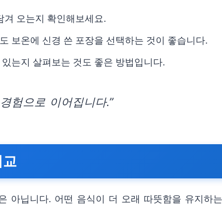
담겨 오는지 확인해보세요.
도 보온에 신경 쓴 포장을 선택하는 것이 좋습니다.
 있는지 살펴보는 것도 좋은 방법입니다.
 경험으로 이어집니다.”
비교
은 아닙니다. 어떤 음식이 더 오래 따뜻함을 유지하는