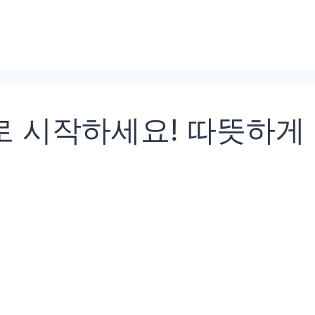
로 시작하세요! 따뜻하게 