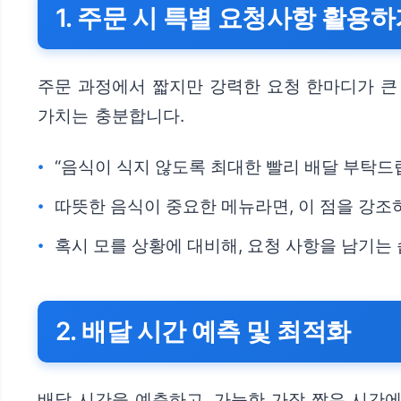
1. 주문 시 특별 요청사항 활용
주문 과정에서 짧지만 강력한 요청 한마디가 큰
가치는 충분합니다.
“음식이 식지 않도록 최대한 빨리 배달 부탁드
따뜻한 음식이 중요한 메뉴라면, 이 점을 강조
혹시 모를 상황에 대비해, 요청 사항을 남기는
2. 배달 시간 예측 및 최적화
배달 시간을 예측하고, 가능한 가장 짧은 시간에