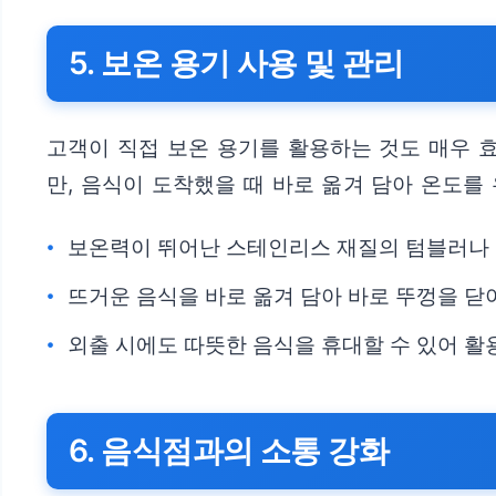
5. 보온 용기 사용 및 관리
고객이 직접 보온 용기를 활용하는 것도 매우 
만, 음식이 도착했을 때 바로 옮겨 담아 온도를
보온력이 뛰어난 스테인리스 재질의 텀블러나
뜨거운 음식을 바로 옮겨 담아 바로 뚜껑을 닫
외출 시에도 따뜻한 음식을 휴대할 수 있어 활
6. 음식점과의 소통 강화