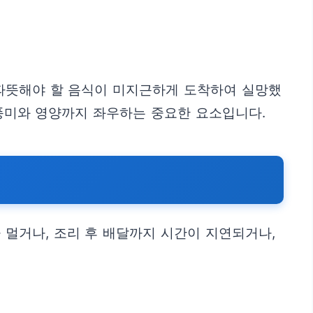
 따뜻해야 할 음식이 미지근하게 도착하여 실망했
 풍미와 영양까지 좌우하는 중요한 요소입니다.
 멀거나, 조리 후 배달까지 시간이 지연되거나,