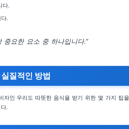
니다.
다.
 중요한 요소 중 하나입니다.”
 실질적인 방법
비자인 우리도 따뜻한 음식을 받기 위한 몇 가지 팁을
다.