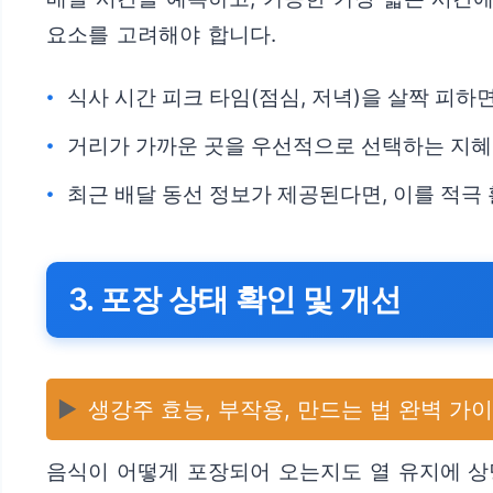
요소를 고려해야 합니다.
식사 시간 피크 타임(점심, 저녁)을 살짝 피하
거리가 가까운 곳을 우선적으로 선택하는 지혜
최근 배달 동선 정보가 제공된다면, 이를 적극
3. 포장 상태 확인 및 개선
▶️
생강주 효능, 부작용, 만드는 법 완벽 가
음식이 어떻게 포장되어 오는지도 열 유지에 상