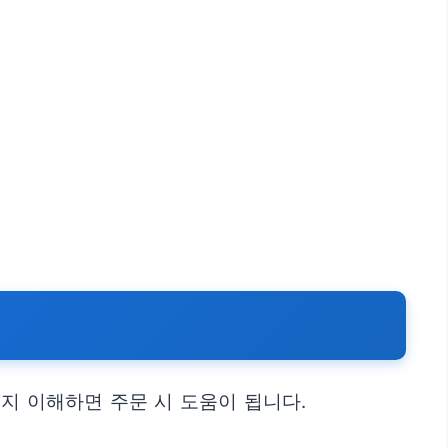
지 이해하면 주문 시 도움이 됩니다.