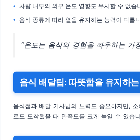
차량 내부의 외부 온도 영향도 무시할 수 없습
음식 종류에 따라 열을 유지하는 능력이 다릅니
“온도는 음식의 경험을 좌우하는 가장
음식 배달팁: 따뜻함을 유지하는
음식점과 배달 기사님의 노력도 중요하지만, 소
로도 도착했을 때 만족도를 크게 높일 수 있습니