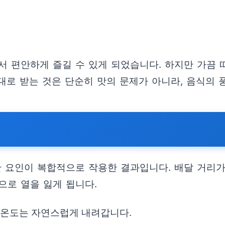
서 편안하게 즐길 수 있게 되었습니다. 하지만 가끔
제대로 받는 것은 단순히 맛의 문제가 아니라, 음식의
 요인이 복합적으로 작용한 결과입니다. 배달 거리가
으로 열을 잃게 됩니다.
에 온도는 자연스럽게 내려갑니다.