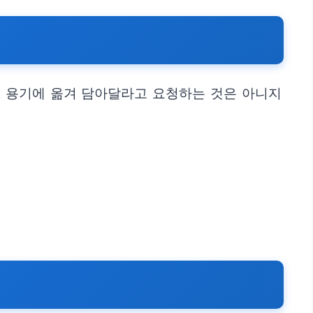
온 용기에 옮겨 담아달라고 요청하는 것은 아니지