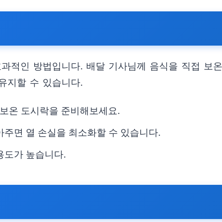
효과적인 방법입니다. 배달 기사님께 음식을 직접 보
 유지할 수 있습니다.
 보온 도시락을 준비해보세요.
아주면 열 손실을 최소화할 수 있습니다.
용도가 높습니다.