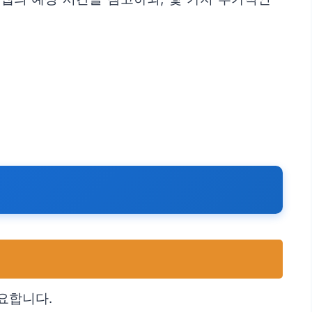
요합니다.