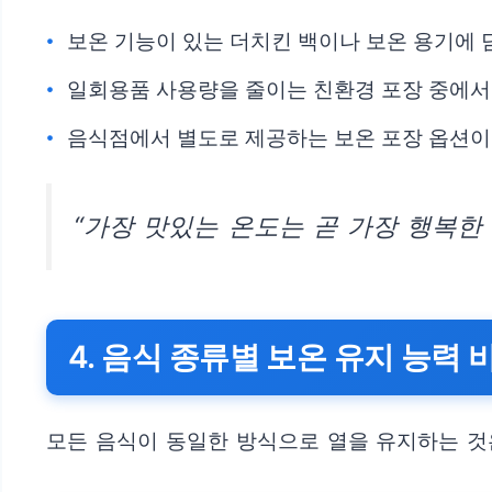
보온 기능이 있는 더치킨 백이나 보온 용기에 
일회용품 사용량을 줄이는 친환경 포장 중에서
음식점에서 별도로 제공하는 보온 포장 옵션이
“가장 맛있는 온도는 곧 가장 행복한
4. 음식 종류별 보온 유지 능력 
모든 음식이 동일한 방식으로 열을 유지하는 것