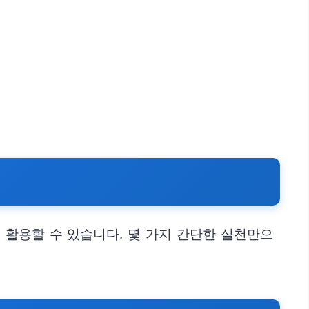
 활용할 수 있습니다. 몇 가지 간단한 실천만으