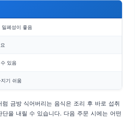
기 밀폐성이 좋음
중요
 수 있음
라지기 쉬움
처럼 금방 식어버리는 음식은 조리 후 바로 섭취
단을 내릴 수 있습니다. 다음 주문 시에는 어떤