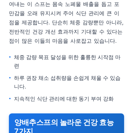
여내는 이 스프는 몸속 노폐물 배출을 돕고 포
만감을 오래 유지시켜 주어 식단 관리에 큰 이
점을 제공합니다. 단순히 체중 감량뿐만 아니라,
전반적인 건강 개선 효과까지 기대할 수 있다는
점이 많은 이들의 마음을 사로잡고 있습니다.
체중 감량 목표 달성을 위한 훌륭한 시작점 마
련
하루 권장 채소 섭취량을 손쉽게 채울 수 있습
니다.
지속적인 식단 관리에 대한 동기 부여 강화
양배추스프의 놀라운 건강 효능
7가지