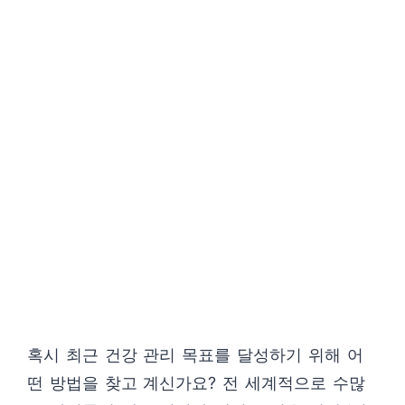
혹시 최근 건강 관리 목표를 달성하기 위해 어
떤 방법을 찾고 계신가요? 전 세계적으로 수많