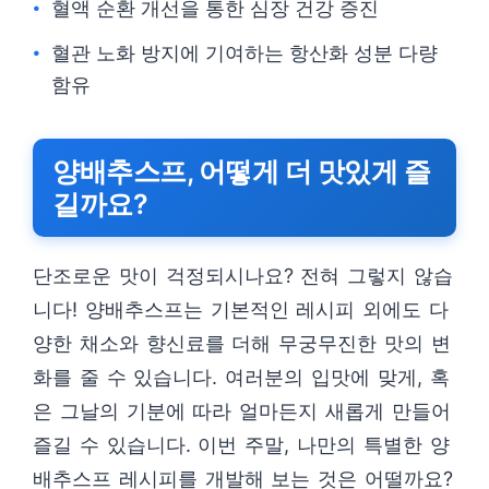
혈액 순환 개선을 통한 심장 건강 증진
혈관 노화 방지에 기여하는 항산화 성분 다량
함유
양배추스프, 어떻게 더 맛있게 즐
길까요?
단조로운 맛이 걱정되시나요? 전혀 그렇지 않습
니다! 양배추스프는 기본적인 레시피 외에도 다
양한 채소와 향신료를 더해 무궁무진한 맛의 변
화를 줄 수 있습니다. 여러분의 입맛에 맞게, 혹
은 그날의 기분에 따라 얼마든지 새롭게 만들어
즐길 수 있습니다. 이번 주말, 나만의 특별한 양
배추스프 레시피를 개발해 보는 것은 어떨까요?