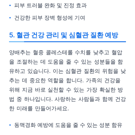
피부 트러블 완화 및 진정 효과
건강한 피부 장벽 형성에 기여
5. 혈관 건강 관리 및 심혈관 질환 예방
양배추는 혈중 콜레스테롤 수치를 낮추고 혈압
을 조절하는 데 도움을 줄 수 있는 성분들을 함
유하고 있습니다. 이는 심혈관 질환의 위험을 낮
추는 데 중요한 역할을 합니다. 가족의 건강을
위해 지금 바로 실천할 수 있는 가장 확실한 방
법 중 하나입니다. 사랑하는 사람들과 함께 건강
한 미래를 만들어가세요.
동맥경화 예방에 도움을 줄 수 있는 성분 함유