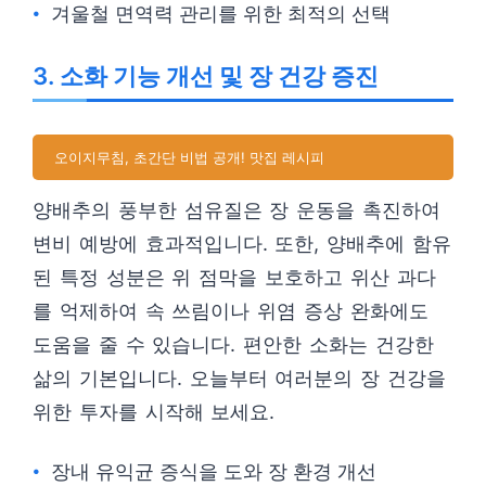
겨울철 면역력 관리를 위한 최적의 선택
3. 소화 기능 개선 및 장 건강 증진
오이지무침, 초간단 비법 공개! 맛집 레시피
양배추의 풍부한 섬유질은 장 운동을 촉진하여
변비 예방에 효과적입니다. 또한, 양배추에 함유
된 특정 성분은 위 점막을 보호하고 위산 과다
를 억제하여 속 쓰림이나 위염 증상 완화에도
도움을 줄 수 있습니다. 편안한 소화는 건강한
삶의 기본입니다. 오늘부터 여러분의 장 건강을
위한 투자를 시작해 보세요.
장내 유익균 증식을 도와 장 환경 개선