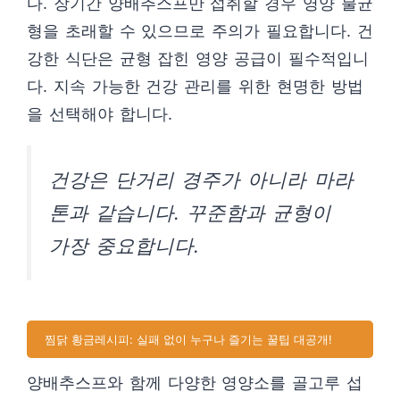
다. 장기간 양배추스프만 섭취할 경우 영양 불균
형을 초래할 수 있으므로 주의가 필요합니다. 건
강한 식단은 균형 잡힌 영양 공급이 필수적입니
다. 지속 가능한 건강 관리를 위한 현명한 방법
을 선택해야 합니다.
건강은 단거리 경주가 아니라 마라
톤과 같습니다. 꾸준함과 균형이
가장 중요합니다.
찜닭 황금레시피: 실패 없이 누구나 즐기는 꿀팁 대공개!
양배추스프와 함께 다양한 영양소를 골고루 섭