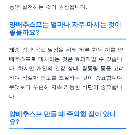
동안 실천하는 것이 권장됩니다.
양배추스프는 얼마나 자주 마시는 것이
좋을까요?
체중 감량 목표 달성을 위해 하루 한두 끼를 양
배추스프로 대체하는 것은 효과적일 수 있습니
다. 하지만 개인의 건강 상태, 활동량 등을 고려
하여 적절한 빈도를 조절하는 것이 중요합니다.
무엇보다 꾸준히 지속 가능한 식단이 중요합니
다.
양배추스프 만들 때 주의할 점이 있나
요?