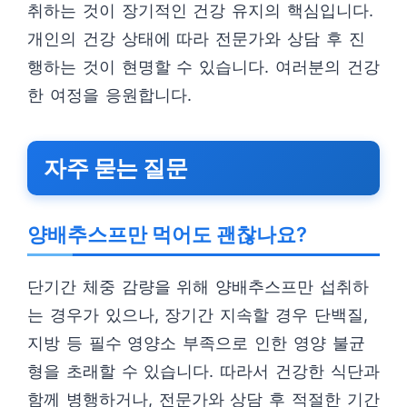
취하는 것이 장기적인 건강 유지의 핵심입니다.
개인의 건강 상태에 따라 전문가와 상담 후 진
행하는 것이 현명할 수 있습니다. 여러분의 건강
한 여정을 응원합니다.
자주 묻는 질문
양배추스프만 먹어도 괜찮나요?
단기간 체중 감량을 위해 양배추스프만 섭취하
는 경우가 있으나, 장기간 지속할 경우 단백질,
지방 등 필수 영양소 부족으로 인한 영양 불균
형을 초래할 수 있습니다. 따라서 건강한 식단과
함께 병행하거나, 전문가와 상담 후 적절한 기간