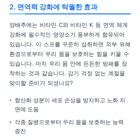
2. 면역력 강화에 탁월한 효과
양배추에는 비타민 C와 비타민 K 등 면역 체계
강화에 필수적인 영양소가 풍부하게 함유되어
있습니다. 이 스프를 꾸준히 섭취하면 외부 유해
환경으로부터 우리 몸을 보호하는 힘을 키울 수
있습니다. 마치 우리 몸 안에 든든한 방패를 장
착하는 것과 같습니다. 감기 걱정 없는 계절을
맞이할 준비가 되셨나요?
항산화 성분이 세포 손상을 방지하고 노화 지
연에 도움
각종 질병으로부터 우리 몸을 보호하는 능력
증진