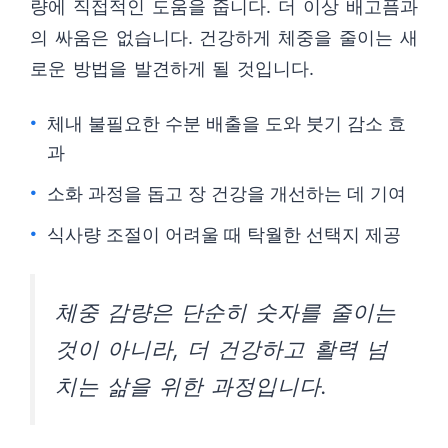
량에 직접적인 도움을 줍니다. 더 이상 배고픔과
의 싸움은 없습니다. 건강하게 체중을 줄이는 새
로운 방법을 발견하게 될 것입니다.
체내 불필요한 수분 배출을 도와 붓기 감소 효
과
소화 과정을 돕고 장 건강을 개선하는 데 기여
식사량 조절이 어려울 때 탁월한 선택지 제공
체중 감량은 단순히 숫자를 줄이는
것이 아니라, 더 건강하고 활력 넘
치는 삶을 위한 과정입니다.