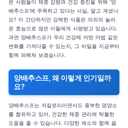
은 사람들이 체중 감량과 건강 증진을 위해 ‘양
배추스프’에 주목하고 있다는 사실, 알고 계셨나
요? 이 간단하지만 강력한 식품은 의외의 놀라
운 효능으로 많은 이들에게 사랑받고 있습니다.
과연 양배추스프가 우리 건강에 어떤 마법 같은
변화를 가져다줄 수 있는지, 그 비밀을 지금부터
함께 파헤쳐 보겠습니다.
양배추스프, 왜 이렇게 인기일까
요?
양배추스프는 저칼로리이면서도 풍부한 영양소
를 함유하고 있어, 건강한 체중 관리에 탁월한
도움을 줄 수 있습니다. 다양한 채소와 함께 끓