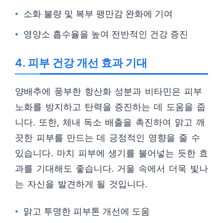
소화 불량 및 복부 팽만감 완화에 기여
영양소 흡수율을 높여 전반적인 건강 증진
4. 피부 건강 개선 효과 기대
양배추에 풍부한 항산화 성분과 비타민은 피부
노화를 방지하고 탄력을 증진하는 데 도움을 줍
니다. 또한, 체내 독소 배출을 촉진하여 맑고 깨
끗한 피부를 만드는 데 긍정적인 영향을 줄 수
있습니다. 마치 피부에 생기를 불어넣는 듯한 효
과를 기대해도 좋습니다. 거울 속에서 더욱 빛나
는 자신을 발견하게 될 것입니다.
맑고 투명한 피부톤 개선에 도움