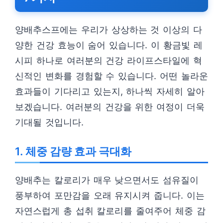
양배추스프에는 우리가 상상하는 것 이상의 다
양한 건강 효능이 숨어 있습니다. 이 황금빛 레
시피 하나로 여러분의 건강 라이프스타일에 혁
신적인 변화를 경험할 수 있습니다. 어떤 놀라운
효과들이 기다리고 있는지, 하나씩 자세히 알아
보겠습니다. 여러분의 건강을 위한 여정이 더욱
기대될 것입니다.
1. 체중 감량 효과 극대화
양배추는 칼로리가 매우 낮으면서도 섬유질이
풍부하여 포만감을 오래 유지시켜 줍니다. 이는
자연스럽게 총 섭취 칼로리를 줄여주어 체중 감