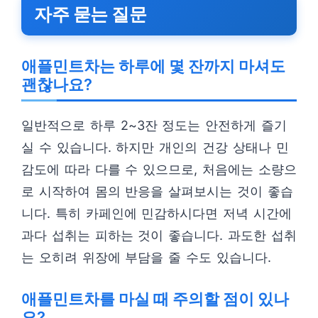
자주 묻는 질문
애플민트차는 하루에 몇 잔까지 마셔도
괜찮나요?
일반적으로 하루 2~3잔 정도는 안전하게 즐기
실 수 있습니다. 하지만 개인의 건강 상태나 민
감도에 따라 다를 수 있으므로, 처음에는 소량으
로 시작하여 몸의 반응을 살펴보시는 것이 좋습
니다. 특히 카페인에 민감하시다면 저녁 시간에
과다 섭취는 피하는 것이 좋습니다. 과도한 섭취
는 오히려 위장에 부담을 줄 수도 있습니다.
애플민트차를 마실 때 주의할 점이 있나
요?