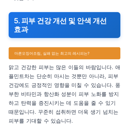
5. 피부 건강 개선 및 안색 개선
효과
마른오징어조림, 실패 없는 최고의 레시피는?
맑고 건강한 피부는 많은 이들의 바람입니다. 애
플민트차는 단순히 마시는 것뿐만 아니라, 피부
건강에도 긍정적인 영향을 미칠 수 있습니다. 풍
부한 비타민과 항산화 성분이 피부 노화를 방지
하고 탄력을 증진시키는 데 도움을 줄 수 있기
때문입니다. 꾸준히 섭취하면 더욱 생기 넘치는
피부를 기대할 수 있습니다.