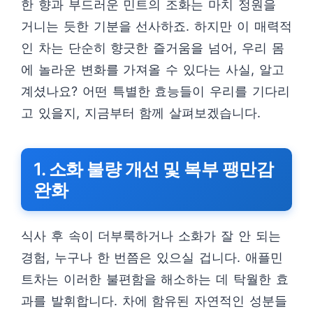
한 향과 부드러운 민트의 조화는 마치 정원을
거니는 듯한 기분을 선사하죠. 하지만 이 매력적
인 차는 단순히 향긋한 즐거움을 넘어, 우리 몸
에 놀라운 변화를 가져올 수 있다는 사실, 알고
계셨나요? 어떤 특별한 효능들이 우리를 기다리
고 있을지, 지금부터 함께 살펴보겠습니다.
1. 소화 불량 개선 및 복부 팽만감
완화
식사 후 속이 더부룩하거나 소화가 잘 안 되는
경험, 누구나 한 번쯤은 있으실 겁니다. 애플민
트차는 이러한 불편함을 해소하는 데 탁월한 효
과를 발휘합니다. 차에 함유된 자연적인 성분들