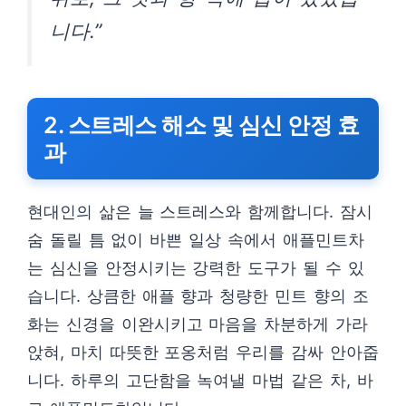
니다.”
2. 스트레스 해소 및 심신 안정 효
과
현대인의 삶은 늘 스트레스와 함께합니다. 잠시
숨 돌릴 틈 없이 바쁜 일상 속에서 애플민트차
는 심신을 안정시키는 강력한 도구가 될 수 있
습니다. 상큼한 애플 향과 청량한 민트 향의 조
화는 신경을 이완시키고 마음을 차분하게 가라
앉혀, 마치 따뜻한 포옹처럼 우리를 감싸 안아줍
니다. 하루의 고단함을 녹여낼 마법 같은 차, 바