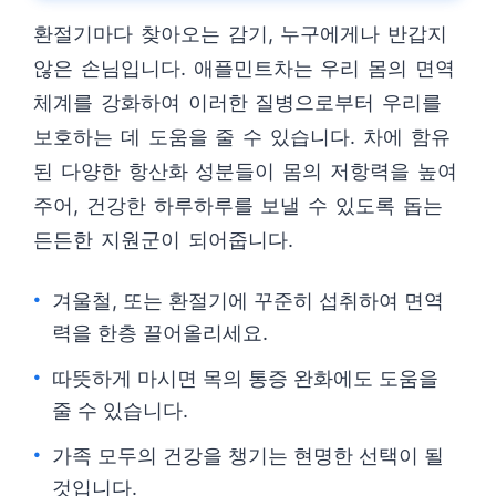
환절기마다 찾아오는 감기, 누구에게나 반갑지
않은 손님입니다. 애플민트차는 우리 몸의 면역
체계를 강화하여 이러한 질병으로부터 우리를
보호하는 데 도움을 줄 수 있습니다. 차에 함유
된 다양한 항산화 성분들이 몸의 저항력을 높여
주어, 건강한 하루하루를 보낼 수 있도록 돕는
든든한 지원군이 되어줍니다.
겨울철, 또는 환절기에 꾸준히 섭취하여 면역
력을 한층 끌어올리세요.
따뜻하게 마시면 목의 통증 완화에도 도움을
줄 수 있습니다.
가족 모두의 건강을 챙기는 현명한 선택이 될
것입니다.