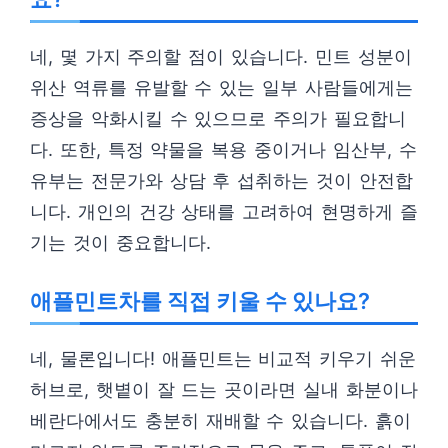
네, 몇 가지 주의할 점이 있습니다. 민트 성분이
위산 역류를 유발할 수 있는 일부 사람들에게는
증상을 악화시킬 수 있으므로 주의가 필요합니
다. 또한, 특정 약물을 복용 중이거나 임산부, 수
유부는 전문가와 상담 후 섭취하는 것이 안전합
니다. 개인의 건강 상태를 고려하여 현명하게 즐
기는 것이 중요합니다.
애플민트차를 직접 키울 수 있나요?
네, 물론입니다! 애플민트는 비교적 키우기 쉬운
허브로, 햇볕이 잘 드는 곳이라면 실내 화분이나
베란다에서도 충분히 재배할 수 있습니다. 흙이