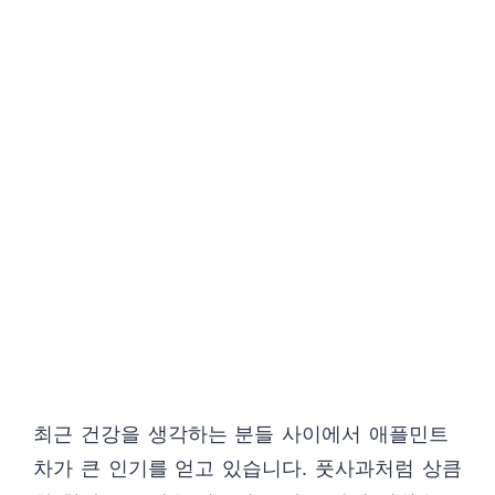
최근 건강을 생각하는 분들 사이에서 애플민트
차가 큰 인기를 얻고 있습니다. 풋사과처럼 상큼