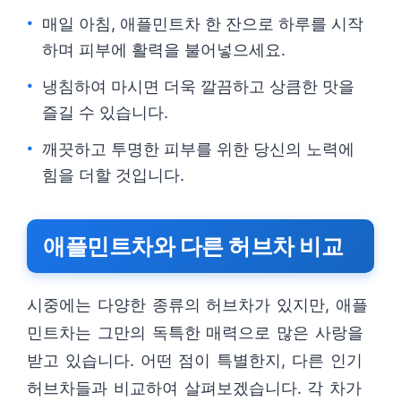
매일 아침, 애플민트차 한 잔으로 하루를 시작
하며 피부에 활력을 불어넣으세요.
냉침하여 마시면 더욱 깔끔하고 상큼한 맛을
즐길 수 있습니다.
깨끗하고 투명한 피부를 위한 당신의 노력에
힘을 더할 것입니다.
애플민트차와 다른 허브차 비교
시중에는 다양한 종류의 허브차가 있지만, 애플
민트차는 그만의 독특한 매력으로 많은 사랑을
받고 있습니다. 어떤 점이 특별한지, 다른 인기
허브차들과 비교하여 살펴보겠습니다. 각 차가