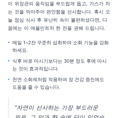
이 위장관의 움직임을 부드럽게 돕고, 가스가 차
는 것을 막아주어 편안함을 선사합니다. 혹시 오
늘 점심 식사 후 유난히 속이 불편하셨다면, 다
음에는 이 애플민트차 한 잔을 권해 드립니다.
매일 1~2잔 꾸준히 섭취하여 소화 기능을 강화
하세요.
식후 바로 마시기보다는 30분 정도 후에 마시
는 것이 효과적입니다.
천연 소화제처럼 작용하여 장 건강 증진에도
도움을 줄 수 있습니다.
“자연이 선사하는 가장 부드러운
위로, 그 맛과 향 속에 답이 있었습