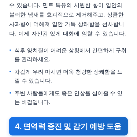
수 있습니다. 민트 특유의 시원한 향이 입안의
불쾌한 냄새를 효과적으로 제거해주고, 상큼한
사과향이 더해져 입안 가득 상쾌함을 선사합니
다. 이제 자신감 있게 대화에 임할 수 있습니다.
식후 양치질이 어려운 상황에서 간편하게 구취
를 관리하세요.
차갑게 우려 마시면 더욱 청량한 상쾌함을 느
낄 수 있습니다.
주변 사람들에게도 좋은 인상을 심어줄 수 있
는 비결입니다.
4. 면역력 증진 및 감기 예방 도움