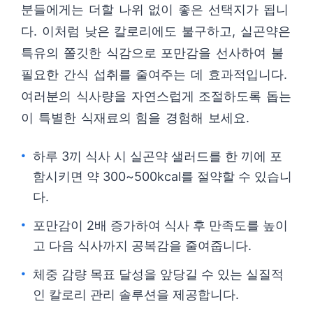
분들에게는 더할 나위 없이 좋은 선택지가 됩니
다. 이처럼 낮은 칼로리에도 불구하고, 실곤약은
특유의 쫄깃한 식감으로 포만감을 선사하여 불
필요한 간식 섭취를 줄여주는 데 효과적입니다.
여러분의 식사량을 자연스럽게 조절하도록 돕는
이 특별한 식재료의 힘을 경험해 보세요.
하루 3끼 식사 시 실곤약 샐러드를 한 끼에 포
함시키면 약 300~500kcal를 절약할 수 있습니
다.
포만감이 2배 증가하여 식사 후 만족도를 높이
고 다음 식사까지 공복감을 줄여줍니다.
체중 감량 목표 달성을 앞당길 수 있는 실질적
인 칼로리 관리 솔루션을 제공합니다.