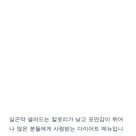
실곤약 샐러드는 칼로리가 낮고 포만감이 뛰어
나 많은 분들에게 사랑받는 다이어트 메뉴입니