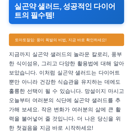
실곤약 샐러드, 성공적인 다이어
트의 필수템!
토마토절임: 풍미 폭발의 비법, 지금 바로 확인하세요!
지금까지 실곤약 샐러드의 놀라운 칼로리, 풍부
한 식이섬유, 그리고 다양한 활용법에 대해 알아
보았습니다. 이처럼 실곤약 샐러드는 다이어트
뿐만 아니라 건강한 식습관을 유지하는 데에도
훌륭한 선택이 될 수 있습니다. 망설이지 마시고
오늘부터 여러분의 식단에 실곤약 샐러드를 추
가해 보세요. 작은 변화가 여러분의 삶에 큰 활
력을 불어넣어 줄 것입니다. 더 나은 당신을 위
한 첫걸음을 지금 바로 시작하세요!