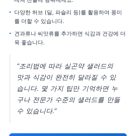
다양한 허브 (딜, 파슬리 등)를 활용하여 풍미
를 더할 수 있습니다.
견과류나 씨앗류를 추가하면 식감과 건강에 더
욱 좋습니다.
“조리법에 따라 실곤약 샐러드의
맛과 식감이 완전히 달라질 수 있
습니다. 몇 가지 팁만 기억하면 누
구나 전문가 수준의 샐러드를 만들
수 있습니다.”