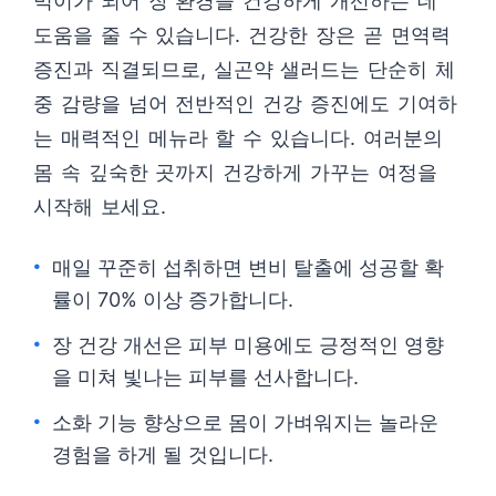
먹이가 되어 장 환경을 건강하게 개선하는 데
도움을 줄 수 있습니다. 건강한 장은 곧 면역력
증진과 직결되므로, 실곤약 샐러드는 단순히 체
중 감량을 넘어 전반적인 건강 증진에도 기여하
는 매력적인 메뉴라 할 수 있습니다. 여러분의
몸 속 깊숙한 곳까지 건강하게 가꾸는 여정을
시작해 보세요.
매일 꾸준히 섭취하면 변비 탈출에 성공할 확
률이 70% 이상 증가합니다.
장 건강 개선은 피부 미용에도 긍정적인 영향
을 미쳐 빛나는 피부를 선사합니다.
소화 기능 향상으로 몸이 가벼워지는 놀라운
경험을 하게 될 것입니다.