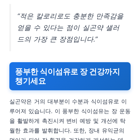
“적은 칼로리로도 충분한 만족감을
얻을 수 있다는 점이 실곤약 샐러
드의 가장 큰 장점입니다.”
풍부한 식이섬유로 장 건강까지
챙기세요
실곤약은 거의 대부분이 수분과 식이섬유로 이
루어져 있습니다. 이 풍부한 식이섬유는 장 운동
을 활발하게 촉진시켜 변비 예방 및 개선에 탁
월한 효과를 발휘합니다. 또한, 장내 유익균의