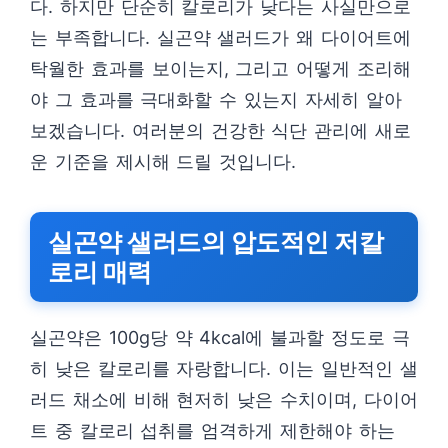
다. 하지만 단순히 칼로리가 낮다는 사실만으로
는 부족합니다. 실곤약 샐러드가 왜 다이어트에
탁월한 효과를 보이는지, 그리고 어떻게 조리해
야 그 효과를 극대화할 수 있는지 자세히 알아
보겠습니다. 여러분의 건강한 식단 관리에 새로
운 기준을 제시해 드릴 것입니다.
실곤약 샐러드의 압도적인 저칼
로리 매력
실곤약은 100g당 약 4kcal에 불과할 정도로 극
히 낮은 칼로리를 자랑합니다. 이는 일반적인 샐
러드 채소에 비해 현저히 낮은 수치이며, 다이어
트 중 칼로리 섭취를 엄격하게 제한해야 하는