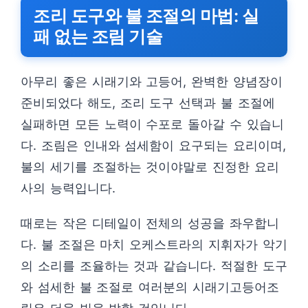
조리 도구와 불 조절의 마법: 실
패 없는 조림 기술
아무리 좋은 시래기와 고등어, 완벽한 양념장이
준비되었다 해도, 조리 도구 선택과 불 조절에
실패하면 모든 노력이 수포로 돌아갈 수 있습니
다. 조림은 인내와 섬세함이 요구되는 요리이며,
불의 세기를 조절하는 것이야말로 진정한 요리
사의 능력입니다.
때로는 작은 디테일이 전체의 성공을 좌우합니
다. 불 조절은 마치 오케스트라의 지휘자가 악기
의 소리를 조율하는 것과 같습니다. 적절한 도구
와 섬세한 불 조절로 여러분의 시래기고등어조