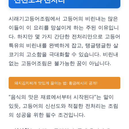
시래기고등어조림에서 고등어의 비린내는 많은
이들이 이 요리를 망설이게 하는 주된 이유입니
다. 하지만 몇 가지 간단한 전처리만으로 고등어
특유의 비린내를 완벽하게 잡고, 탱글탱글한 살
코기의 고소함을 극대화할 수 있습니다. 비린내
없는 고등어조림은 불가능한 꿈이 아닙니다.
돼지김치찌개 맛있게 끓이는 법: 황금레시피 공개!
“음식의 맛은 재료에서부터 시작된다”는 말이
있듯, 고등어의 신선도와 적절한 전처리는 조림
의 성공을 위한 필수 조건입니다.