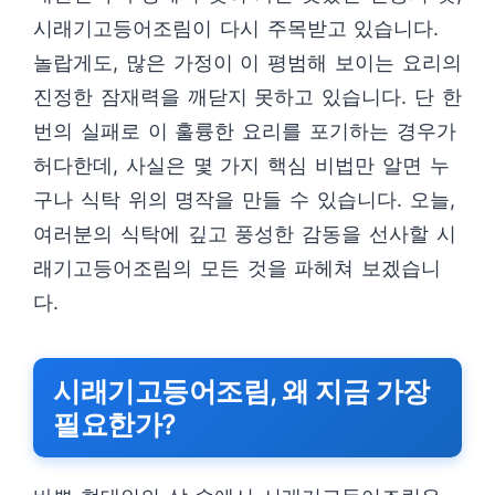
시래기고등어조림이 다시 주목받고 있습니다.
놀랍게도, 많은 가정이 이 평범해 보이는 요리의
진정한 잠재력을 깨닫지 못하고 있습니다. 단 한
번의 실패로 이 훌륭한 요리를 포기하는 경우가
허다한데, 사실은 몇 가지 핵심 비법만 알면 누
구나 식탁 위의 명작을 만들 수 있습니다. 오늘,
여러분의 식탁에 깊고 풍성한 감동을 선사할 시
래기고등어조림의 모든 것을 파헤쳐 보겠습니
다.
시래기고등어조림, 왜 지금 가장
필요한가?