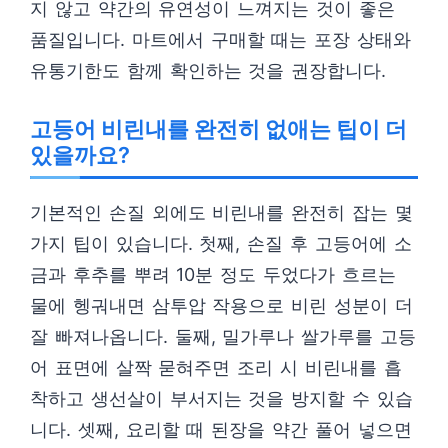
지 않고 약간의 유연성이 느껴지는 것이 좋은
품질입니다. 마트에서 구매할 때는 포장 상태와
유통기한도 함께 확인하는 것을 권장합니다.
고등어 비린내를 완전히 없애는 팁이 더
있을까요?
기본적인 손질 외에도 비린내를 완전히 잡는 몇
가지 팁이 있습니다. 첫째, 손질 후 고등어에 소
금과 후추를 뿌려 10분 정도 두었다가 흐르는
물에 헹궈내면 삼투압 작용으로 비린 성분이 더
잘 빠져나옵니다. 둘째, 밀가루나 쌀가루를 고등
어 표면에 살짝 묻혀주면 조리 시 비린내를 흡
착하고 생선살이 부서지는 것을 방지할 수 있습
니다. 셋째, 요리할 때 된장을 약간 풀어 넣으면