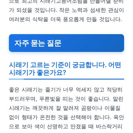
으로 최고의 시래기고등어조림을 만들어낼 준비
가 되셨을 것입니다. 작은 노력과 섬세한 관심이
여러분의 식탁을 더욱 풍요롭게 만들 것입니다.
자주 묻는 질문
시래기 고르는 기준이 궁금합니다. 어떤
시래기가 좋은가요?
좋은 시래기는 줄기가 너무 억세지 않고 적당히
부드러우며, 푸른빛을 띠는 것이 좋습니다. 말린
시래기는 깨끗하게 잘 말려져 곰팡이나 이물질
없이 형태가 온전한 것을 선택해야 합니다. 육안
으로 보아 색이 선명하고 만졌을 때 바스락거리