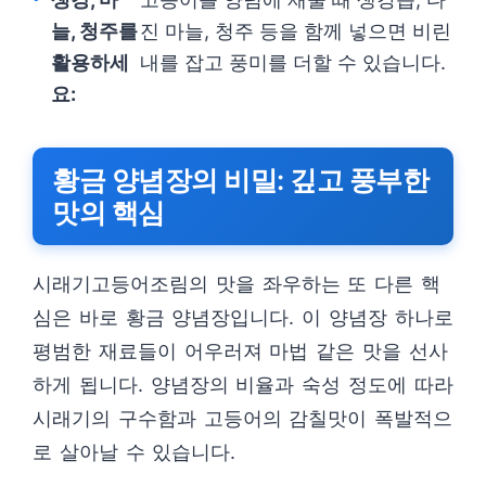
늘, 청주를
진 마늘, 청주 등을 함께 넣으면 비린
활용하세
내를 잡고 풍미를 더할 수 있습니다.
요:
황금 양념장의 비밀: 깊고 풍부한
맛의 핵심
시래기고등어조림의 맛을 좌우하는 또 다른 핵
심은 바로 황금 양념장입니다. 이 양념장 하나로
평범한 재료들이 어우러져 마법 같은 맛을 선사
하게 됩니다. 양념장의 비율과 숙성 정도에 따라
시래기의 구수함과 고등어의 감칠맛이 폭발적으
로 살아날 수 있습니다.