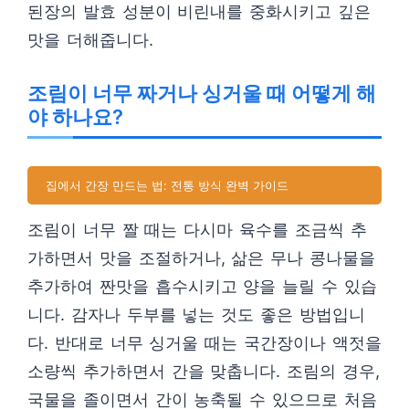
된장의 발효 성분이 비린내를 중화시키고 깊은
맛을 더해줍니다.
조림이 너무 짜거나 싱거울 때 어떻게 해
야 하나요?
집에서 간장 만드는 법: 전통 방식 완벽 가이드
조림이 너무 짤 때는 다시마 육수를 조금씩 추
가하면서 맛을 조절하거나, 삶은 무나 콩나물을
추가하여 짠맛을 흡수시키고 양을 늘릴 수 있습
니다. 감자나 두부를 넣는 것도 좋은 방법입니
다. 반대로 너무 싱거울 때는 국간장이나 액젓을
소량씩 추가하면서 간을 맞춥니다. 조림의 경우,
국물을 졸이면서 간이 농축될 수 있으므로 처음