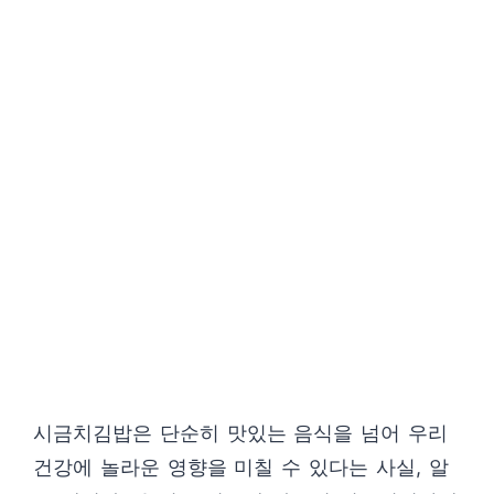
시금치김밥은 단순히 맛있는 음식을 넘어 우리
건강에 놀라운 영향을 미칠 수 있다는 사실, 알