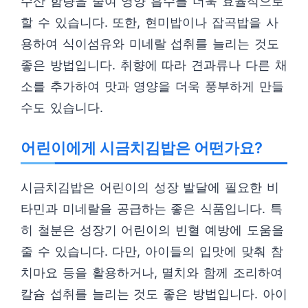
수산 함량을 줄여 영양 흡수를 더욱 효율적으로
할 수 있습니다. 또한, 현미밥이나 잡곡밥을 사
용하여 식이섬유와 미네랄 섭취를 늘리는 것도
좋은 방법입니다. 취향에 따라 견과류나 다른 채
소를 추가하여 맛과 영양을 더욱 풍부하게 만들
수도 있습니다.
어린이에게 시금치김밥은 어떤가요?
시금치김밥은 어린이의 성장 발달에 필요한 비
타민과 미네랄을 공급하는 좋은 식품입니다. 특
히 철분은 성장기 어린이의 빈혈 예방에 도움을
줄 수 있습니다. 다만, 아이들의 입맛에 맞춰 참
치마요 등을 활용하거나, 멸치와 함께 조리하여
칼슘 섭취를 늘리는 것도 좋은 방법입니다. 아이