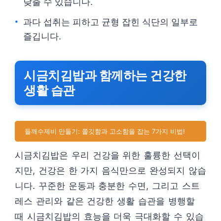
낮출 수 있습니다.
과다 섭취는 피하고 균형 잡힌 식단의 일부로
즐깁니다.
시금치김밥과 함께하는 건강한
생활 습관
들깨수제비 만들기: 쫄깃함과 고소함을 잡는 7가지 비법!
시금치김밥은 우리 건강을 위한 훌륭한 선택이
지만, 건강은 한 가지 음식만으로 완성되지 않습
니다. 꾸준한 운동과 충분한 수면, 그리고 스트
레스 관리와 같은 건강한 생활 습관을 병행할
때 시금치김밥의 효능을 더욱 극대화할 수 있습