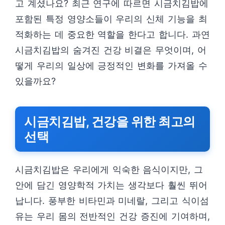
고 계셨나요? 최근 연구에 따르면 시금치김밥에
포함된 특정 영양소들이 우리의 신체 기능을 최
적화하는 데 중요한 역할을 한다고 합니다. 과연
시금치김밥의 숨겨진 건강 비결은 무엇이며, 어
떻게 우리의 일상에 긍정적인 변화를 가져올 수
있을까요?
시금치김밥, 건강을 위한 최고의
선택
시금치김밥은 우리에게 익숙한 음식이지만, 그
안에 담긴 영양학적 가치는 생각보다 훨씬 뛰어
납니다. 풍부한 비타민과 미네랄, 그리고 식이섬
유는 우리 몸의 전반적인 건강 증진에 기여하며,