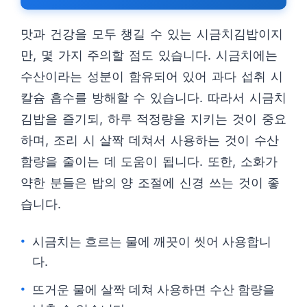
맛과 건강을 모두 챙길 수 있는 시금치김밥이지
만, 몇 가지 주의할 점도 있습니다. 시금치에는
수산이라는 성분이 함유되어 있어 과다 섭취 시
칼슘 흡수를 방해할 수 있습니다. 따라서 시금치
김밥을 즐기되, 하루 적정량을 지키는 것이 중요
하며, 조리 시 살짝 데쳐서 사용하는 것이 수산
함량을 줄이는 데 도움이 됩니다. 또한, 소화가
약한 분들은 밥의 양 조절에 신경 쓰는 것이 좋
습니다.
시금치는 흐르는 물에 깨끗이 씻어 사용합니
다.
뜨거운 물에 살짝 데쳐 사용하면 수산 함량을