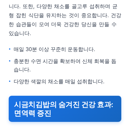
니다. 또한, 다양한 채소를 골고루 섭취하며 균
형 잡힌 식단을 유지하는 것이 중요합니다. 건강
한 습관들이 모여 더욱 건강한 당신을 만들 수
있습니다.
매일 30분 이상 꾸준히 운동합니다.
충분한 수면 시간을 확보하여 신체 회복을 돕
습니다.
다양한 색깔의 채소를 매일 섭취합니다.
시금치김밥의 숨겨진 건강 효과:
면역력 증진