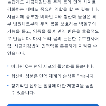
놀랍게도 시금치김밥은 우리 몸의 면역 체계를
강화하는 데에도 중요한 역할을 할 수 있습니다.
시금치에 풍부한 비타민 C와 항산화 물질은 외
부 병원체로부터 우리 몸을 보호하는 백혈구의
기능을 돕고, 염증을 줄여 면역 반응을 효율적으
로 만듭니다. 마치 우리 몸의 든든한 수호천사처
럼, 시금치김밥이 면역력을 튼튼하게 지켜줄 수
있습니다.
비타민 C는 면역 세포의 활성화를 돕습니다.
항산화 성분은 면역 체계의 손상을 막습니다.
정기적인 섭취는 질병에 대한 저항력을 높일
수 있습니다.