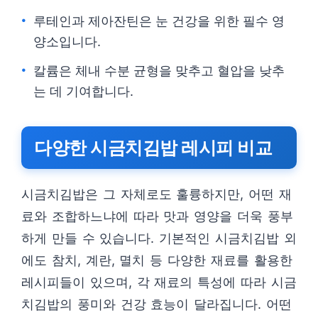
루테인과 제아잔틴은 눈 건강을 위한 필수 영
양소입니다.
칼륨은 체내 수분 균형을 맞추고 혈압을 낮추
는 데 기여합니다.
다양한 시금치김밥 레시피 비교
시금치김밥은 그 자체로도 훌륭하지만, 어떤 재
료와 조합하느냐에 따라 맛과 영양을 더욱 풍부
하게 만들 수 있습니다. 기본적인 시금치김밥 외
에도 참치, 계란, 멸치 등 다양한 재료를 활용한
레시피들이 있으며, 각 재료의 특성에 따라 시금
치김밥의 풍미와 건강 효능이 달라집니다. 어떤