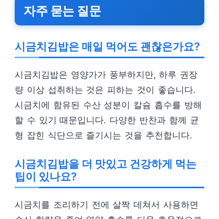
자주 묻는 질문
시금치김밥은 매일 먹어도 괜찮은가요?
시금치김밥은 영양가가 풍부하지만, 하루 권장
량 이상 섭취하는 것은 피하는 것이 좋습니다.
시금치에 함유된 수산 성분이 칼슘 흡수를 방해
할 수 있기 때문입니다. 다양한 반찬과 함께 균
형 잡힌 식단으로 즐기시는 것을 추천합니다.
시금치김밥을 더 맛있고 건강하게 먹는
팁이 있나요?
시금치를 조리하기 전에 살짝 데쳐서 사용하면