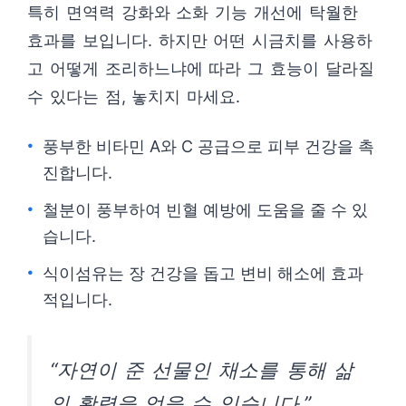
특히 면역력 강화와 소화 기능 개선에 탁월한
효과를 보입니다. 하지만 어떤 시금치를 사용하
고 어떻게 조리하느냐에 따라 그 효능이 달라질
수 있다는 점, 놓치지 마세요.
풍부한 비타민 A와 C 공급으로 피부 건강을 촉
진합니다.
철분이 풍부하여 빈혈 예방에 도움을 줄 수 있
습니다.
식이섬유는 장 건강을 돕고 변비 해소에 효과
적입니다.
“자연이 준 선물인 채소를 통해 삶
의 활력을 얻을 수 있습니다.”