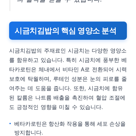
시금치김밥의 핵심 영양소 분석
시금치김밥의 주재료인 시금치는 다양한 영양소
를 함유하고 있습니다. 특히 시금치에 풍부한 베
타카로틴은 체내에서 비타민 A로 전환되어 시력
보호에 탁월하며, 루테인 성분은 눈의 피로를 줄
여주는 데 도움을 줍니다. 또한, 시금치에 함유
된 칼륨은 나트륨 배출을 촉진하여 혈압 조절에
도 긍정적인 영향을 미칠 수 있습니다.
베타카로틴은 항산화 작용을 통해 세포 손상을
방지합니다.