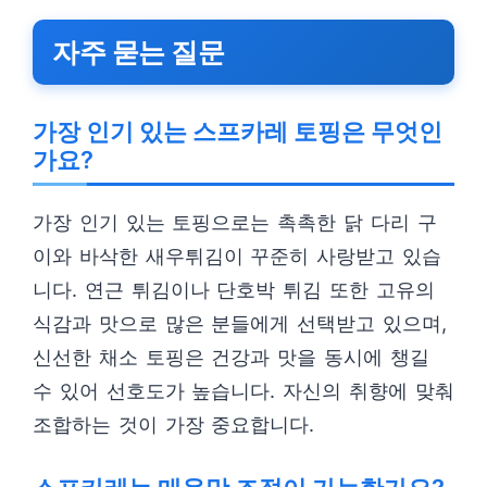
자주 묻는 질문
가장 인기 있는 스프카레 토핑은 무엇인
가요?
가장 인기 있는 토핑으로는 촉촉한 닭 다리 구
이와 바삭한 새우튀김이 꾸준히 사랑받고 있습
니다. 연근 튀김이나 단호박 튀김 또한 고유의
식감과 맛으로 많은 분들에게 선택받고 있으며,
신선한 채소 토핑은 건강과 맛을 동시에 챙길
수 있어 선호도가 높습니다. 자신의 취향에 맞춰
조합하는 것이 가장 중요합니다.