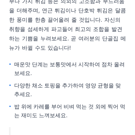
부나 가지 튀김 등은 의외의 고소함과 부드러움
을 더해주며, 연근 튀김이나 단호박 튀김은 달콤
한 풍미를 한층 끌어올려 줄 것입니다. 자신의
취향을 섬세하게 파고들어 최고의 조합을 발견
하는 기쁨을 누려보세요. 곧 여러분의 단골집 메
뉴가 바뀔 수도 있습니다!
매운맛 단계는 보통맛에서 시작하여 점차 올려
보세요.
다양한 채소 토핑을 추가하여 영양 균형을 맞
추세요.
밥 위에 카레를 부어 비벼 먹는 것 외에 찍어 먹
는 재미도 느껴보세요.