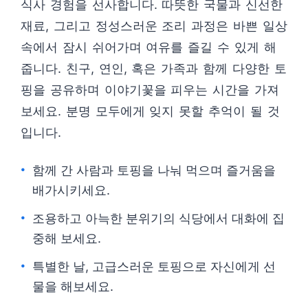
식사 경험을 선사합니다. 따뜻한 국물과 신선한
재료, 그리고 정성스러운 조리 과정은 바쁜 일상
속에서 잠시 쉬어가며 여유를 즐길 수 있게 해
줍니다. 친구, 연인, 혹은 가족과 함께 다양한 토
핑을 공유하며 이야기꽃을 피우는 시간을 가져
보세요. 분명 모두에게 잊지 못할 추억이 될 것
입니다.
함께 간 사람과 토핑을 나눠 먹으며 즐거움을
배가시키세요.
조용하고 아늑한 분위기의 식당에서 대화에 집
중해 보세요.
특별한 날, 고급스러운 토핑으로 자신에게 선
물을 해보세요.