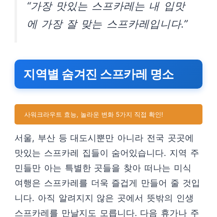
“가장 맛있는 스프카레는 내 입맛
에 가장 잘 맞는 스프카레입니다.”
지역별 숨겨진 스프카레 명소
사워크라우트 효능, 놀라운 변화 5가지 직접 확인!
서울, 부산 등 대도시뿐만 아니라 전국 곳곳에
맛있는 스프카레 집들이 숨어있습니다. 지역 주
민들만 아는 특별한 곳들을 찾아 떠나는 미식
여행은 스프카레를 더욱 즐겁게 만들어 줄 것입
니다. 아직 알려지지 않은 곳에서 뜻밖의 인생
스프카레를 만날지도 모릅니다. 다음 휴가나 주