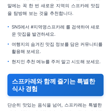
말에는 꼭 한 번 새로운 지역의 스프카레 맛집
을 탐방해 보는 것을 추천합니다.
SNS에서 #지역명스프카레 를 검색하여 새로
운 맛집을 발견하세요.
여행지의 숨겨진 맛집 정보를 담은 커뮤니티를
활용해 보세요.
현지인 추천 메뉴를 주저 말고 시도해 보세요.
스프카레와 함께 즐기는 특별한
식사 경험
단순히 맛있는 음식을 넘어, 스프카레는 특별한