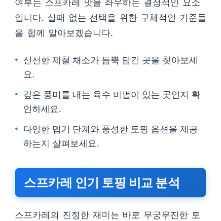
여부는 스프카레 맛을 좌우하는 결정적인 요소
입니다. 실패 없는 선택을 위한 구체적인 기준들
을 함께 알아보겠습니다.
신선한 제철 채소가 듬뿍 담긴 곳을 찾아보세
요.
깊은 풍미를 내는 육수 비법이 있는 곳인지 확
인하세요.
다양한 맵기 단계와 풍성한 토핑 옵션을 제공
하는지 살펴보세요.
스프카레 인기 토핑 비교 분석
스프카레의 진정한 재미는 바로 무궁무진한 토