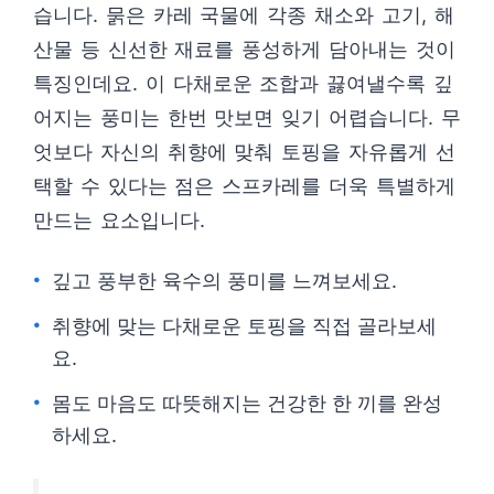
습니다. 묽은 카레 국물에 각종 채소와 고기, 해
산물 등 신선한 재료를 풍성하게 담아내는 것이
특징인데요. 이 다채로운 조합과 끓여낼수록 깊
어지는 풍미는 한번 맛보면 잊기 어렵습니다. 무
엇보다 자신의 취향에 맞춰 토핑을 자유롭게 선
택할 수 있다는 점은 스프카레를 더욱 특별하게
만드는 요소입니다.
깊고 풍부한 육수의 풍미를 느껴보세요.
취향에 맞는 다채로운 토핑을 직접 골라보세
요.
몸도 마음도 따뜻해지는 건강한 한 끼를 완성
하세요.