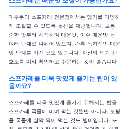
스프카레는 매운맛 조절이 가능한가요?
대부분의 스프카레 전문점에서는 맵기를 다양하
게 조절할 수 있도록 옵션을 제공합니다. 보통
순한 맛부터 시작하여 매운맛, 아주 매운맛 등
여러 단계로 나뉘어 있으며, 간혹 독자적인 매운
맛 단계를 가진 곳도 있습니다. 자신의 맵기 선
호도를 미리 확인하고 주문하는 것이 좋습니다.
스프카레를 더욱 맛있게 즐기는 팁이 있
을까요?
스프카레를 더욱 맛있게 즐기기 위해서는 밥을
스프카레 국물에 비벼 먹는 것뿐만 아니라, 토핑
을 국물에 살짝 찍어 먹는 것도 별미입니다. 또