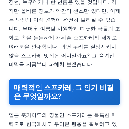
경험, 누구에게나 한 번쯤은 있을 것입니다. 하
지만 올바른 정보와 약간의 센스만 있다면, 이제
는 당신의 미식 경험이 완전히 달라질 수 있습
니다. 무더운 여름날 시원함과 따뜻한 국물의 조
화로 속을 든든하게 채워줄 스프카레의 세계로
여러분을 안내합니다. 과연 우리를 실망시키지
않을 스프카레 맛집은 어디일까요? 그 숨겨진
비밀을 지금부터 파헤쳐 보겠습니다.
매력적인 스프카레, 그 인기 비결
은 무엇일까요?
일본 홋카이도의 명물인 스프카레는 독특한 매
력으로 한국에서도 두터운 팬층을 확보하고 있