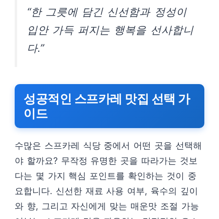
“한 그릇에 담긴 신선함과 정성이
입안 가득 퍼지는 행복을 선사합니
다.”
성공적인 스프카레 맛집 선택 가
이드
수많은 스프카레 식당 중에서 어떤 곳을 선택해
야 할까요? 무작정 유명한 곳을 따라가는 것보
다는 몇 가지 핵심 포인트를 확인하는 것이 중
요합니다. 신선한 재료 사용 여부, 육수의 깊이
와 향, 그리고 자신에게 맞는 매운맛 조절 가능