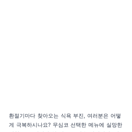
환절기마다 찾아오는 식욕 부진, 여러분은 어떻
게 극복하시나요? 무심코 선택한 메뉴에 실망한