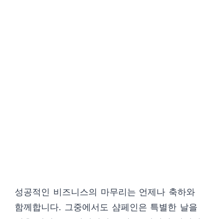
성공적인 비즈니스의 마무리는 언제나 축하와
함께합니다. 그중에서도 샴페인은 특별한 날을