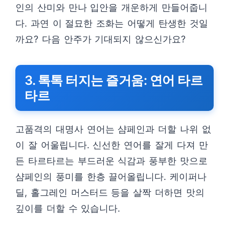
인의 산미와 만나 입안을 개운하게 만들어줍니
다. 과연 이 절묘한 조화는 어떻게 탄생한 것일
까요? 다음 안주가 기대되지 않으신가요?
3. 톡톡 터지는 즐거움: 연어 타르
타르
고품격의 대명사 연어는 샴페인과 더할 나위 없
이 잘 어울립니다. 신선한 연어를 잘게 다져 만
든 타르타르는 부드러운 식감과 풍부한 맛으로
샴페인의 풍미를 한층 끌어올립니다. 케이퍼나
딜, 홀그레인 머스터드 등을 살짝 더하면 맛의
깊이를 더할 수 있습니다.