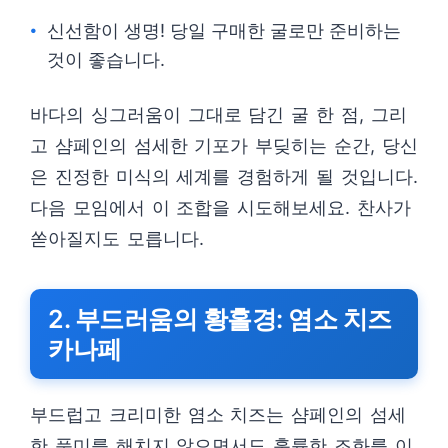
신선함이 생명! 당일 구매한 굴로만 준비하는
것이 좋습니다.
바다의 싱그러움이 그대로 담긴 굴 한 점, 그리
고 샴페인의 섬세한 기포가 부딪히는 순간, 당신
은 진정한 미식의 세계를 경험하게 될 것입니다.
다음 모임에서 이 조합을 시도해보세요. 찬사가
쏟아질지도 모릅니다.
2. 부드러움의 황홀경: 염소 치즈
카나페
부드럽고 크리미한 염소 치즈는 샴페인의 섬세
한 풍미를 해치지 않으면서도 훌륭한 조화를 이