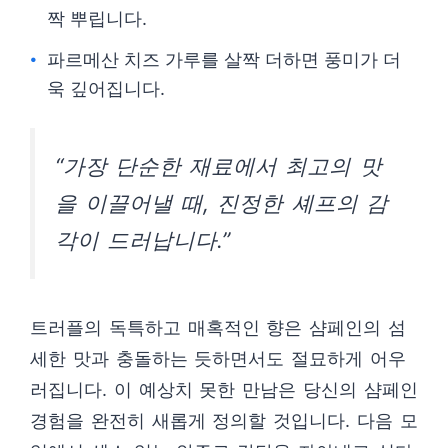
짝 뿌립니다.
파르메산 치즈 가루를 살짝 더하면 풍미가 더
욱 깊어집니다.
“가장 단순한 재료에서 최고의 맛
을 이끌어낼 때, 진정한 셰프의 감
각이 드러납니다.”
트러플의 독특하고 매혹적인 향은 샴페인의 섬
세한 맛과 충돌하는 듯하면서도 절묘하게 어우
러집니다. 이 예상치 못한 만남은 당신의 샴페인
경험을 완전히 새롭게 정의할 것입니다. 다음 모