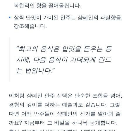
복합적인 향을 끌어올립니다.
살짝 단맛이 가미된 안주는 샴페인의 과실향을
강조해줍니다.
“최고의 음식은 입맛을 돋우는 동
시에, 다음 음식이 기대되게 만드
는 법입니다.”
이처럼 샴페인 안주 선택은 단순한 조합을 넘어,
경험의 깊이를 더하는 예술과도 같습니다. 그렇
다면 어떤 안주들이 샴페인의 진가를 알아봐 줄
까요? 지금부터 그 비밀을 하나씩 공개합니다.