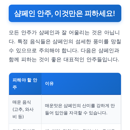
샴페인 안주, 이것만은 피하세요!
모든 안주가 샴페인과 잘 어울리는 것은 아닙니
다. 특정 음식들은 샴페인의 섬세한 풍미를 망칠
수 있으므로 주의해야 합니다. 다음은 샴페인과
함께 피하는 것이 좋은 대표적인 안주들입니다.
피해야 할 안
이유
주
매운 음식
매운맛은 샴페인의 산미를 강하게 만
(고추, 와사
들어 입안을 자극할 수 있습니다.
비 등)