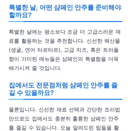
특별한 날, 어떤 샴페인 안주를 준비해야
할까요?
특별한 날에는 평소보다 조금 더 고급스러운 재
료를 활용하는 것을 추천합니다. 신선한 해산물
(생굴, 연어 타르타르), 고급 치즈, 혹은 트러플
향이 가미된 메뉴들은 샴페인의 특별함을 더욱
배가시켜 줄 것입니다.
집에서도 전문점처럼 샴페인 안주를 즐
길 수 있을까요?
물론입니다. 신선한 재료 선택과 간단한 조리법
만으로도 집에서도 충분히 훌륭한 샴페인 안주
를 즐길 수 있습니다. 오늘 알려드린 팁들을 활