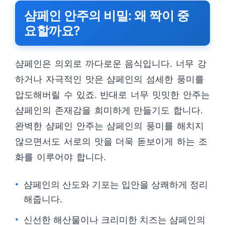
샴페인 안주의 비밀: 왜 짝이 중
요할까요?
샴페인은 의외로 까다로운 음식입니다. 너무 강
하거나 자극적인 맛은 샴페인의 섬세한 풍미를
압도해버릴 수 있죠. 반대로 너무 밋밋한 안주는
샴페인의 존재감을 희미하게 만들기도 합니다.
완벽한 샴페인 안주는 샴페인의 풍미를 해치지
않으면서도 서로의 맛을 더욱 돋보이게 하는 조
화를 이루어야 합니다.
샴페인의 산도와 기포는 입안을 상쾌하게 정리
해줍니다.
신선한 해산물이나 크리미한 치즈는 샴페인의