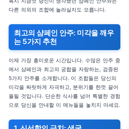
혹시 지금껏 당신이 생각했던 샴페인 안주와는
다른 의외의 조합에 놀라실지도 모릅니다.
최고의 샴페인 안주: 미각을 깨우
는 5가지 추천
이제 가장 흥미로운 시간입니다. 수많은 안주 중
에서 샴페인과 최고의 궁합을 자랑하는, 검증된
5가지 안주를 소개합니다. 이 조합들은 당신의
미각을 짜릿하게 자극하고, 분위기를 한껏 끌어
올릴 것입니다. 단순한 식사를 넘어 특별한 경험
으로 당신을 안내할 이 메뉴들을 놓치지 마세요.
1. 신선함의 극치: 생굴