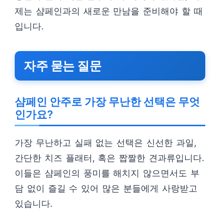
제는 샴페인과의 새로운 만남을 준비해야 할 때
입니다.
자주 묻는 질문
샴페인 안주로 가장 무난한 선택은 무엇
인가요?
가장 무난하고 실패 없는 선택은 신선한 과일,
간단한 치즈 플래터, 혹은 짭짤한 견과류입니다.
이들은 샴페인의 풍미를 해치지 않으면서도 부
담 없이 즐길 수 있어 많은 분들에게 사랑받고
있습니다.