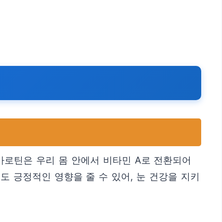
로틴은 우리 몸 안에서 비타민 A로 전환되어
 긍정적인 영향을 줄 수 있어, 눈 건강을 지키