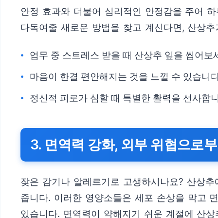
안정 효과와 더불어 심리적인 안정감을 주어 하
다독여줄 새로운 방법을 찾고 계신다면, 산상추
업무 중 스트레스 받을 때 산상추 잎을 씹어보
마음이 한결 편안해지는 것을 느낄 수 있습니다
정신적 피로가 심할 때 특별한 활력을 선사합니
3. 면역력 강화, 외부 위협으로
잦은 감기나 알레르기로 고생하시나요? 산상추에는
줍니다. 이러한 영양소들은 세포 손상을 막고 
있습니다. 면역력이 약해지기 쉬운 계절에 산상