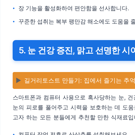
장 기능을 활성화하여 편안함을 선사합니다.
꾸준한 섭취는 복부 팽만감 해소에도 도움을 줄
5. 눈 건강 증진, 맑고 선명한 시
▶️
길거리토스트 만들기: 집에서 즐기는 추억
스마트폰과 컴퓨터 사용으로 혹사당하는 눈, 건
눈의 피로를 풀어주고 시력을 보호하는 데 도움을
고자 하는 모든 분들에게 추천할 만한 식재료입
컴퓨터 작업 전후로 산상추를 섭취해보세요.