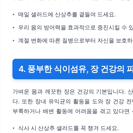
매일 샐러드에 산상추를 곁들여 드세요.
우리 몸의 방어력을 효과적으로 증진시킬 수 
계절 변화에 따른 질병으로부터 자신을 보호하
4. 풍부한 식이섬유, 장 건강의 
가벼운 몸과 깨끗한 장은 건강의 기본입니다. 
다. 또한 장내 유익균의 활동을 도와 장 건강 
부룩하거나 배변 활동에 어려움을 겪고 있다면 
식사 시 산상추 샐러드를 꼭 챙겨 드세요.