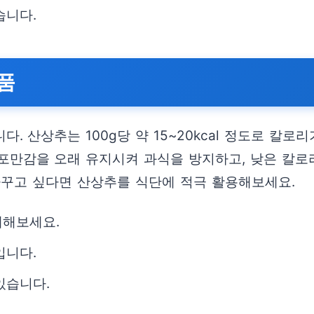
습니다.
식품
. 산상추는 100g당 약 15~20kcal 정도로 칼
포만감을 오래 유지시켜 과식을 방지하고, 낮은 칼로
가꾸고 싶다면 산상추를 식단에 적극 활용해보세요.
체해보세요.
입니다.
있습니다.