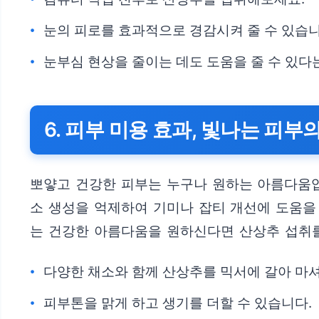
눈의 피로를 효과적으로 경감시켜 줄 수 있습니
눈부심 현상을 줄이는 데도 도움을 줄 수 있다
6. 피부 미용 효과, 빛나는 피부
뽀얗고 건강한 피부는 누구나 원하는 아름다움입
소 생성을 억제하여 기미나 잡티 개선에 도움을
는 건강한 아름다움을 원하신다면 산상추 섭취
다양한 채소와 함께 산상추를 믹서에 갈아 마
피부톤을 맑게 하고 생기를 더할 수 있습니다.