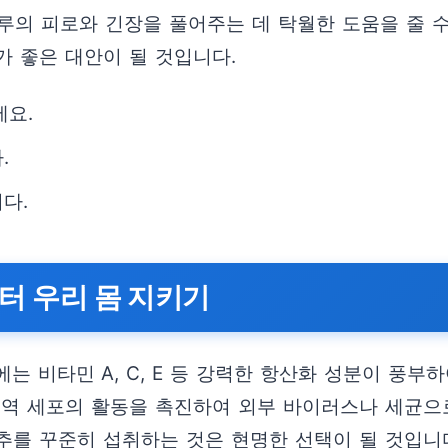
루의 피로와 긴장을 풀어주는 데 탁월한 도움을 줄 
가 좋은 대안이 될 것입니다.
세요.
.
다.
부터 우리 몸 지키기
 비타민 A, C, E 등 강력한 항산화 성분이 풍부
면역 세포의 활동을 촉진하여 외부 바이러스나 세균으
추를 꾸준히 섭취하는 것은 현명한 선택이 될 것입니