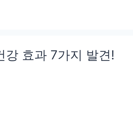
건강 효과 7가지 발견!