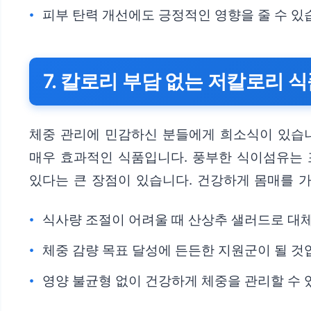
피부 탄력 개선에도 긍정적인 영향을 줄 수 있
7. 칼로리 부담 없는 저칼로리 
체중 관리에 민감하신 분들에게 희소식이 있습니다
매우 효과적인 식품입니다. 풍부한 식이섬유는 
있다는 큰 장점이 있습니다. 건강하게 몸매를 
식사량 조절이 어려울 때 산상추 샐러드로 대
체중 감량 목표 달성에 든든한 지원군이 될 것
영양 불균형 없이 건강하게 체중을 관리할 수 