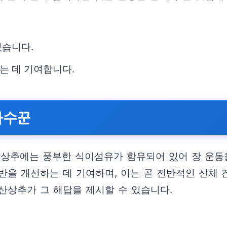
있습니다.
는 데 기여합니다.
파수꾼
산상추에는 풍부한 식이섬유가 함유되어 있어 장 운동
전반을 개선하는 데 기여하며, 이는 곧 전반적인 신체 
산상추가 그 해답을 제시할 수 있습니다.