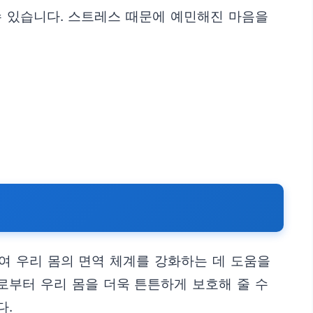
수 있습니다. 스트레스 때문에 예민해진 마음을
하여 우리 몸의 면역 체계를 강화하는 데 도움을
로부터 우리 몸을 더욱 튼튼하게 보호해 줄 수
다.