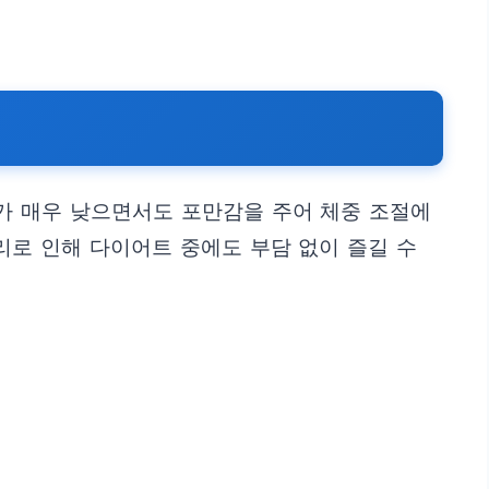
로리가 매우 낮으면서도 포만감을 주어 체중 조절에
리로 인해 다이어트 중에도 부담 없이 즐길 수