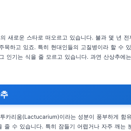
계의 새로운 스타로 떠오르고 있습니다. 불과 몇 년 
 주목하고 있죠. 특히 현대인들의 고질병이라 할 수 
그 인기는 식을 줄 모르고 있습니다. 과연 산상추에는
상추
카리움(Lactucarium)이라는 성분이 풍부하게 
 줄 수 있습니다. 특히 잠들기 어렵거나 자주 깨는 