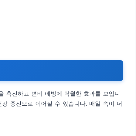
을 촉진하고 변비 예방에 탁월한 효과를 보입니
건강 증진으로 이어질 수 있습니다. 매일 속이 더