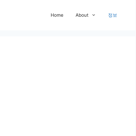
Home
About
정보