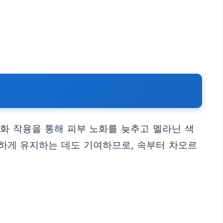
화 작용을 통해 피부 노화를 늦추고 멜라닌 색
촉하게 유지하는 데도 기여하므로, 속부터 차오르