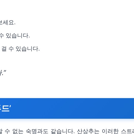
보세요.
수 있습니다.
걸 수 있습니다.
.”
드’
 수 없는 숙명과도 같습니다. 산상추는 이러한 스트