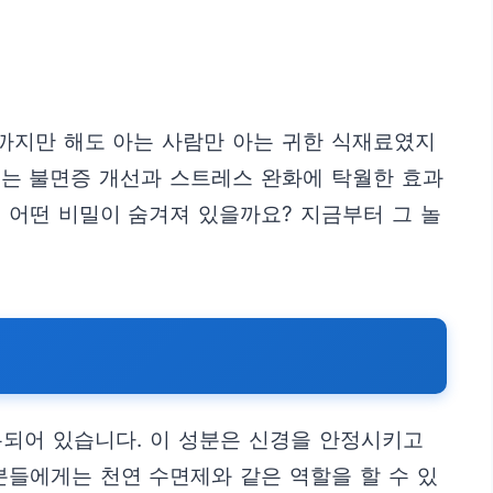
전까지만 해도 아는 사람만 아는 귀한 식재료였지
있는 불면증 개선과 스트레스 완화에 탁월한 효과
 어떤 비밀이 숨겨져 있을까요? 지금부터 그 놀
함유되어 있습니다. 이 성분은 신경을 안정시키고
분들에게는 천연 수면제와 같은 역할을 할 수 있