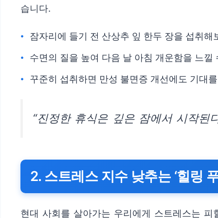
습니다.
잠자리에 들기 전 산상추 잎 한두 장을 섭취해
수면의 질을 높여 다음 날 아침 개운함을 느낄 
꾸준히 섭취하면 만성 불면증 개선에도 기대를 
“진정한 휴식은 깊은 잠에서 시작된다
2. 스트레스 지수 낮추는 ‘힐링 푸
현대 사회를 살아가는 우리에게 스트레스는 피할