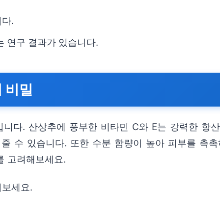
다.
는 연구 결과가 있습니다.
의 비밀
니다. 산상추에 풍부한 비타민 C와 E는 강력한 항산
 줄 수 있습니다. 또한 수분 함량이 높아 피부를 촉
를 고려해보세요.
셔보세요.