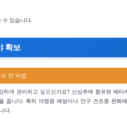
 수 있습니다.
야 확보
의 맛 비법
강하게 관리하고 싶으신가요? 산상추에 함유된 베타카
 줍니다. 특히 야맹증 예방이나 안구 건조증 완화에도
니다.