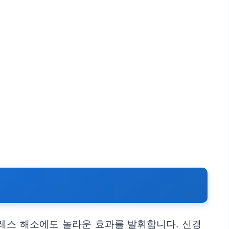
레스 해소에도 놀라운 효과를 발휘합니다. 신경