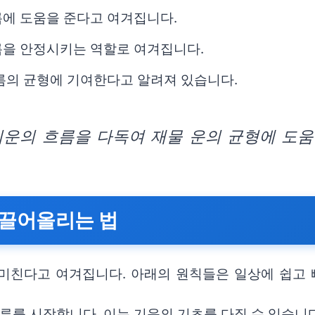
름에 도움을 준다고 여겨집니다.
름을 안정시키는 역할로 여겨집니다.
름의 균형에 기여한다고 알려져 있습니다.
운의 흐름을 다독여 재물 운의 균형에 도움
 끌어올리는 법
미친다고 여겨집니다. 아래의 원칙들은 일상에 쉽고
를 시작합니다. 이는 기운의 기초를 다질 수 있습니다