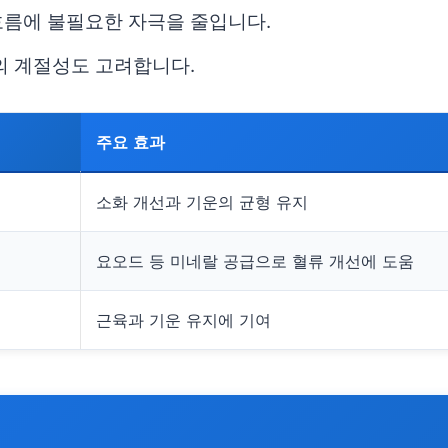
흐름에 불필요한 자극을 줄입니다.
의 계절성도 고려합니다.
주요 효과
소화 개선과 기운의 균형 유지
요오드 등 미네랄 공급으로 혈류 개선에 도움
근육과 기운 유지에 기여