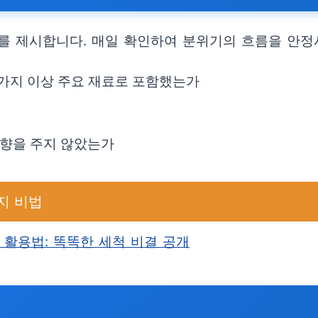
를 제시합니다. 매일 확인하여 분위기의 흐름을 안정
 가지 이상 주요 재료로 포함했는가
향을 주지 않았는가
지 비법
 활용법: 똑똑한 세척 비결 공개