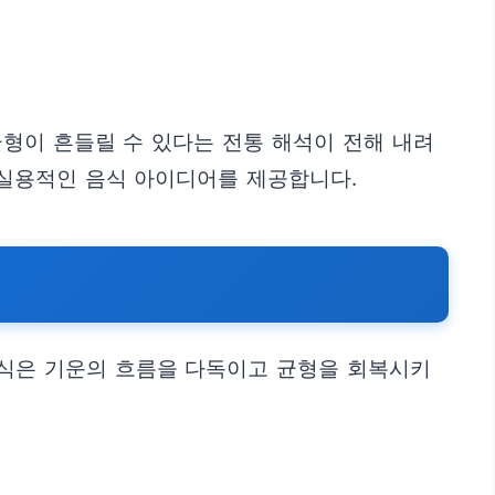
균형이 흔들릴 수 있다는 전통 해석이 전해 내려
 실용적인 음식 아이디어를 제공합니다.
 음식은 기운의 흐름을 다독이고 균형을 회복시키