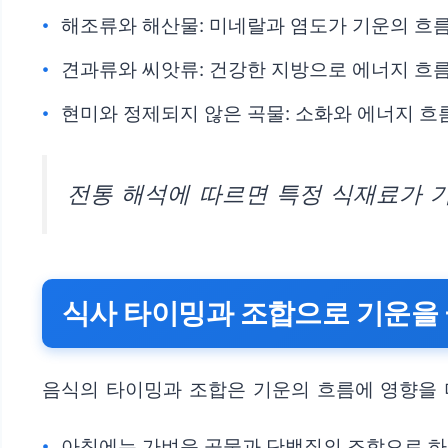
해조류와 해산물: 미네랄과 염도가 기운의 흐
견과류와 씨앗류: 건강한 지방으로 에너지 흐
현미와 정제되지 않은 곡물: 소화와 에너지 흐
전통 해석에 따르면 특정 식재료가 기
식사 타이밍과 조합으로 기운을
음식의 타이밍과 조합은 기운의 흐름에 영향을 
아침에는 가벼운 곡물과 단백질의 조합으로 하루