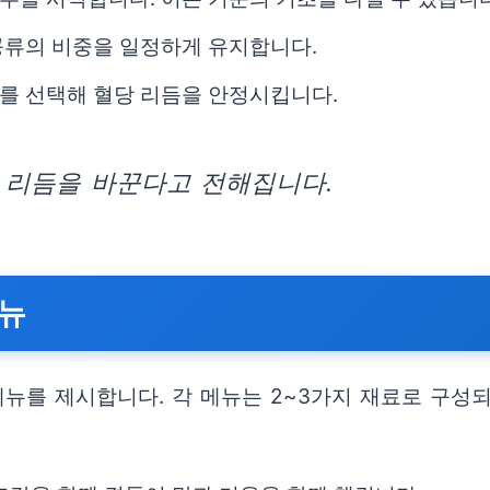
콩류의 비중을 일정하게 유지합니다.
를 선택해 혈당 리듬을 안정시킵니다.
 리듬을 바꾼다고 전해집니다.
메뉴
메뉴를 제시합니다. 각 메뉴는 2~3가지 재료로 구성