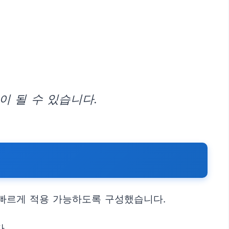
이 될 수 있습니다.
 빠르게 적용 가능하도록 구성했습니다.
.