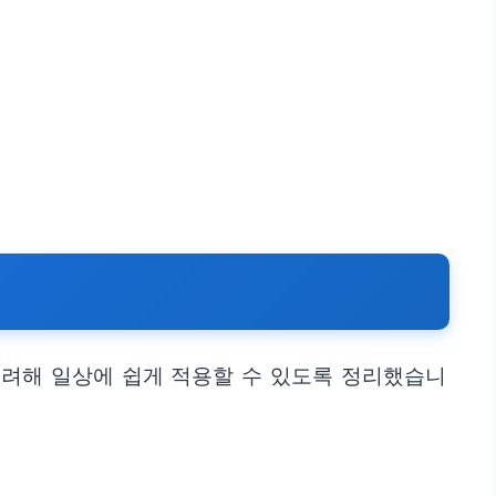
고려해 일상에 쉽게 적용할 수 있도록 정리했습니