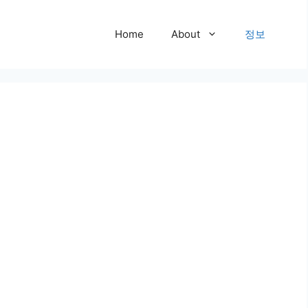
Home
About
정보