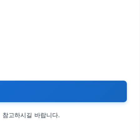
을 참고하시길 바랍니다.