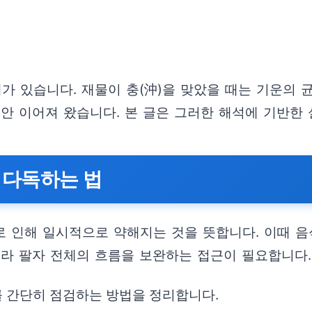
가 있습니다. 재물이 충(沖)을 맞았을 때는 기운의 
동안 이어져 왔습니다. 본 글은 그러한 해석에 기반한
 다독하는 법
 충돌로 인해 일시적으로 약해지는 것을 뜻합니다. 이때
니라 팔자 전체의 흐름을 보완하는 접근이 필요합니다.
를 간단히 점검하는 방법을 정리합니다.