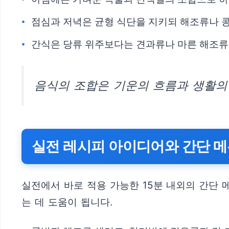
점심과 저녁은 균형 식단을 지키되 해조류나 
간식은 당류 위주보다는 견과류나 마른 해조류
음식의 조합은 기운의 흐름과 생활의
실전 레시피 아이디어와 간단 
실전에서 바로 적용 가능한 15분 내외의 간단 
는 데 도움이 됩니다.