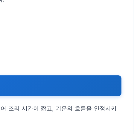
되어 조리 시간이 짧고, 기운의 흐름을 안정시키