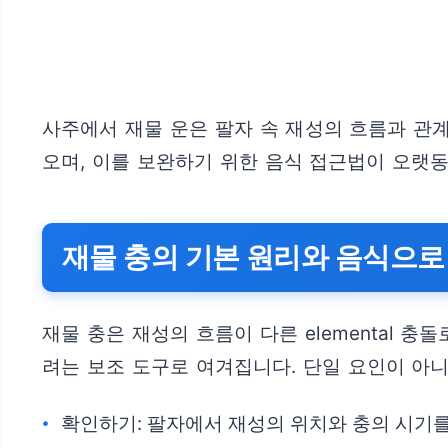
사주에서 재물 운은 팔자 속 재성의 흐름과 관계
오며, 이를 보완하기 위한 음식 접근법이 오랫
재물 충의 기본 원리와 음식으로
재물 충은 재성의 흐름이 다른 elemental
려는 보조 도구로 여겨집니다. 단일 요인이 아
확인하기: 팔자에서 재성의 위치와 충의 시기