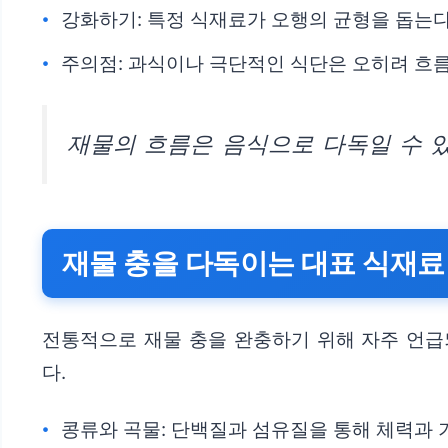
강화하기: 특정 식재료가 오행의 균형을 돕는다
주의점: 과식이나 극단적인 식단은 오히려 흐름
재물의 흐름은 음식으로 다독일 수 
재물 충을 다독이는 대표 식재료
전통적으로 재물 충을 완충하기 위해 자주 언급
다.
콩류와 곡물: 단백질과 섬유질을 통해 체력과 