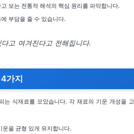
고 보는 전통적 해석의 핵심 원리를 파악합니다.
에 부담을 줄 수 있습니다.
있다고 여겨진다고 전해집니다.
 4가지
되는 식재료를 모았습니다. 각 재료의 기운 개성을 
기운을 균형 있게 유지합니다.