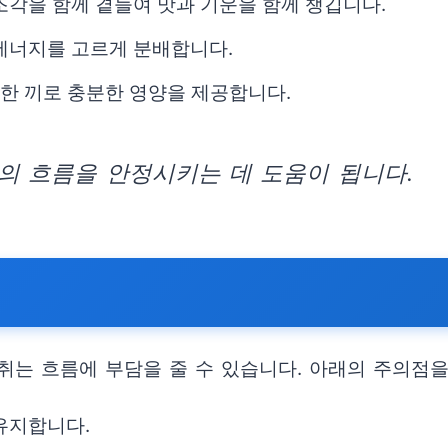
조각을 함께 곁들여 맛과 기운을 함께 챙깁니다.
 에너지를 고르게 분배합니다.
 한 끼로 충분한 영양을 제공합니다.
의 흐름을 안정시키는 데 도움이 됩니다.
취는 흐름에 부담을 줄 수 있습니다. 아래의 주의점
유지합니다.