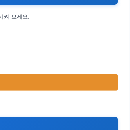
시켜 보세요.