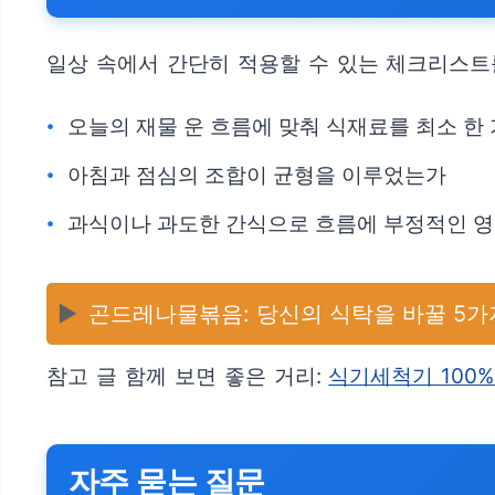
일상 속에서 간단히 적용할 수 있는 체크리스트
오늘의 재물 운 흐름에 맞춰 식재료를 최소 한
아침과 점심의 조합이 균형을 이루었는가
과식이나 과도한 간식으로 흐름에 부정적인 영
▶️
곤드레나물볶음: 당신의 식탁을 바꿀 5가
참고 글 함께 보면 좋은 거리:
식기세척기 100%
자주 묻는 질문