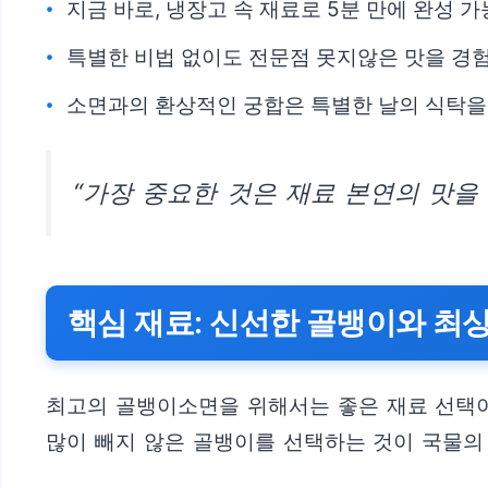
지금 바로, 냉장고 속 재료로 5분 만에 완성 
특별한 비법 없이도 전문점 못지않은 맛을 경험
소면과의 환상적인 궁합은 특별한 날의 식탁을
“가장 중요한 것은 재료 본연의 맛을
핵심 재료: 신선한 골뱅이와 최
최고의 골뱅이소면을 위해서는 좋은 재료 선택이
많이 빼지 않은 골뱅이를 선택하는 것이 국물의 