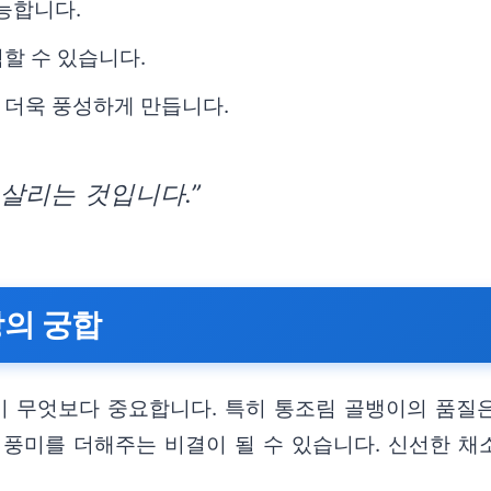
가능합니다.
할 수 있습니다.
 더욱 풍성하게 만듭니다.
 살리는 것입니다.”
상의 궁합
 무엇보다 중요합니다. 특히 통조림 골뱅이의 품질은
풍미를 더해주는 비결이 될 수 있습니다. 신선한 채