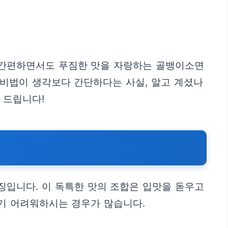
로 간편하면서도 푸짐한 맛을 자랑하는 골뱅이소면
 비법이 생각보다 간단하다는 사실, 알고 계셨나
 드립니다!
징입니다. 이 독특한 맛의 조합은 입맛을 돋우고
내기 어려워하시는 경우가 많습니다.