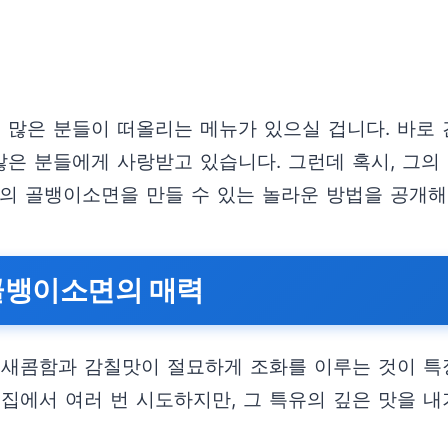
, 많은 분들이 떠올리는 메뉴가 있으실 겁니다. 바
많은 분들에게 사랑받고 있습니다. 그런데 혹시, 그의
고의 골뱅이소면을 만들 수 있는 놀라운 방법을 공개해
골뱅이소면의 매력
 새콤함과 감칠맛이 절묘하게 조화를 이루는 것이 특
집에서 여러 번 시도하지만, 그 특유의 깊은 맛을 