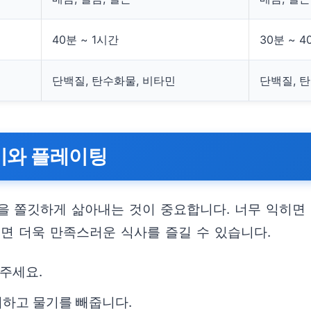
40분 ~ 1시간
30분 ~ 4
단백질, 탄수화물, 비타민
단백질, 
삶기와 플레이팅
 쫄깃하게 삶아내는 것이 중요합니다. 너무 익히면 
면 더욱 만족스러운 식사를 즐길 수 있습니다.
아주세요.
거하고 물기를 빼줍니다.