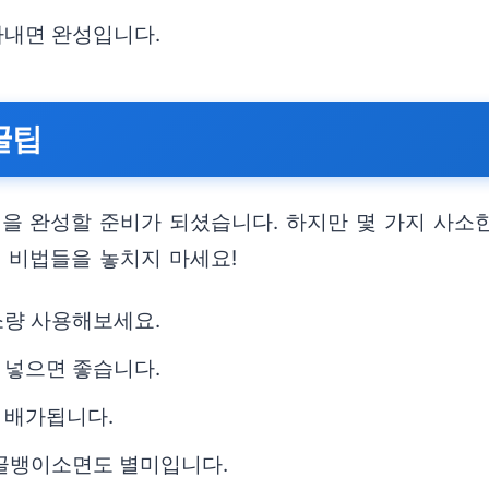
아내면 완성입니다.
꿀팁
 완성할 준비가 되셨습니다. 하지만 몇 가지 사소한
 비법들을 놓치지 마세요!
소량 사용해보세요.
 넣으면 좋습니다.
 배가됩니다.
냉골뱅이소면도 별미입니다.