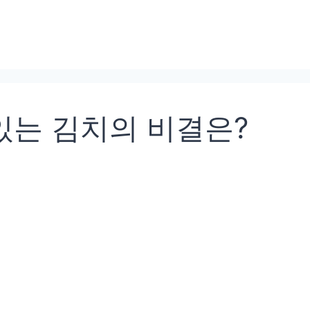
있는 김치의 비결은?