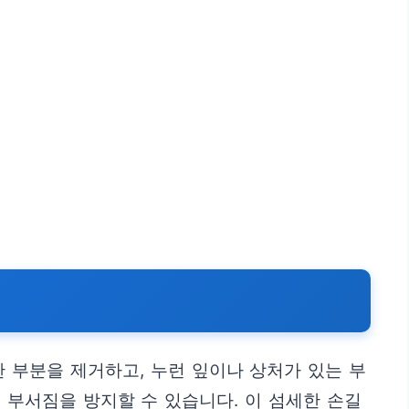
 부분을 제거하고, 누런 잎이나 상처가 있는 부
 부서짐을 방지할 수 있습니다. 이 섬세한 손길