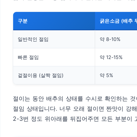
구분
굵은소금 (배추 
일반적인 절임
약 8-10%
빠른 절임
약 12-15%
겉절이용 (살짝 절임)
약 5%
절이는 동안 배추의 상태를 수시로 확인하는 것
절임 상태입니다. 너무 오래 절이면 짠맛이 강해
2-3번 정도 위아래를 뒤집어주면 모든 부분이 