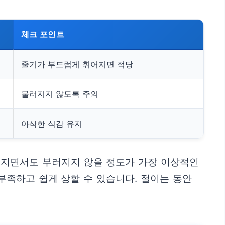
체크 포인트
줄기가 부드럽게 휘어지면 적당
물러지지 않도록 주의
아삭한 식감 유지
러지면서도 부러지지 않을 정도가 가장 이상적인
부족하고 쉽게 상할 수 있습니다. 절이는 동안