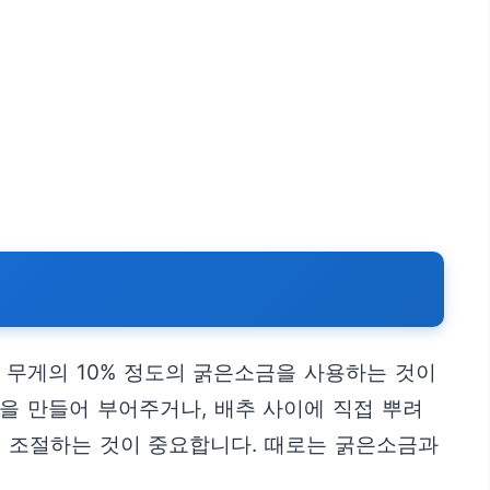
 무게의 10% 정도의 굵은소금을 사용하는 것이
을 만들어 부어주거나, 배추 사이에 직접 뿌려
을 조절하는 것이 중요합니다. 때로는 굵은소금과