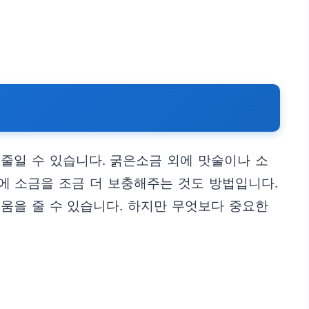
줄일 수 있습니다. 굵은소금 외에 맛술이나 소
에 소금을 조금 더 보충해주는 것도 방법입니다.
움을 줄 수 있습니다. 하지만 무엇보다 중요한