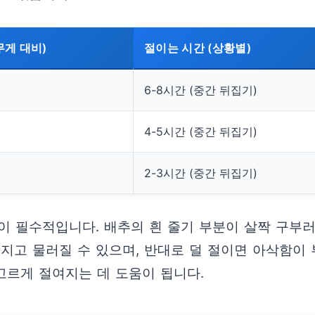
무게 대비)
절이는 시간 (상황별)
6-8시간 (중간 뒤집기)
4-5시간 (중간 뒤집기)
2-3시간 (중간 뒤집기)
이 필수적입니다. 배추의 흰 줄기 부분이 살짝 구부
지고 물러질 수 있으며, 반대로 덜 절이면 아삭함이 
고르게 절여지는 데 도움이 됩니다.