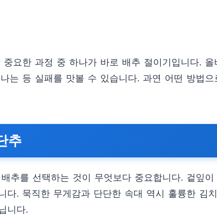
장 중요한 과정 중 하나가 바로 배추 절이기입니다. 
나는 등 실패를 맛볼 수 있습니다. 과연 어떤 방법으
 단추
 배추를 선택하는 것이 무엇보다 중요합니다. 겉잎이
니다. 묵직한 무게감과 단단한 속대 역시 훌륭한 김치
닙니다.