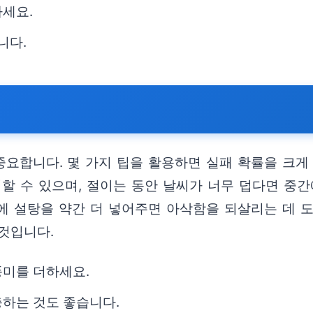
하세요.
니다.
요합니다. 몇 가지 팁을 활용하면 실패 확률을 크게 
할 수 있으며, 절이는 동안 날씨가 너무 덥다면 중간
에 설탕을 약간 더 넣어주면 아삭함을 되살리는 데 도
것입니다.
풍미를 더하세요.
충하는 것도 좋습니다.