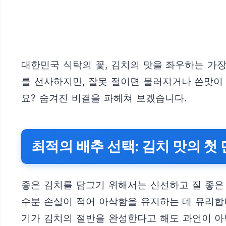
대한민국 식탁의 꽃, 김치의 맛을 좌우하는 가
를 선사하지만, 잘못 절이면 물러지거나 쓴맛이 
요? 숨겨진 비결을 파헤쳐 보겠습니다.
최적의 배추 선택: 김치 맛의 첫
좋은 김치를 담그기 위해서는 신선하고 질 좋은
수분 손실이 적어 아삭함을 유지하는 데 유리합
기가 김치의 절반을 완성한다고 해도 과언이 아