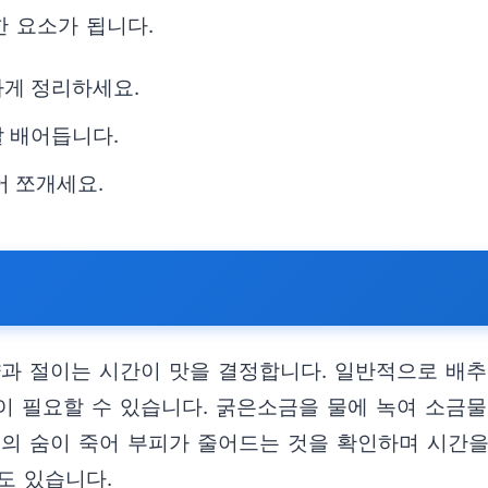
 요소가 됩니다.
하게 정리하세요.
잘 배어듭니다.
어 쪼개세요.
양과 절이는 시간이 맛을 결정합니다. 일반적으로 배추
이 필요할 수 있습니다. 굵은소금을 물에 녹여 소금물
추의 숨이 죽어 부피가 줄어드는 것을 확인하며 시간
도 있습니다.