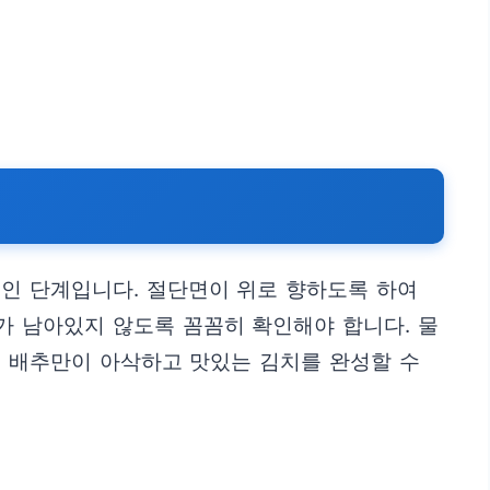
적인 단계입니다. 절단면이 위로 향하도록 하여
가 남아있지 않도록 꼼꼼히 확인해야 합니다. 물
뺀 배추만이 아삭하고 맛있는 김치를 완성할 수