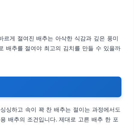
올바르게 절여진 배추는 아삭한 식감과 깊은 풍미
로 배추를 절여야 최고의 김치를 만들 수 있을까
 싱싱하고 속이 꽉 찬 배추는 절이는 과정에서도
용 배추의 조건입니다. 제대로 고른 배추 한 포