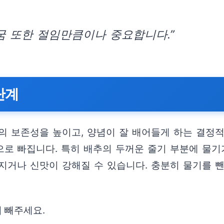
굼 또한 절임만큼이나 중요합니다.”
단계
의 보존성을 높이고, 양념이 잘 배어들게 하는 결정
로 빠집니다. 특히 배추의 두꺼운 줄기 부분에 물기
지거나 신맛이 강해질 수 있습니다. 충분히 물기를 
 빼주세요.