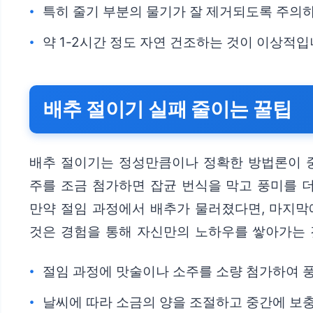
특히 줄기 부분의 물기가 잘 제거되도록 주의
약 1-2시간 정도 자연 건조하는 것이 이상적입
배추 절이기 실패 줄이는 꿀팁
배추 절이기는 정성만큼이나 정확한 방법론이 중
주를 조금 첨가하면 잡균 번식을 막고 풍미를 더
만약 절임 과정에서 배추가 물러졌다면, 마지막
것은 경험을 통해 자신만의 노하우를 쌓아가는 
절임 과정에 맛술이나 소주를 소량 첨가하여 
날씨에 따라 소금의 양을 조절하고 중간에 보