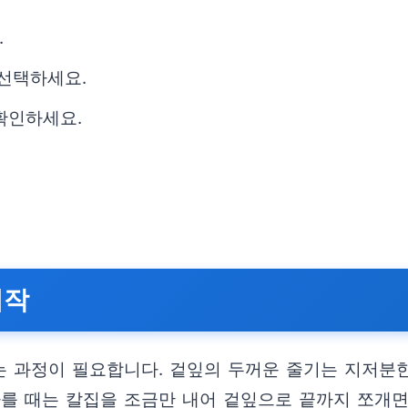
.
 선택하세요.
확인하세요.
시작
 과정이 필요합니다. 겉잎의 두꺼운 줄기는 지저분한
가를 때는 칼집을 조금만 내어 겉잎으로 끝까지 쪼개면