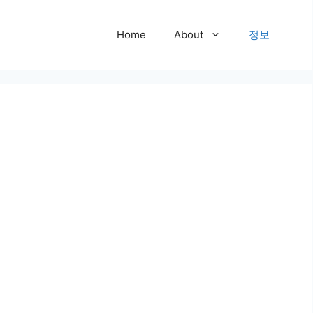
Home
About
정보