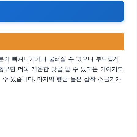
성분이 빠져나가거나 물러질 수 있으니 부드럽게
헹구면 더욱 개운한 맛을 낼 수 있다는 이야기도
 수 있습니다. 마지막 헹굼 물은 살짝 소금기가