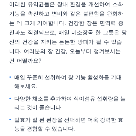
이러한 유익균들은 장내 환경을 개선하여 소화
기능을 촉진하고 변비와 같은 불편함을 완화하
는 데 크게 기여합니다. 건강한 장은 면역력 증
진과도 직결되므로, 매일 미소장국 한 그릇은 당
신의 건강을 지키는 든든한 방패가 될 수 있습
니다. 여러분의 장 건강, 오늘부터 챙겨보시는
건 어떨까요?
매일 꾸준히 섭취하여 장 기능 활성화를 기대
해보세요.
다양한 채소를 추가하여 식이섬유 섭취량을 늘
리는 것이 좋습니다.
발효가 잘 된 된장을 선택하면 더욱 강력한 효
능을 경험할 수 있습니다.