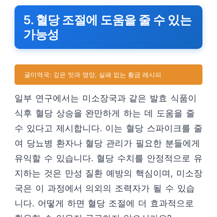
5. 혈당 조절에 도움을 줄 수 있는
가능성
굴미역국: 깊은 맛과 영양, 실패 없는 황금 레시피
일부 연구에서는 미소장국과 같은 발효 식품이
식후 혈당 상승을 완만하게 하는 데 도움을 줄
수 있다고 제시합니다. 이는 혈당 스파이크를 줄
여 당뇨병 환자나 혈당 관리가 필요한 분들에게
유익할 수 있습니다. 혈당 수치를 안정적으로 유
지하는 것은 만성 질환 예방의 핵심이며, 미소장
국은 이 과정에서 의외의 조력자가 될 수 있습
니다. 어떻게 하면 혈당 조절에 더 효과적으로