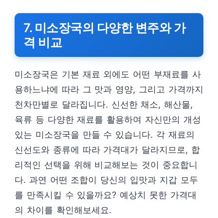
7. 미소장국의 다양한 변주와 가
격 비교
미소장국은 기본 재료 외에도 어떤 부재료를 사
용하느냐에 따라 그 맛과 영양, 그리고 가격까지
천차만별로 달라집니다. 신선한 채소, 해산물,
육류 등 다양한 재료를 활용하여 자신만의 개성
있는 미소장국을 만들 수 있습니다. 각 재료의
신선도와 종류에 따라 가격대가 달라지므로, 합
리적인 선택을 위해 비교해보는 것이 중요합니
다. 과연 어떤 조합이 당신의 입맛과 지갑 모두
를 만족시킬 수 있을까요? 예상치 못한 가격대
의 차이를 확인해보세요.