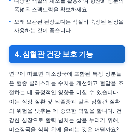
다양한 색깔의 채소를 활용하여 항산화 성분의
폭넓은 스펙트럼을 확보하세요.
오래 보관된 된장보다는 적절히 숙성된 된장을
사용하는 것이 좋습니다.
4. 심혈관 건강 보호 기능
연구에 따르면 미소장국에 포함된 특정 성분들
은 혈중 콜레스테롤 수치를 개선하고 혈압을 조
절하는 데 긍정적인 영향을 미칠 수 있습니다.
이는 심장 질환 및 뇌졸중과 같은 심혈관 질환
의 위험을 낮추는 데 중요한 역할을 합니다. 건
강한 심장으로 활력 넘치는 삶을 누리기 위해,
미소장국을 식탁 위에 올리는 것은 어떨까요?