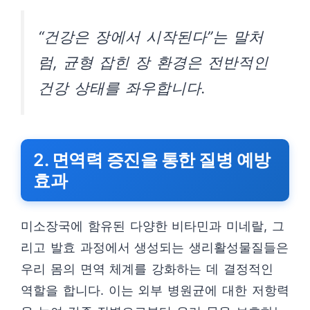
“건강은 장에서 시작된다”는 말처
럼, 균형 잡힌 장 환경은 전반적인
건강 상태를 좌우합니다.
2. 면역력 증진을 통한 질병 예방
효과
미소장국에 함유된 다양한 비타민과 미네랄, 그
리고 발효 과정에서 생성되는 생리활성물질들은
우리 몸의 면역 체계를 강화하는 데 결정적인
역할을 합니다. 이는 외부 병원균에 대한 저항력