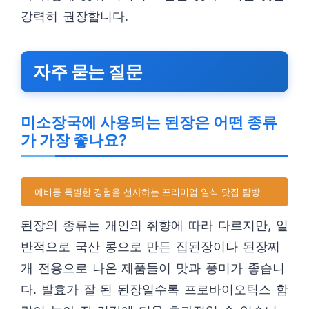
강력히 권장합니다.
자주 묻는 질문
미소장국에 사용되는 된장은 어떤 종류
가 가장 좋나요?
에비동
특별한 경험을 선사하는 프리미엄 일식 맛집 탐방
된장의 종류는 개인의 취향에 따라 다르지만, 일
반적으로 국산 콩으로 만든 집된장이나 된장찌
개 전용으로 나온 제품들이 맛과 풍미가 좋습니
다. 발효가 잘 된 된장일수록 프로바이오틱스 함