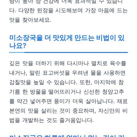
량이 높아 장 건강에 더욱 효과적일 수 있습니
다. 다양한 된장을 시도해보며 가장 마음에 드는
맛을 찾아보세요.
미소장국을 더 맛있게 만드는 비법이 있
나요?
깊은 맛을 더하기 위해 다시마나 멸치로 육수를
내거나, 말린 표고버섯을 우려낸 물을 사용하면
감칠맛을 높일 수 있습니다. 또한, 마지막에 참
기름 한 방울을 떨어뜨리거나 신선한 청양고추
를 약간 넣어주면 풍미가 더욱 살아납니다. 재료
본연의 맛을 살리는 것이 중요하며, 자신만의 비
법을 개발하는 것도 즐거움입니다.