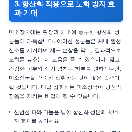
3. 항산화 작용으로 노화 방지 효
과 기대
미소장국에는 된장과 채소에 풍부한 항산화 성
분들이 가득합니다. 이러한 성분들은 체내 활성
산소를 제거하여 세포 손상을 막고, 결과적으로
노화를 늦추는 데 도움을 줄 수 있습니다. 젊고
건강한 피부와 생기 넘치는 하루를 원하신다면,
미소장국을 꾸준히 섭취하는 것이 좋은 습관이
될 것입니다. 매일 섭취하는 미소장국이 당신의
젊음을 지키는 비결이 될 수 있습니다.
신선한 파와 마늘을 넣어 항산화 성분의 시너
지 효과를 높이세요.