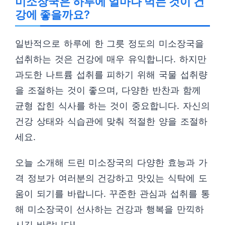
미소장국은 하루에 얼마나 먹는 것이 건
강에 좋을까요?
일반적으로 하루에 한 그릇 정도의 미소장국을
섭취하는 것은 건강에 매우 유익합니다. 하지만
과도한 나트륨 섭취를 피하기 위해 국물 섭취량
을 조절하는 것이 좋으며, 다양한 반찬과 함께
균형 잡힌 식사를 하는 것이 중요합니다. 자신의
건강 상태와 식습관에 맞춰 적절한 양을 조절하
세요.
오늘 소개해 드린 미소장국의 다양한 효능과 가
격 정보가 여러분의 건강하고 맛있는 식탁에 도
움이 되기를 바랍니다. 꾸준한 관심과 섭취를 통
해 미소장국이 선사하는 건강과 행복을 만끽하
시길 바랍니다!