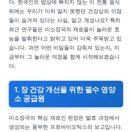
다. 한국인의 밥상에 빠지지 않는 이 전통 음식
뒤에는 우리가 미처 알지 못했던 건강상의 이점
들이 숨겨져 있다는 사실, 알고 계셨나요? 특히
최근 연구들은 미소장국의 재료들이 놀라운 효
능을 발휘한다고 밝히고 있어 더욱 주목받고 있
습니다. 과연 어떤 비밀들이 감춰져 있는지, 지
금부터 그 놀라운 여정을 함께 시작해보겠습니
다.
1. 장 건강 개선을 위한 필수 영양
소 공급원
미소장국의 핵심 재료인 된장은 발효 과정에서
생성되는 풍부한 프로바이오틱스의 보고입니다.