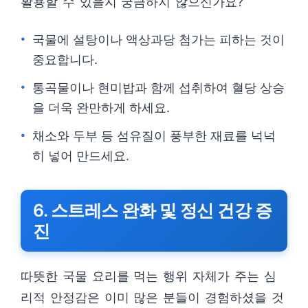
활용할 수 있을지 궁금하지 않으신가요?
국물에 설탕이나 액상과당 첨가는 피하는 것이
중요합니다.
통곡물이나 현미밥과 함께 섭취하여 혈당 상승
을 더욱 완만하게 하세요.
채소와 두부 등 섬유질이 풍부한 재료를 넉넉
히 넣어 만드세요.
6. 스트레스 완화 및 정신 건강 증
진
따뜻한 국물 요리를 먹는 행위 자체가 주는 심
리적 안정감은 이미 많은 분들이 경험하셨을 것