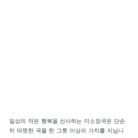
일상의 작은 행복을 선사하는 미소장국은 단순
히 따뜻한 국물 한 그릇 이상의 가치를 지닙니