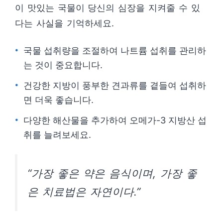
이 맛있는 국물이 당신의 심장을 지켜줄 수 있
다는 사실을 기억하세요.
국물 섭취량을 조절하여 나트륨 섭취를 관리하
는 것이 중요합니다.
건강한 지방이 풍부한 견과류를 곁들여 섭취하
면 더욱 좋습니다.
다양한 해산물을 추가하여 오메가-3 지방산 섭
취를 늘려보세요.
“가장 좋은 약은 음식이며, 가장 좋
은 치료법은 자연이다.”