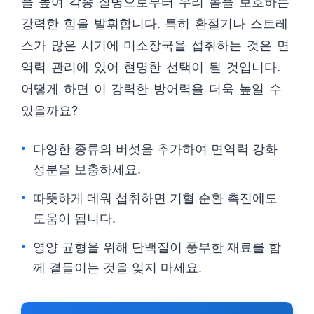
을 높여 각종 질병으로부터 우리 몸을 보호하는
강력한 힘을 발휘합니다. 특히 환절기나 스트레
스가 많은 시기에 미소장국을 섭취하는 것은 면
역력 관리에 있어 현명한 선택이 될 것입니다.
어떻게 하면 이 강력한 방어력을 더욱 높일 수
있을까요?
다양한 종류의 버섯을 추가하여 면역력 강화
성분을 보충하세요.
따뜻하게 데워 섭취하면 기혈 순환 촉진에도
도움이 됩니다.
영양 균형을 위해 단백질이 풍부한 재료를 함
께 곁들이는 것을 잊지 마세요.