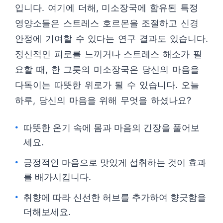
입니다. 여기에 더해, 미소장국에 함유된 특정
영양소들은 스트레스 호르몬을 조절하고 신경
안정에 기여할 수 있다는 연구 결과도 있습니다.
정신적인 피로를 느끼거나 스트레스 해소가 필
요할 때, 한 그릇의 미소장국은 당신의 마음을
다독이는 따뜻한 위로가 될 수 있습니다. 오늘
하루, 당신의 마음을 위해 무엇을 하셨나요?
따뜻한 온기 속에 몸과 마음의 긴장을 풀어보
세요.
긍정적인 마음으로 맛있게 섭취하는 것이 효과
를 배가시킵니다.
취향에 따라 신선한 허브를 추가하여 향긋함을
더해보세요.