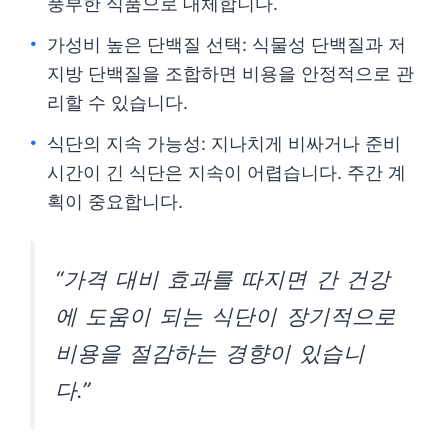
풍부한 식품으로 대체합니다.
가성비 높은 단백질 선택: 식물성 단백질과 저
지방 단백질을 조합하면 비용을 안정적으로 관
리할 수 있습니다.
식단의 지속 가능성: 지나치게 비싸거나 준비
시간이 긴 식단은 지속이 어렵습니다. 주간 계
획이 중요합니다.
“가격 대비 효과를 따지면 간 건강
에 도움이 되는 식단이 장기적으로
비용을 절감하는 경향이 있습니
다.”