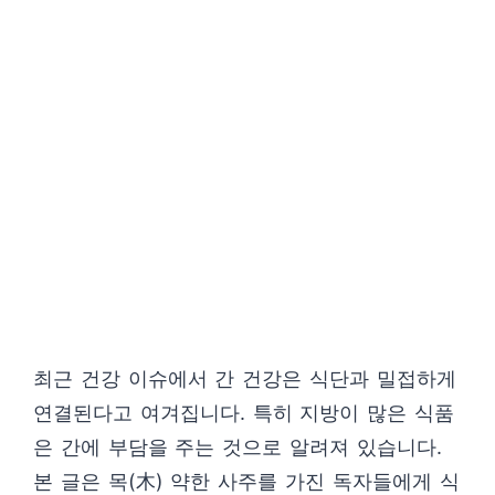
최근 건강 이슈에서 간 건강은 식단과 밀접하게
연결된다고 여겨집니다. 특히 지방이 많은 식품
은 간에 부담을 주는 것으로 알려져 있습니다.
본 글은 목(木) 약한 사주를 가진 독자들에게 식