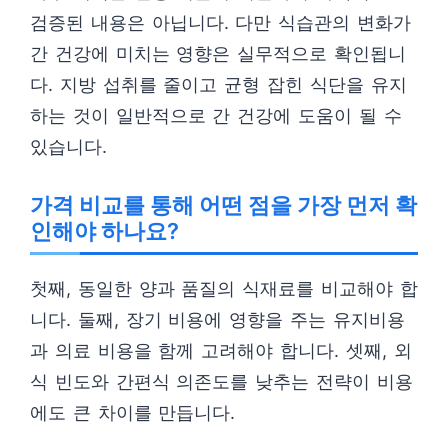
검증된 내용은 아닙니다. 다만 식습관의 변화가
간 건강에 미치는 영향은 실무적으로 확인됩니
다. 지방 섭취를 줄이고 균형 잡힌 식단을 유지
하는 것이 일반적으로 간 건강에 도움이 될 수
있습니다.
가격 비교를 통해 어떤 점을 가장 먼저 확
인해야 하나요?
첫째, 동일한 양과 품질의 식재료를 비교해야 합
니다. 둘째, 장기 비용에 영향을 주는 유지비용
과 의료 비용을 함께 고려해야 합니다. 셋째, 외
식 빈도와 간편식 의존도를 낮추는 전략이 비용
에도 큰 차이를 만듭니다.