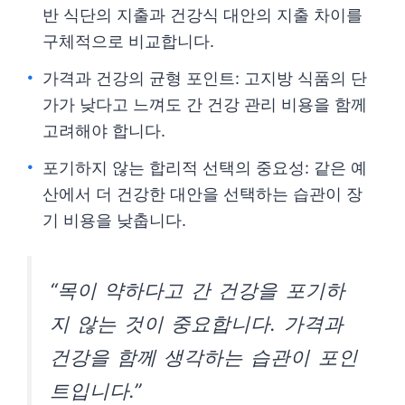
반 식단의 지출과 건강식 대안의 지출 차이를
구체적으로 비교합니다.
가격과 건강의 균형 포인트: 고지방 식품의 단
가가 낮다고 느껴도 간 건강 관리 비용을 함께
고려해야 합니다.
포기하지 않는 합리적 선택의 중요성: 같은 예
산에서 더 건강한 대안을 선택하는 습관이 장
기 비용을 낮춥니다.
“목이 약하다고 간 건강을 포기하
지 않는 것이 중요합니다. 가격과
건강을 함께 생각하는 습관이 포인
트입니다.”