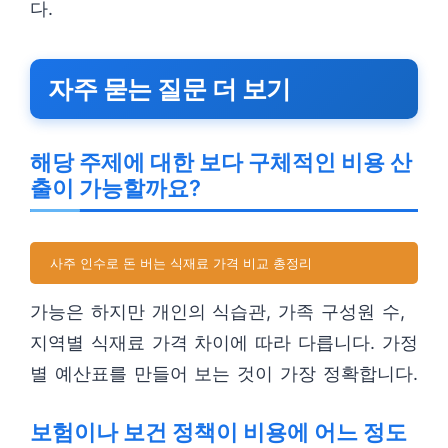
다.
자주 묻는 질문 더 보기
해당 주제에 대한 보다 구체적인 비용 산
출이 가능할까요?
사주 인수로 돈 버는 식재료 가격 비교 총정리
가능은 하지만 개인의 식습관, 가족 구성원 수,
지역별 식재료 가격 차이에 따라 다릅니다. 가정
별 예산표를 만들어 보는 것이 가장 정확합니다.
보험이나 보건 정책이 비용에 어느 정도