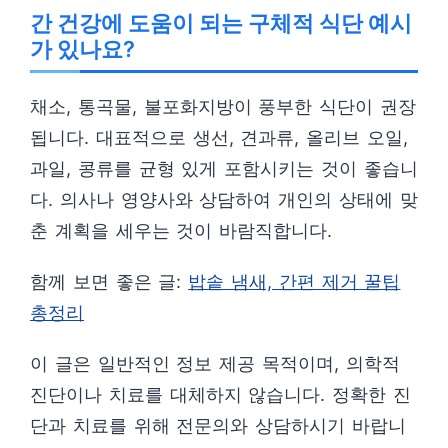
간 건강에 도움이 되는 구체적 식단 예시
가 있나요?
채소, 통곡물, 불포화지방이 풍부한 식단이 권장
됩니다. 대표적으로 생선, 견과류, 올리브 오일,
과일, 콩류를 균형 있게 포함시키는 것이 좋습니
다. 의사나 영양사와 상담하여 개인의 상태에 맞
춘 계획을 세우는 것이 바람직합니다.
함께 보면 좋은 글:
밥솥 냄새, 간편 제거 꿀팁
총정리
이 글은 일반적인 정보 제공 목적이며, 의학적
진단이나 치료를 대체하지 않습니다. 정확한 진
단과 치료를 위해 전문의와 상담하시기 바랍니