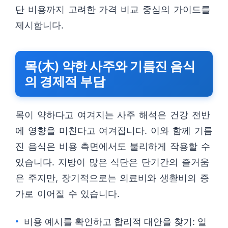
단 비용까지 고려한 가격 비교 중심의 가이드를
제시합니다.
목(木) 약한 사주와 기름진 음식
의 경제적 부담
목이 약하다고 여겨지는 사주 해석은 건강 전반
에 영향을 미친다고 여겨집니다. 이와 함께 기름
진 음식은 비용 측면에서도 불리하게 작용할 수
있습니다. 지방이 많은 식단은 단기간의 즐거움
은 주지만, 장기적으로는 의료비와 생활비의 증
가로 이어질 수 있습니다.
비용 예시를 확인하고 합리적 대안을 찾기: 일