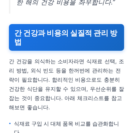
한 해의 건강 비용을 좌우합니다.”
간 건강과 비용의 실질적 관리 방
법
간 건강을 의식하는 소비자라면 식재료 선택, 조
리 방법, 외식 빈도 등을 한꺼번에 관리하는 전
략이 필요합니다. 합리적인 비용으로도 충분히
건강한 식단을 유지할 수 있으며, 우선순위를 잘
잡는 것이 중요합니다. 아래 체크리스트를 참고
해보면 좋습니다.
식재료 구입 시 대체 품목 비교를 습관화합니
다.