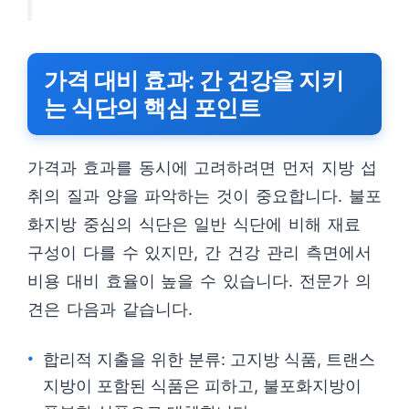
가격 대비 효과: 간 건강을 지키
는 식단의 핵심 포인트
가격과 효과를 동시에 고려하려면 먼저 지방 섭
취의 질과 양을 파악하는 것이 중요합니다. 불포
화지방 중심의 식단은 일반 식단에 비해 재료
구성이 다를 수 있지만, 간 건강 관리 측면에서
비용 대비 효율이 높을 수 있습니다. 전문가 의
견은 다음과 같습니다.
합리적 지출을 위한 분류: 고지방 식품, 트랜스
지방이 포함된 식품은 피하고, 불포화지방이