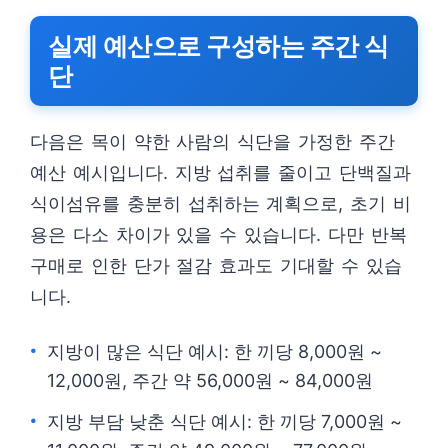
실제 예산으로 구성하는 주간 식
단
다음은 목이 약한 사람의 식단을 가정한 주간
예산 예시입니다. 지방 섭취를 줄이고 단백질과
식이섬유를 충분히 섭취하는 계획으로, 초기 비
용은 다소 차이가 있을 수 있습니다. 다만 반복
구매로 인한 단가 절감 효과도 기대할 수 있습
니다.
지방이 많은 식단 예시: 한 끼당 8,000원 ~
12,000원, 주간 약 56,000원 ~ 84,000원
지방 부담 낮춘 식단 예시: 한 끼당 7,000원 ~