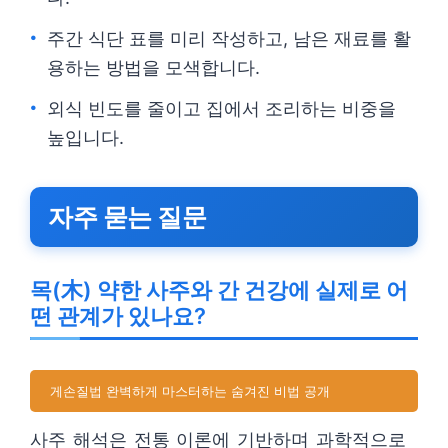
주간 식단 표를 미리 작성하고, 남은 재료를 활
용하는 방법을 모색합니다.
외식 빈도를 줄이고 집에서 조리하는 비중을
높입니다.
자주 묻는 질문
목(木) 약한 사주와 간 건강에 실제로 어
떤 관계가 있나요?
게손질법 완벽하게 마스터하는 숨겨진 비법 공개
사주 해석은 전통 이론에 기반하며 과학적으로