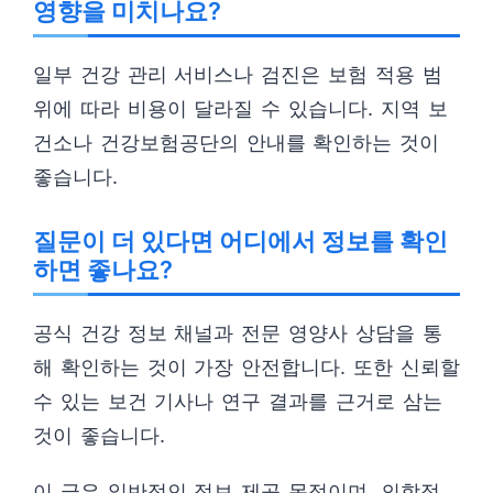
영향을 미치나요?
일부 건강 관리 서비스나 검진은 보험 적용 범
위에 따라 비용이 달라질 수 있습니다. 지역 보
건소나 건강보험공단의 안내를 확인하는 것이
좋습니다.
질문이 더 있다면 어디에서 정보를 확인
하면 좋나요?
공식 건강 정보 채널과 전문 영양사 상담을 통
해 확인하는 것이 가장 안전합니다. 또한 신뢰할
수 있는 보건 기사나 연구 결과를 근거로 삼는
것이 좋습니다.
이 글은 일반적인 정보 제공 목적이며, 의학적