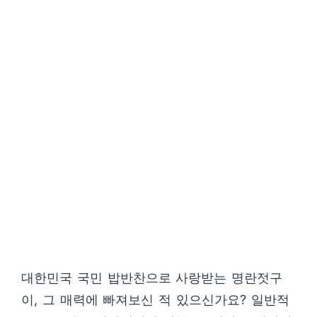
대한민국 국민 밥반찬으로 사랑받는 명란젓구
이, 그 매력에 빠져보신 적 있으신가요? 일반적