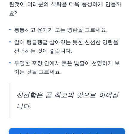
란젓이 여러분의 식탁을 더욱 풍성하게 만들까
요?
통통하고 윤기가 도는 명란을 고르세요.
알이 탱글탱글 살아있는 듯한 신선한 명란을
선택하는 것이 좋습니다.
투명한 포장 안에서 붉은 빛깔이 선명하게 보
이는 것을 고르세요.
신선함은 곧 최고의 맛으로 이어집
니다.