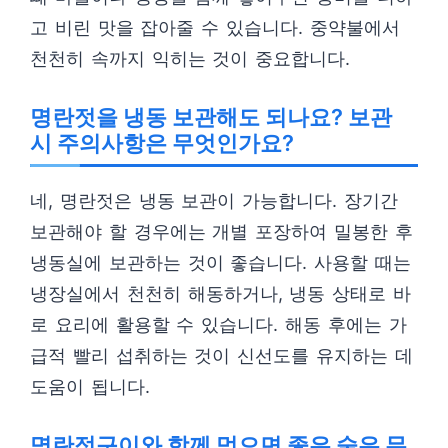
고 비린 맛을 잡아줄 수 있습니다. 중약불에서
천천히 속까지 익히는 것이 중요합니다.
명란젓을 냉동 보관해도 되나요? 보관
시 주의사항은 무엇인가요?
네, 명란젓은 냉동 보관이 가능합니다. 장기간
보관해야 할 경우에는 개별 포장하여 밀봉한 후
냉동실에 보관하는 것이 좋습니다. 사용할 때는
냉장실에서 천천히 해동하거나, 냉동 상태로 바
로 요리에 활용할 수 있습니다. 해동 후에는 가
급적 빨리 섭취하는 것이 신선도를 유지하는 데
도움이 됩니다.
명란젓구이와 함께 먹으면 좋은 술은 무