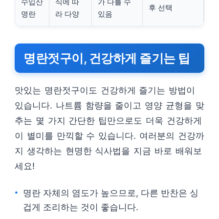
수입산
식에 따
가 다를 수
후 선택
명란
라 다양
있음
명란젓구이, 건강하게 즐기는 팁
맛있는 명란젓구이도 건강하게 즐기는 방법이
있습니다. 나트륨 함량을 줄이고 영양 균형을 맞
추는 몇 가지 간단한 팁만으로도 더욱 건강하게
이 별미를 만끽할 수 있습니다. 여러분의 건강까
지 생각하는 현명한 식사법을 지금 바로 배워보
세요!
명란 자체의 염도가 높으므로, 다른 반찬은 싱
겁게 조리하는 것이 좋습니다.