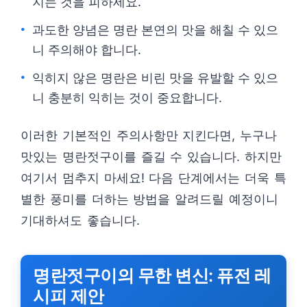
지는 것을 피하세요.
과도한 양념은 명란 본연의 맛을 해칠 수 있으
니 주의해야 합니다.
익히지 않은 명란은 비린 맛을 유발할 수 있으
니 충분히 익히는 것이 중요합니다.
이러한 기본적인 주의사항만 지킨다면, 누구나
맛있는 명란젓구이를 즐길 수 있습니다. 하지만
여기서 멈추지 마세요! 다음 단계에서는 더욱 특
별한 풍미를 더하는 방법을 알려드릴 예정이니
기대하셔도 좋습니다.
명란젓구이의 무한 변신: 퓨전 레
시피 제안