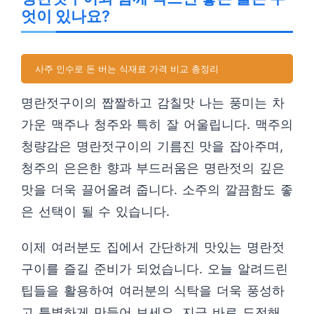
엇이 있나요?
사주 인수로 돈 버는 식재료 가격 비교 총정리
명란젓구이의 짭짤하고 감칠맛 나는 풍미는 차
가운 맥주나 청주와 특히 잘 어울립니다. 맥주의
청량감은 명란젓구이의 기름진 맛을 잡아주며,
청주의 은은한 향과 부드러움은 명란젓의 깊은
맛을 더욱 끌어올려 줍니다. 소주의 깔끔함도 좋
은 선택이 될 수 있습니다.
이제 여러분도 집에서 간단하게 맛있는 명란젓
구이를 즐길 준비가 되었습니다. 오늘 알려드린
팁들을 활용하여 여러분의 식탁을 더욱 풍성하
고 특별하게 만들어 보세요. 지금 바로 도전해