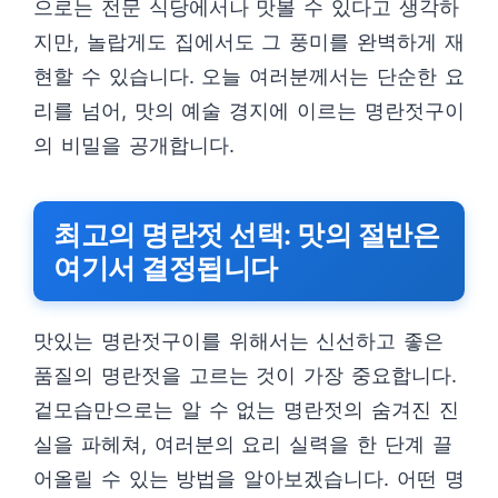
으로는 전문 식당에서나 맛볼 수 있다고 생각하
지만, 놀랍게도 집에서도 그 풍미를 완벽하게 재
현할 수 있습니다. 오늘 여러분께서는 단순한 요
리를 넘어, 맛의 예술 경지에 이르는 명란젓구이
의 비밀을 공개합니다.
최고의 명란젓 선택: 맛의 절반은
여기서 결정됩니다
맛있는 명란젓구이를 위해서는 신선하고 좋은
품질의 명란젓을 고르는 것이 가장 중요합니다.
겉모습만으로는 알 수 없는 명란젓의 숨겨진 진
실을 파헤쳐, 여러분의 요리 실력을 한 단계 끌
어올릴 수 있는 방법을 알아보겠습니다. 어떤 명