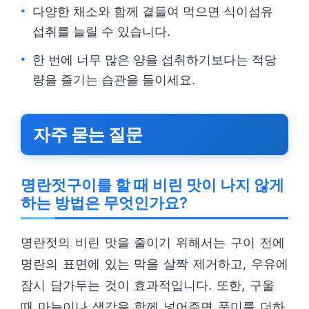
다양한 채소와 함께 곁들여 먹으면 식이섬유
섭취를 늘릴 수 있습니다.
한 번에 너무 많은 양을 섭취하기보다는 적당
량을 즐기는 습관을 들이세요.
자주 묻는 질문
명란젓구이를 할 때 비린 맛이 나지 않게
하는 방법은 무엇인가요?
명란젓의 비린 맛을 줄이기 위해서는 구이 전에
명란의 표면에 있는 막을 살짝 제거하고, 우유에
잠시 담가두는 것이 효과적입니다. 또한, 구울
때 마늘이나 생강을 함께 넣어주면 풍미를 더하