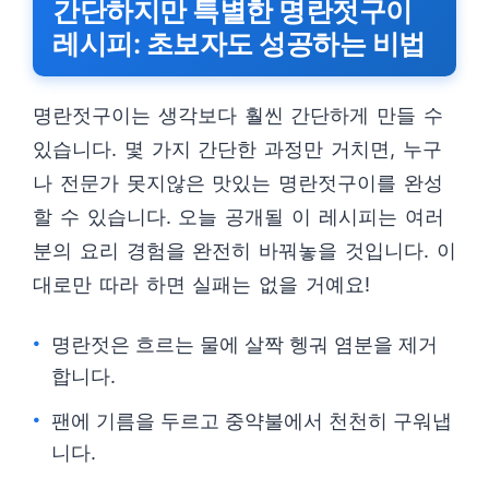
간단하지만 특별한 명란젓구이
레시피: 초보자도 성공하는 비법
명란젓구이는 생각보다 훨씬 간단하게 만들 수
있습니다. 몇 가지 간단한 과정만 거치면, 누구
나 전문가 못지않은 맛있는 명란젓구이를 완성
할 수 있습니다. 오늘 공개될 이 레시피는 여러
분의 요리 경험을 완전히 바꿔놓을 것입니다. 이
대로만 따라 하면 실패는 없을 거예요!
명란젓은 흐르는 물에 살짝 헹궈 염분을 제거
합니다.
팬에 기름을 두르고 중약불에서 천천히 구워냅
니다.