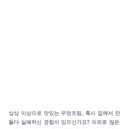
상상 이상으로 맛있는 우엉조림, 혹시 집에서 만
들다 실패하신 경험이 있으신가요? 의외로 많은