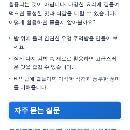
활용되는 것이 아닙니다. 다양한 요리에 곁들여
먹으면 풍성한 맛과 식감을 더할 수 있습니다.
어떻게 활용하면 좋을지 알아볼까요?
밥 위에 올려 간단한 우엉 주먹밥을 만들어 보
세요.
잘게 다져 김밥 속 재료로 활용하면 고급스러
운 맛을 즐길 수 있습니다.
비빔밥에 곁들이면 아삭한 식감과 풍부한 풍미
를 더해줍니다.
자주 묻는 질문