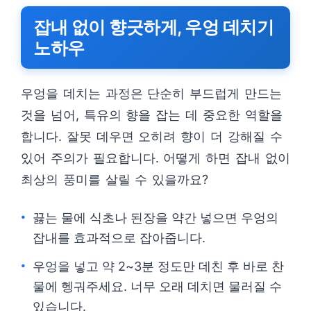
잡내 없이 향긋하게, 우엉 데치기
노하우
우엉을 데치는 과정은 단순히 부드럽게 만드는
것을 넘어, 특유의 향을 잡는 데 중요한 역할을
합니다. 잘못 데우면 오히려 향이 더 강해질 수
있어 주의가 필요합니다. 어떻게 하면 잡내 없이
최상의 풍미를 살릴 수 있을까요?
끓는 물에 식초나 된장을 약간 넣으면 우엉의
잡내를 효과적으로 잡아줍니다.
우엉을 넣고 약 2~3분 정도만 데친 후 바로 찬
물에 헹궈주세요. 너무 오래 데치면 물러질 수
있습니다.