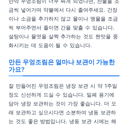
만약 우엉조림이 너무 짜게 되었다면, 찬물을 조
금씩 넣어가며 약불에서 다시 졸여주세요. 간장
이나 소금을 추가하지 않고 물이나 맹물을 조금
씩 부어주면서 졸이면 간을 맞출 수 있습니다.
설탕이나 물엿을 살짝 추가하는 것도 짠맛을 중
화시키는 데 도움이 될 수 있습니다.
만든 우엉조림은 얼마나 보관이 가능한
가요?
잘 만들어진 우엉조림은 냉장 보관 시 약 1주일
정도 신선하게 드실 수 있습니다. 밀폐 용기에
담아 냉장 보관하는 것이 가장 좋습니다. 더 오
래 보관하고 싶으시다면 소분하여 냉동 보관하
는 것도 좋은 방법입니다. 냉동 보관 시에는 해