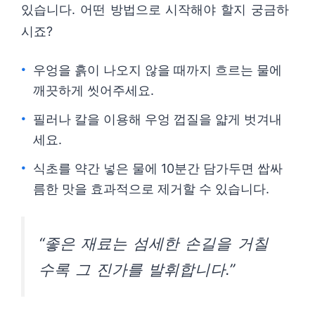
있습니다. 어떤 방법으로 시작해야 할지 궁금하
시죠?
우엉을 흙이 나오지 않을 때까지 흐르는 물에
깨끗하게 씻어주세요.
필러나 칼을 이용해 우엉 껍질을 얇게 벗겨내
세요.
식초를 약간 넣은 물에 10분간 담가두면 쌉싸
름한 맛을 효과적으로 제거할 수 있습니다.
“좋은 재료는 섬세한 손길을 거칠
수록 그 진가를 발휘합니다.”