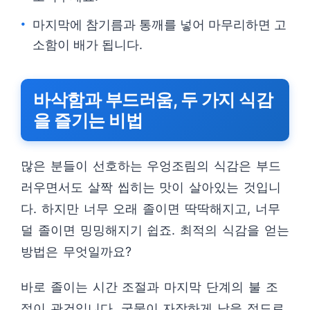
마지막에 참기름과 통깨를 넣어 마무리하면 고
소함이 배가 됩니다.
바삭함과 부드러움, 두 가지 식감
을 즐기는 비법
많은 분들이 선호하는 우엉조림의 식감은 부드
러우면서도 살짝 씹히는 맛이 살아있는 것입니
다. 하지만 너무 오래 졸이면 딱딱해지고, 너무
덜 졸이면 밍밍해지기 쉽죠. 최적의 식감을 얻는
방법은 무엇일까요?
바로 졸이는 시간 조절과 마지막 단계의 불 조
절이 관건입니다. 국물이 자작하게 남을 정도로