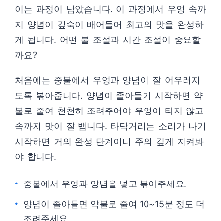
이는 과정이 남았습니다. 이 과정에서 우엉 속까
지 양념이 깊숙이 배어들어 최고의 맛을 완성하
게 됩니다. 어떤 불 조절과 시간 조절이 중요할
까요?
처음에는 중불에서 우엉과 양념이 잘 어우러지
도록 볶아줍니다. 양념이 졸아들기 시작하면 약
불로 줄여 천천히 조려주어야 우엉이 타지 않고
속까지 맛이 잘 뱁니다. 타닥거리는 소리가 나기
시작하면 거의 완성 단계이니 주의 깊게 지켜봐
야 합니다.
중불에서 우엉과 양념을 넣고 볶아주세요.
양념이 졸아들면 약불로 줄여 10~15분 정도 더
조려주세요.