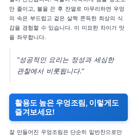
만 졸이고, 불을 끈 후 잔열로 마무리하면 우엉
의 속은 부드럽고 겉은 살짝 쫀득한 최상의 식
감을 경험할 수 있습니다. 이 미묘한 차이가 맛
을 좌우합니다.
“성공적인 요리는 정성과 세심한
관찰에서 비롯됩니다.”
활용도 높은 우엉조림, 이렇게도
즐겨보세요!
잘 만들어진 우엉조림은 단순히 밑반찬으로만