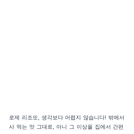
로제 리조또, 생각보다 어렵지 않습니다! 밖에서
사 먹는 맛 그대로, 아니 그 이상을 집에서 간편