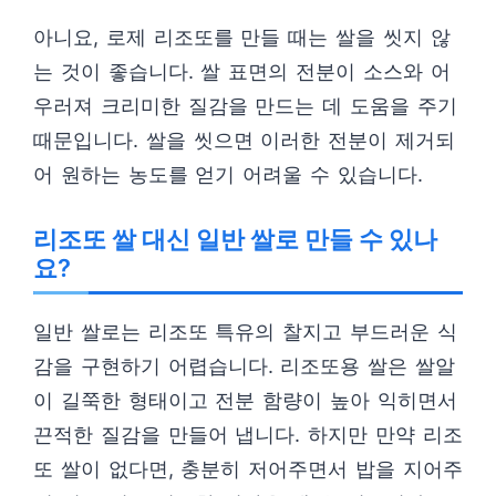
아니요, 로제 리조또를 만들 때는 쌀을 씻지 않
는 것이 좋습니다. 쌀 표면의 전분이 소스와 어
우러져 크리미한 질감을 만드는 데 도움을 주기
때문입니다. 쌀을 씻으면 이러한 전분이 제거되
어 원하는 농도를 얻기 어려울 수 있습니다.
리조또 쌀 대신 일반 쌀로 만들 수 있나
요?
일반 쌀로는 리조또 특유의 찰지고 부드러운 식
감을 구현하기 어렵습니다. 리조또용 쌀은 쌀알
이 길쭉한 형태이고 전분 함량이 높아 익히면서
끈적한 질감을 만들어 냅니다. 하지만 만약 리조
또 쌀이 없다면, 충분히 저어주면서 밥을 지어주