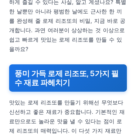
하게 즐길 수 있다는 사실, 알고 계셨나요? 특별
한 날뿐만 아니라 평범한 날에도 근사한 한 끼
를 완성해 줄 로제 리조또의 비밀, 지금 바로 공
개합니다. 과연 여러분이 상상하는 것 이상으로
쉽고 빠르게 맛있는 로제 리조또를 만들 수 있
을까요?
풍미 가득 로제 리조또, 5가지 필
수 재료 파헤치기
맛있는 로제 리조또를 만들기 위해선 무엇보다
신선하고 좋은 재료가 중요합니다. 기본적인 재
료만으로도 놀라운 맛을 낼 수 있다는 점이 로
제 리조또의 매력입니다. 이 다섯 가지 재료만