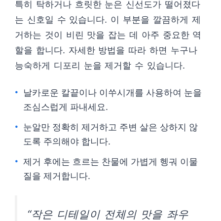
특히 탁하거나 흐릿한 눈은 신선도가 떨어졌다
는 신호일 수 있습니다. 이 부분을 깔끔하게 제
거하는 것이 비린 맛을 잡는 데 아주 중요한 역
할을 합니다. 자세한 방법을 따라 하면 누구나
능숙하게 디포리 눈을 제거할 수 있습니다.
날카로운 칼끝이나 이쑤시개를 사용하여 눈을
조심스럽게 파내세요.
눈알만 정확히 제거하고 주변 살은 상하지 않
도록 주의해야 합니다.
제거 후에는 흐르는 찬물에 가볍게 헹궈 이물
질을 제거합니다.
“작은 디테일이 전체의 맛을 좌우