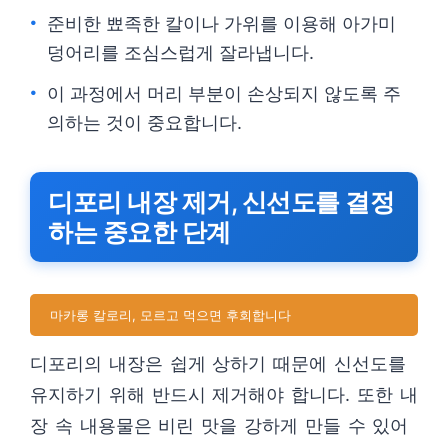
준비한 뾰족한 칼이나 가위를 이용해 아가미
덩어리를 조심스럽게 잘라냅니다.
이 과정에서 머리 부분이 손상되지 않도록 주
의하는 것이 중요합니다.
디포리 내장 제거, 신선도를 결정
하는 중요한 단계
마카롱 칼로리, 모르고 먹으면 후회합니다
디포리의 내장은 쉽게 상하기 때문에 신선도를
유지하기 위해 반드시 제거해야 합니다. 또한 내
장 속 내용물은 비린 맛을 강하게 만들 수 있어