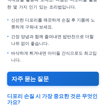
한 몇 가지 인기 있는 조리법입니다.
신선한 디포리를 깨끗하게 손질 후 기름에 노
릇하게 구워내 보세요.
간장 양념과 함께 졸여내면 밥반찬으로 더할
나위 없이 좋습니다.
바삭하게 튀겨내면 아이들 간식으로도 최고입
니다.
자주 묻는 질문
디포리 손질 시 가장 중요한 것은 무엇인
가요?