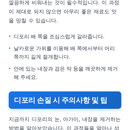
깔끔하게 비워내는 것이 필수적입니다. 이 과정
이 제대로 되지 않으면 아무리 좋은 재료도 맛
을 망칠 수 있습니다.
디포리 배 쪽을 조심스럽게 갈라줍니다.
날카로운 가위를 이용해 배 쪽에서부터 머리
쪽까지 길게 절개합니다.
안에 있는 내장과 검은 막 등을 깨끗하게 제거
해 주세요.
디포리 손질 시 주의사항 및 팁
지금까지 디포리의 눈, 아가미, 내장을 제거하는
방법을 알아보았습니다. 이 과정들을 얼마나 섬