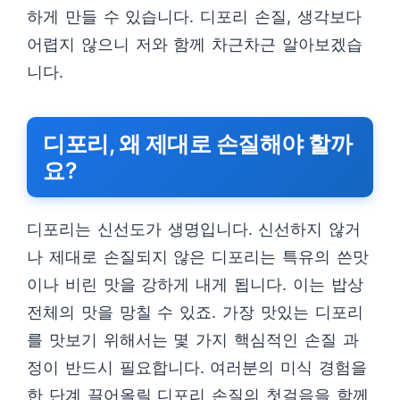
하게 만들 수 있습니다. 디포리 손질, 생각보다
어렵지 않으니 저와 함께 차근차근 알아보겠습
니다.
디포리, 왜 제대로 손질해야 할까
요?
디포리는 신선도가 생명입니다. 신선하지 않거
나 제대로 손질되지 않은 디포리는 특유의 쓴맛
이나 비린 맛을 강하게 내게 됩니다. 이는 밥상
전체의 맛을 망칠 수 있죠. 가장 맛있는 디포리
를 맛보기 위해서는 몇 가지 핵심적인 손질 과
정이 반드시 필요합니다. 여러분의 미식 경험을
한 단계 끌어올릴 디포리 손질의 첫걸음을 함께