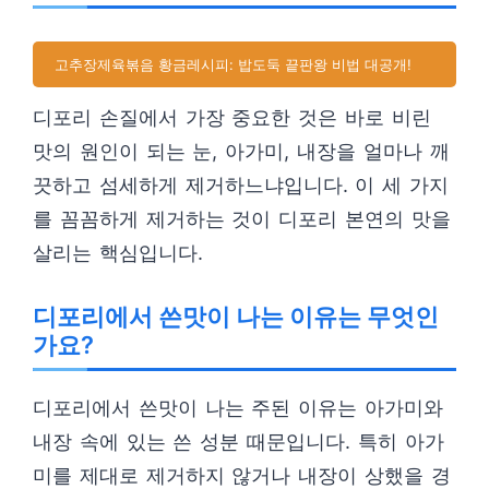
고추장제육볶음 황금레시피: 밥도둑 끝판왕 비법 대공개!
디포리 손질에서 가장 중요한 것은 바로 비린
맛의 원인이 되는 눈, 아가미, 내장을 얼마나 깨
끗하고 섬세하게 제거하느냐입니다. 이 세 가지
를 꼼꼼하게 제거하는 것이 디포리 본연의 맛을
살리는 핵심입니다.
디포리에서 쓴맛이 나는 이유는 무엇인
가요?
디포리에서 쓴맛이 나는 주된 이유는 아가미와
내장 속에 있는 쓴 성분 때문입니다. 특히 아가
미를 제대로 제거하지 않거나 내장이 상했을 경