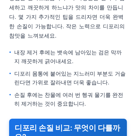
세하고 깨끗하게 하느냐가 맛의 차이를 만듭니
다. 몇 가지 추가적인 팁을 드리자면 더욱 완벽
한 손질이 가능합니다. 작은 노력으로 디포리의
참맛을 느껴보세요.
내장 제거 후에는 뱃속에 남아있는 검은 막까
지 깨끗하게 긁어내세요.
디포리 몸통에 붙어있는 지느러미 부분도 거슬
린다면 가위로 잘라내면 더욱 좋습니다.
손질 후에는 찬물에 여러 번 헹궈 물기를 완전
히 제거하는 것이 중요합니다.
디포리 손질 비교: 무엇이 다를까