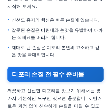
시작해 보세요.
신선도 유지의 핵심은 빠른 손질에 있습니다.
잘못된 손질은 비린내와 쓴맛을 유발하여 아까
운 식재료를 버리게 합니다.
제대로 된 손질은 디포리 본연의 고소하고 깊
은 맛을 극대화합니다.
디포리 손질 전 필수 준비물
깨끗하고 신선한 디포리를 맛보기 위해서는 몇
가지 기본적인 도구만 있으면 충분합니다. 번거
로운 과정 없이 신속하게 손질을 마칠 수 있도