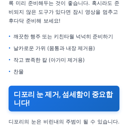
록 미리 준비해두는 것이 좋습니다. 혹시라도 준
비되지 않은 도구가 있다면 잠시 영상을 멈추고
후다닥 준비해 보세요!
깨끗한 행주 또는 키친타월 넉넉히 준비하기
날카로운 가위 (몸통과 내장 제거용)
작고 뾰족한 칼 (아가미 제거용)
찬물
디포리 눈 제거, 섬세함이 중요합
니다!
디포리의 눈은 비린내의 주범이 될 수 있습니다.