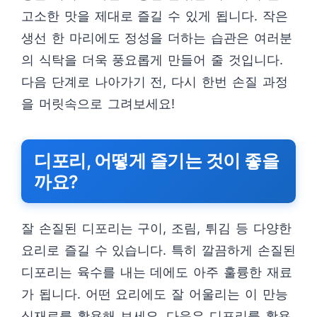
고소한 맛을 제대로 즐길 수 있게 됩니다. 작은
생선 한 마리에도 정성을 더하는 습관은 여러분
의 식탁을 더욱 풍요롭게 만들어 줄 것입니다.
다음 단계로 나아가기 전, 다시 한번 손질 과정
을 머릿속으로 그려보세요!
디포리, 어떻게 즐기는 것이 좋을
까요?
잘 손질된 디포리는 구이, 조림, 튀김 등 다양한
요리로 즐길 수 있습니다. 특히 깔끔하게 손질된
디포리는 육수를 내는 데에도 아주 훌륭한 재료
가 됩니다. 어떤 요리에도 잘 어울리는 이 만능
식재료를 활용해 보세요. 다음은 디포리를 활용