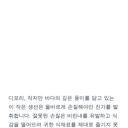
디포리, 작지만 바다의 깊은 풍미를 담고 있는
이 작은 생선은 올바르게 손질해야만 진가를 발
휘합니다. 잘못된 손질은 비린내를 유발하고 식
감을 떨어뜨려 귀한 식재료를 제대로 즐기지 못