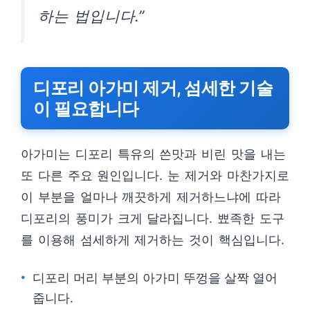
하는 법입니다.”
디포리 아가미 제거, 섬세한 기술
이 필요합니다
아가미는 디포리 특유의 쓴맛과 비린 맛을 내는
또 다른 주요 원인입니다. 눈 제거와 마찬가지로
이 부분을 얼마나 깨끗하게 제거하느냐에 따라
디포리의 풍미가 크게 달라집니다. 뾰족한 도구
를 이용해 섬세하게 제거하는 것이 핵심입니다.
디포리 머리 부분의 아가미 뚜껑을 살짝 열어
줍니다.