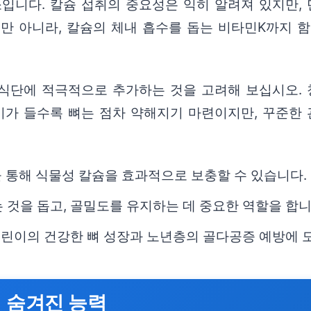
입니다. 칼슘 섭취의 중요성은 익히 알려져 있지만, 
만 아니라, 칼슘의 체내 흡수를 돕는 비타민K까지 함
식단에 적극적으로 추가하는 것을 고려해 보십시오.
이가 들수록 뼈는 점차 약해지기 마련이지만, 꾸준한 
 통해 식물성 칼슘을 효과적으로 보충할 수 있습니다.
 것을 돕고, 골밀도를 유지하는 데 중요한 역할을 합니
린이의 건강한 뼈 성장과 노년층의 골다공증 예방에 
의 숨겨진 능력