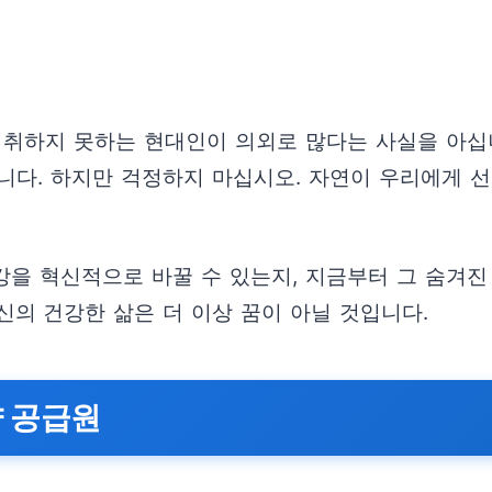
섭취하지 못하는 현대인이 의외로 많다는 사실을 아십
다. 하지만 걱정하지 마십시오. 자연이 우리에게 선사
건강을 혁신적으로 바꿀 수 있는지, 지금부터 그 숨겨
의 건강한 삶은 더 이상 꿈이 아닐 것입니다.
양 공급원