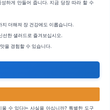
성하게 만들어 줍니다. 지금 당장 따라 할 수
까지 더해져 장 건강에도 이롭습니다.
 신선한 샐러드로 즐겨보십시오.
맛을 경험할 수 있습니다.
키울 수 있다는 사실을 아십니까? 특별한 도구