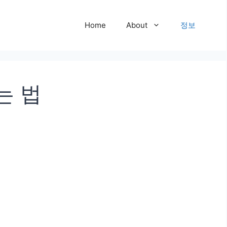
Home
About
정보
는 법