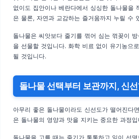
없이도 집안이나 베란다에서 싱싱한 돌나물을 직
은 물론, 자연과 교감하는 즐거움까지 누릴 수 
돌나물은 씨앗보다 줄기를 꺾어 심는 꺾꽂이 방
을 선물할 것입니다. 화학 비료 없이 유기농으
될 것입니다.
돌나물 선택부터 보관까지, 신선
아무리 좋은 돌나물이라도 신선도가 떨어진다면 
은 돌나물의 영양과 맛을 지키는 중요한 과정입
돌나물을 고를 때는 줄기가 통통하고 잎이 선명