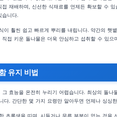
접 재배하며, 신선한 식재료를 언제든 확보할 수 있
있습니다.
식이 훨씬 쉽고 빠르게 뿌리를 내립니다. 약간의 햇
로 직접 키운 돌나물은 더욱 안심하고 섭취할 수 있으
함 유지 비법
그 효능을 온전히 누리기 어렵습니다. 최상의 돌나
니다. 간단한 몇 가지 요령만 알아두면 언제나 싱싱한
한 초록색을 띠며, 시들거나 무른 부분이 없는 것을 