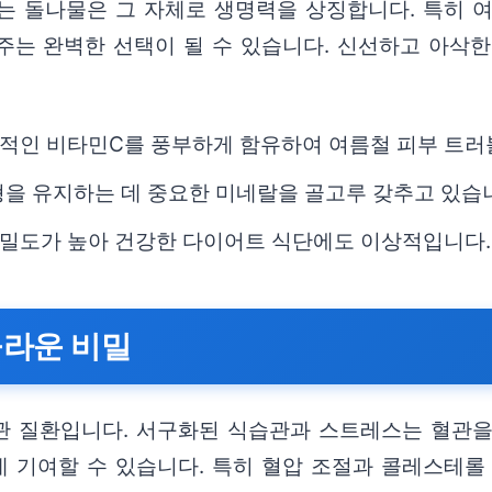
는 돌나물은 그 자체로 생명력을 상징합니다. 특히 여
주는 완벽한 선택이 될 수 있습니다. 신선하고 아삭
적인 비타민C를 풍부하게 함유하여 여름철 피부 트러
균형을 유지하는 데 중요한 미네랄을 골고루 갖추고 있습
밀도가 높아 건강한 다이어트 식단에도 이상적입니다.
놀라운 비밀
혈관 질환입니다. 서구화된 식습관과 스트레스는 혈관을
 기여할 수 있습니다. 특히 혈압 조절과 콜레스테롤