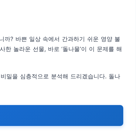
니까? 바쁜 일상 속에서 간과하기 쉬운 영양 불
한 놀라운 선물, 바로 ‘돌나물’이 이 문제를 해
진 비밀을 심층적으로 분석해 드리겠습니다. 돌나