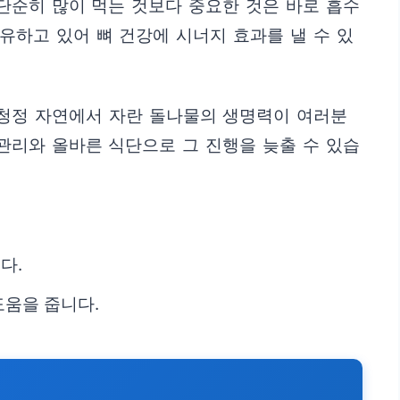
단순히 많이 먹는 것보다 중요한 것은 바로 흡수
유하고 있어 뼈 건강에 시너지 효과를 낼 수 있
 청정 자연에서 자란 돌나물의 생명력이 여러분
관리와 올바른 식단으로 그 진행을 늦출 수 있습
다.
도움을 줍니다.