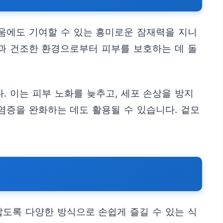
움에도 기여할 수 있는 흥미로운 잠재력을 지니
볕과 건조한 환경으로부터 피부를 보호하는 데 돌
 이는 피부 노화를 늦추고, 세포 손상을 방지
염증을 완화하는 데도 활용될 수 있습니다. 겉모
랍도록 다양한 방식으로 손쉽게 즐길 수 있는 식