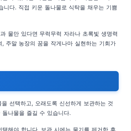
습니다. 직접 키운 돌나물로 식탁을 채우는 기쁨
볕과 물만 있다면 무럭무럭 자라나 초록빛 생명력
며, 주말 농장의 꿈을 작게나마 실현하는 기회가
물을 선택하고, 오래도록 신선하게 보관하는 것
 돌나물을 즐길 수 있습니다.
선택해야 합니다. 보관 시에는 물기를 제거한 후