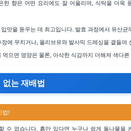
한 향은 어떤 요리에도 잘 어울리며, 식탁을 더욱 풍
 입맛을 돋우는 데 최고입니다. 발효 과정에서 유산균
추장에 무치거나, 올리브유와 발사믹 드레싱을 곁들여
 먹으면 영양은 물론, 아삭한 식감까지 더해져 색다른 
패 없는 재배법
비법!
할 수 없습니다. 흙만 있다면 누구나 쉽게 돌나물을 