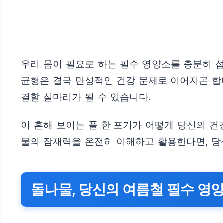
우리 몸이 필요로 하는 필수 영양소를 충분히 
균형은 결국 만성적인 건강 문제로 이어지곤 합니
결할 실마리가 될 수 있습니다.
이 흔해 보이는 풀 한 포기가 어떻게 당신의 
물의 잠재력을 온전히 이해하고 활용한다면, 당신
돌나물, 당신의 여름철 필수 영