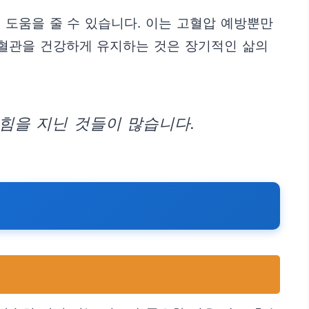
 도움을 줄 수 있습니다. 이는 고혈압 예방뿐만
 혈관을 건강하게 유지하는 것은 장기적인 삶의
힘을 지닌 것들이 많습니다.