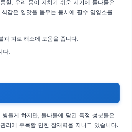
름철, 우리 몸이 지치기 쉬운 시기에 돌나물은
한 식감은 입맛을 돋우는 동시에 필수 영양소를
블과 피로 해소에 도움을 줍니다.
니다.
 병들게 하지만, 돌나물에 담긴 특정 성분들은
 관리에 주목할 만한 잠재력을 지니고 있습니다.