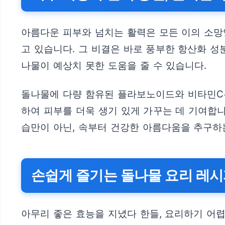
아름다운 피부와 넘치는 활력은 모든 이의 소망
고 있습니다. 그 비결은 바로 풍부한 항산화 
나물이 예상치 못한 도움을 줄 수 있습니다.
돌나물에 다량 함유된 플라보노이드와 비타민C는
하여 피부를 더욱 생기 있게 가꾸는 데 기여합니
습만이 아닌, 속부터 건강한 아름다움을 추구하
손쉽게 즐기는 돌나물 요리 레
아무리 좋은 효능을 지녔다 한들, 요리하기 어