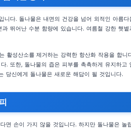
입니다. 돌나물은 내면의 건강을 넘어 외적인 아름다
성분과 뛰어난 수분 함량에 있습니다. 여름철 강한 햇
 활성산소를 제거하는 강력한 항산화 작용을 합니다.
다. 또한, 돌나물의 즙은 피부를 촉촉하게 유지하고 
는 당신에게 돌나물은 새로운 해답이 될 것입니다.
시피
렵다면 손이 가지 않을 것입니다. 하지만 돌나물은 놀