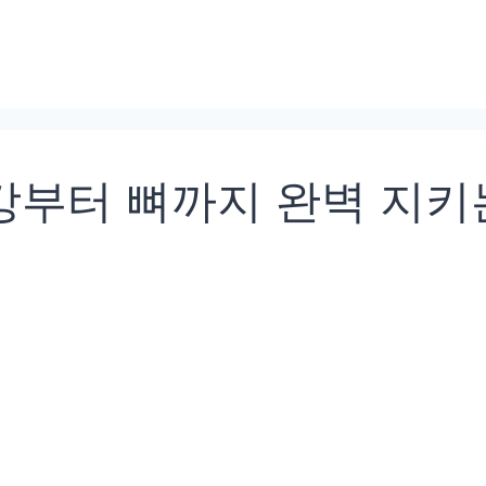
강부터 뼈까지 완벽 지키