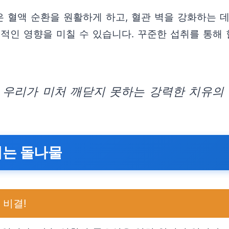
 혈액 순환을 원활하게 하고, 혈관 벽을 강화하는 데
정적인 영향을 미칠 수 있습니다. 꾸준한 섭취를 통해
 우리가 미처 깨닫지 못하는 강력한 치유의 
이는 돌나물
 비결!