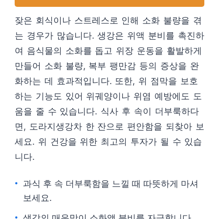
잦은 회식이나 스트레스로 인해 소화 불량을 겪
는 경우가 많습니다. 생강은 위액 분비를 촉진하
여 음식물의 소화를 돕고 위장 운동을 활발하게
만들어 소화 불량, 복부 팽만감 등의 증상을 완
화하는 데 효과적입니다. 또한, 위 점막을 보호
하는 기능도 있어 위궤양이나 위염 예방에도 도
움을 줄 수 있습니다. 식사 후 속이 더부룩하다
면, 도라지생강차 한 잔으로 편안함을 되찾아 보
세요. 위 건강을 위한 최고의 투자가 될 수 있습
니다.
과식 후 속 더부룩함을 느낄 때 따뜻하게 마셔
보세요.
생강의 매운맛이 소화액 분비를 자극합니다.