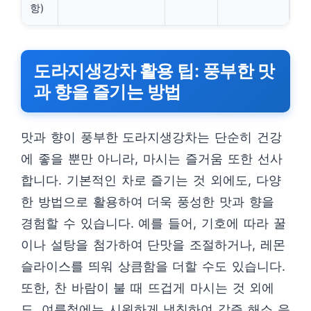
항)
도라지생강차 활용 팁: 풍부한 맛
과 향을 즐기는 방법
맛과 향이 풍부한 도라지생강차는 단순히 건강
에 좋을 뿐만 아니라, 마시는 즐거움 또한 선사
합니다. 기본적인 차로 즐기는 것 외에도, 다양
한 방법으로 활용하여 더욱 풍성한 맛과 향을
경험할 수 있습니다. 예를 들어, 기호에 따라 꿀
이나 설탕을 첨가하여 단맛을 조절하거나, 레몬
슬라이스를 띄워 상큼함을 더할 수도 있습니다.
또한, 찬 바람이 불 때 뜨겁게 마시는 것 외에
도, 여름철에는 시원하게 냉침하여 갈증 해소 음