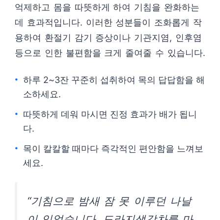
억제하고 몸을 따뜻하게 하여 기침을 완화하는
데 효과적입니다. 이러한 성분들이 조화롭게 작
용하여 환절기 감기 증상이나 기관지염, 인후염
등으로 인한 불편함을 크게 줄여줄 수 있습니다.
하루 2~3잔 꾸준히 섭취하여 목의 답답함을 해
소하세요.
따뜻하게 데워 마시면 진정 효과가 배가 됩니
다.
목이 칼칼할 때마다 즉각적인 편안함을 느껴보
세요.
“기침으로 밤새 잠 못 이루던 나날
이 있었습니다. 도라지생강차를 마