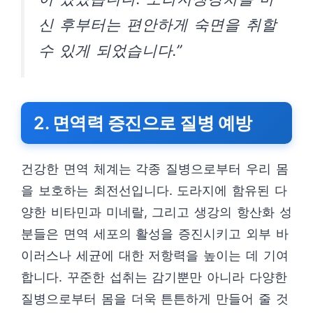
신 후부터는 편안하게 숙면을 취할
수 있게 되었습니다.”
2. 면역력 증진으로 질병 예방
건강한 면역 체계는 각종 질병으로부터 우리 몸
을 보호하는 최전선입니다. 도라지에 함유된 다
양한 비타민과 미네랄, 그리고 생강의 항산화 성
분들은 면역 세포의 활성을 증진시키고 외부 바
이러스나 세균에 대한 저항력을 높이는 데 기여
합니다. 꾸준한 섭취는 감기뿐만 아니라 다양한
질병으로부터 몸을 더욱 튼튼하게 만들어 줄 것