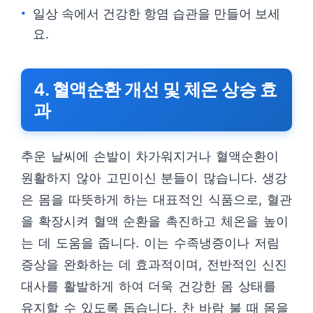
일상 속에서 건강한 항염 습관을 만들어 보세
요.
4. 혈액순환 개선 및 체온 상승 효
과
추운 날씨에 손발이 차가워지거나 혈액순환이
원활하지 않아 고민이신 분들이 많습니다. 생강
은 몸을 따뜻하게 하는 대표적인 식품으로, 혈관
을 확장시켜 혈액 순환을 촉진하고 체온을 높이
는 데 도움을 줍니다. 이는 수족냉증이나 저림
증상을 완화하는 데 효과적이며, 전반적인 신진
대사를 활발하게 하여 더욱 건강한 몸 상태를
유지할 수 있도록 돕습니다. 찬 바람 불 때 몸을