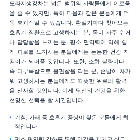
도라지생강차는 넓은 범위의 사람들에게 이로움
을 줄 수 있지만, 특히 다음과 같은 분들에게 더
욱 효과적일 수 있습니다. 환절기마다 찾아오는
호흡기 질환으로 고생하시는 분, 목이 자주 쉬거
나 답답함을 느끼는 분, 평소 면역력이 약해 쉽
게 피로를 느끼시는 분들에게는 든든한 건강 지
킴이가 되어줄 것입니다. 또한, 소화 불량이나
속 더부룩함으로 불편함을 겪는 분, 손발이 차가
워 고생하시는 분들에게도 따뜻한 위로와 활력
을 선사할 것입니다. 이제 당신의 건강을 위한
현명한 선택을 할 시간입니다.
기침, 가래 등 호흡기 증상이 잦은 분들에게 최
적입니다.
평소 면역력 강화를 통해 건강을 지키고 싶은