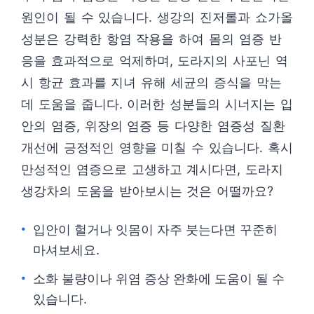
원인이 될 수 있습니다. 생강의 진저롤과 쇼가올
성분은 강력한 항염 작용을 하여 몸의 염증 반
응을 효과적으로 억제하며, 도라지의 사포닌 역
시 항균 효과를 지녀 유해 세균의 증식을 막는
데 도움을 줍니다. 이러한 성분들의 시너지는 입
안의 염증, 위장의 염증 등 다양한 염증성 질환
개선에 긍정적인 영향을 미칠 수 있습니다. 혹시
만성적인 염증으로 고생하고 계시다면, 도라지
생강차의 도움을 받아보시는 것은 어떨까요?
입안이 헐거나 잇몸이 자주 붓는다면 꾸준히
마셔보세요.
소화 불량이나 위염 증상 완화에 도움이 될 수
있습니다.