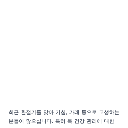
최근 환절기를 맞아 기침, 가래 등으로 고생하는
분들이 많으십니다. 특히 목 건강 관리에 대한