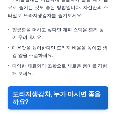
료로 즐기는 것도 좋은 방법입니다. 자신만의 스
타일로 도라지생강차를 즐겨보세요!
향긋함을 더하고 싶다면 계피 스틱을 함께 넣
어 우려내세요.
매운맛을 싫어한다면 도라지 비율을 높이고 생
강 양을 조절하세요.
다양한 재료와의 조합으로 새로운 풍미를 경험
해 보세요.
도라지생강차, 누가 마시면 좋을
까요?