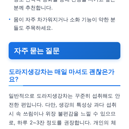
분께 추천합니다.
몸이 자주 차가워지거나 소화 기능이 약한 분
들도 주목하세요.
자주 묻는 질문
도라지생강차는 매일 마셔도 괜찮은가
요?
일반적으로 도라지생강차는 꾸준히 섭취해도 안
전한 편입니다. 다만, 생강의 특성상 과다 섭취
시 속 쓰림이나 위장 불편감을 느낄 수 있으므
로, 하루 2~3잔 정도를 권장합니다. 개인의 체