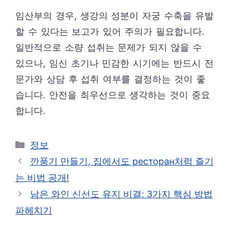
임산부의 경우, 생강의 성분이 자궁 수축을 유발
할 수 있다는 보고가 있어 주의가 필요합니다.
일반적으로 소량 섭취는 문제가 되지 않을 수
있으나, 임신 초기나 민감한 시기에는 반드시 전
문가와 상담 후 섭취 여부를 결정하는 것이 좋
습니다. 안전을 최우선으로 생각하는 것이 중요
합니다.
카
정보
테
깐풍기 만들기, 집에서도 ресторан처럼 즐기
고
는 비법 공개!
리
남은 와인 신선도 유지 비결: 3가지 핵심 방법
파헤치기