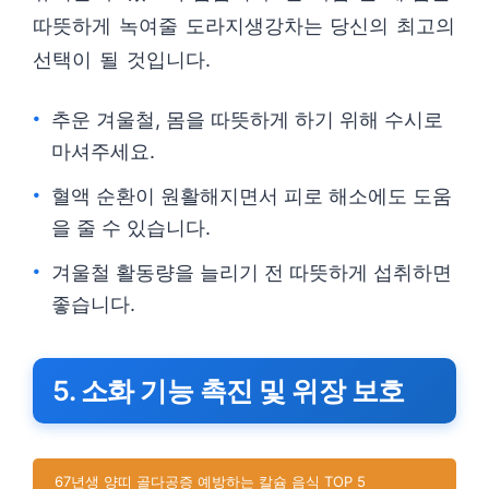
따뜻하게 녹여줄 도라지생강차는 당신의 최고의
선택이 될 것입니다.
추운 겨울철, 몸을 따뜻하게 하기 위해 수시로
마셔주세요.
혈액 순환이 원활해지면서 피로 해소에도 도움
을 줄 수 있습니다.
겨울철 활동량을 늘리기 전 따뜻하게 섭취하면
좋습니다.
5. 소화 기능 촉진 및 위장 보호
67년생 양띠 골다공증 예방하는 칼슘 음식 TOP 5