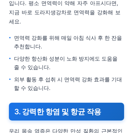
입니다. 평소 면역력이 약해 자주 아프시다면,
지금 바로 도라지생강차로 면역력을 강화해 보
세요.
면역력 강화를 위해 매일 아침 식사 후 한 잔을
추천합니다.
다양한 항산화 성분이 노화 방지에도 도움을
줄 수 있습니다.
외부 활동 후 섭취 시 면역력 강화 효과를 기대
할 수 있습니다.
3. 강력한 항염 및 항균 작용
우리 몸속 염증은 다양한 만성 질환의 근본적인