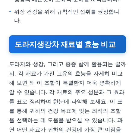
위장 건강을 위해 규칙적인 섭취를 권장합니
다.
도라지생강차 재료별 효능 비교
도라지와 생강, 그리고 종종 함께 활용되는 꿀까
지, 각 재료가 가진 고유의 효능을 자세히 비교
해 보면 왜 이 조합이 특별한지 더욱 명확하게
알 수 있습니다. 각 재료의 주요 성분과 그 효과
를 표로 정리하여 한눈에 파악해 보세요. 이 표
를 통해 귀하의 건강 목표에 맞는 최적의 조합
을 선택하는 데 도움을 받으실 수 있습니다. 과
연 어떤 재료가 귀하의 건강에 가장 큰 이점을