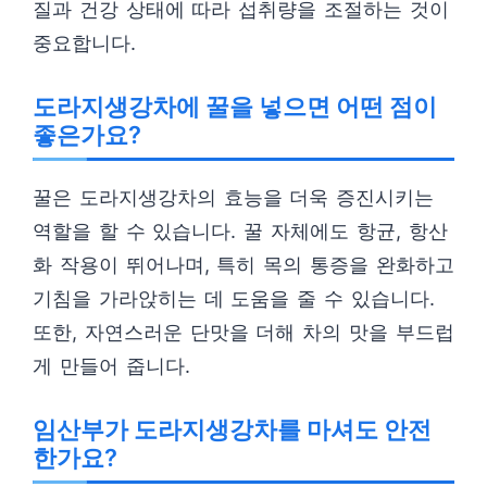
질과 건강 상태에 따라 섭취량을 조절하는 것이
중요합니다.
도라지생강차에 꿀을 넣으면 어떤 점이
좋은가요?
꿀은 도라지생강차의 효능을 더욱 증진시키는
역할을 할 수 있습니다. 꿀 자체에도 항균, 항산
화 작용이 뛰어나며, 특히 목의 통증을 완화하고
기침을 가라앉히는 데 도움을 줄 수 있습니다.
또한, 자연스러운 단맛을 더해 차의 맛을 부드럽
게 만들어 줍니다.
임산부가 도라지생강차를 마셔도 안전
한가요?