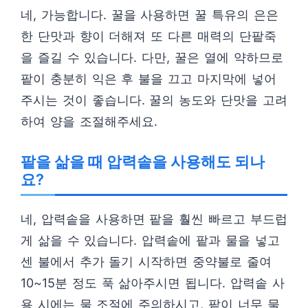
네, 가능합니다. 꿀을 사용하면 꿀 특유의 은은
한 단맛과 향이 더해져 또 다른 매력의 단팥죽
을 즐길 수 있습니다. 다만, 꿀은 열에 약하므로
팥이 충분히 익은 후 불을 끄고 마지막에 넣어
주시는 것이 좋습니다. 꿀의 농도와 단맛을 고려
하여 양을 조절해주세요.
팥을 삶을 때 압력솥을 사용해도 되나
요?
네, 압력솥을 사용하면 팥을 훨씬 빠르고 부드럽
게 삶을 수 있습니다. 압력솥에 팥과 물을 넣고
센 불에서 추가 돌기 시작하면 중약불로 줄여
10~15분 정도 푹 삶아주시면 됩니다. 압력솥 사
용 시에는 물 조절에 주의하시고, 팥이 너무 물