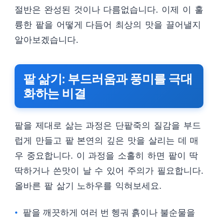
절반은 완성된 것이나 다름없습니다. 이제 이 훌
륭한 팥을 어떻게 다듬어 최상의 맛을 끌어낼지
알아보겠습니다.
팥 삶기: 부드러움과 풍미를 극대
화하는 비결
팥을 제대로 삶는 과정은 단팥죽의 질감을 부드
럽게 만들고 팥 본연의 깊은 맛을 살리는 데 매
우 중요합니다. 이 과정을 소홀히 하면 팥이 딱
딱하거나 쓴맛이 날 수 있어 주의가 필요합니다.
올바른 팥 삶기 노하우를 익혀보세요.
팥을 깨끗하게 여러 번 헹궈 흙이나 불순물을