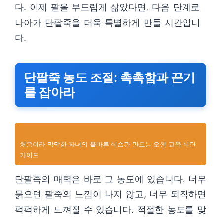
다. 이제 팥을 부드럽게 삶았다면, 다음 단계로
나아가 단팥죽을 더욱 특별하게 만들 시간입니
다.
단팥죽 농도 조절: 촉촉함과 끈기
를 잡아라
처음이라 막막한 자녀의 올바른 식습관 만드는 오행 교육 식단
가이드
단팥죽의 매력은 바로 그 농도에 있습니다. 너무
묽으면 팥죽의 느낌이 나지 않고, 너무 되직하면
퍽퍽하게 느껴질 수 있습니다. 적절한 농도를 맞