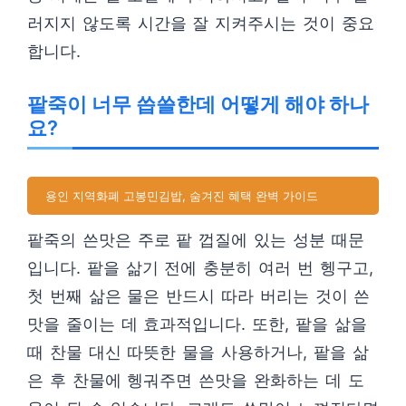
러지지 않도록 시간을 잘 지켜주시는 것이 중요
합니다.
팥죽이 너무 씁쓸한데 어떻게 해야 하나
요?
용인 지역화폐 고봉민김밥, 숨겨진 혜택 완벽 가이드
팥죽의 쓴맛은 주로 팥 껍질에 있는 성분 때문
입니다. 팥을 삶기 전에 충분히 여러 번 헹구고,
첫 번째 삶은 물은 반드시 따라 버리는 것이 쓴
맛을 줄이는 데 효과적입니다. 또한, 팥을 삶을
때 찬물 대신 따뜻한 물을 사용하거나, 팥을 삶
은 후 찬물에 헹궈주면 쓴맛을 완화하는 데 도