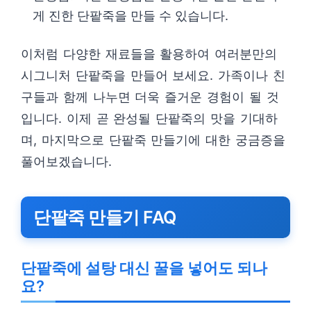
게 진한 단팥죽을 만들 수 있습니다.
이처럼 다양한 재료들을 활용하여 여러분만의
시그니처 단팥죽을 만들어 보세요. 가족이나 친
구들과 함께 나누면 더욱 즐거운 경험이 될 것
입니다. 이제 곧 완성될 단팥죽의 맛을 기대하
며, 마지막으로 단팥죽 만들기에 대한 궁금증을
풀어보겠습니다.
단팥죽 만들기 FAQ
단팥죽에 설탕 대신 꿀을 넣어도 되나
요?