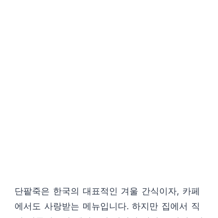
단팥죽은 한국의 대표적인 겨울 간식이자, 카페
에서도 사랑받는 메뉴입니다. 하지만 집에서 직