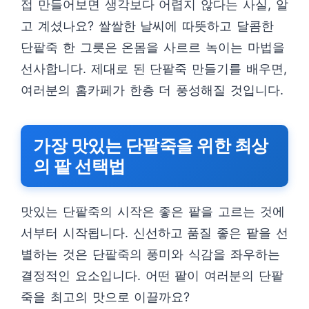
접 만들어보면 생각보다 어렵지 않다는 사실, 알
고 계셨나요? 쌀쌀한 날씨에 따뜻하고 달콤한
단팥죽 한 그릇은 온몸을 사르르 녹이는 마법을
선사합니다. 제대로 된 단팥죽 만들기를 배우면,
여러분의 홈카페가 한층 더 풍성해질 것입니다.
가장 맛있는 단팥죽을 위한 최상
의 팥 선택법
맛있는 단팥죽의 시작은 좋은 팥을 고르는 것에
서부터 시작됩니다. 신선하고 품질 좋은 팥을 선
별하는 것은 단팥죽의 풍미와 식감을 좌우하는
결정적인 요소입니다. 어떤 팥이 여러분의 단팥
죽을 최고의 맛으로 이끌까요?