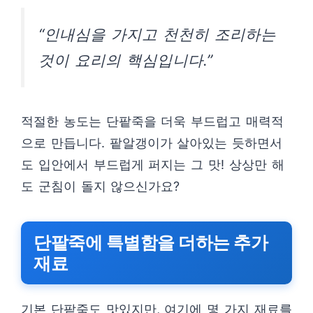
“인내심을 가지고 천천히 조리하는
것이 요리의 핵심입니다.”
적절한 농도는 단팥죽을 더욱 부드럽고 매력적
으로 만듭니다. 팥알갱이가 살아있는 듯하면서
도 입안에서 부드럽게 퍼지는 그 맛! 상상만 해
도 군침이 돌지 않으신가요?
단팥죽에 특별함을 더하는 추가
재료
기본 단팥죽도 맛있지만, 여기에 몇 가지 재료를