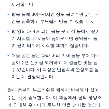
제거합니다.
팥을 물에 30분~1시간 정도 불려주면 삶는 시
간을 단축하고 부드럽게 만들 수 있습니다.
팥 양의 3~4배 되는 물을 붓고 센 불에서 끓이
기 시작합니다. 물이 끓어오르면 중약불로 줄
여 팥이 터지기 시작할 때까지 삶습니다.
처음 삶은 물은 따라 버리고 새 물을 부어 다시
삶아주면 쓴맛을 제거하고 더 깔끔한 맛을 낼
수 있습니다. 이 과정은 단팥죽의 완성도를 높
이는 데 결정적입니다.
팥이 충분히 부드러워질 때까지 반복해서 삶아
주는 것이 중요합니다. 이 과정에서 팥의 영양소
가 최대한 우러나와 풍부한 맛을 선사할 것입니