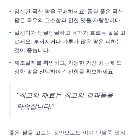
엄선된 국산 팥을 구매하세요. 품질 좋은 국산
팥은 특유의 고소함과 진한 맛을 자랑합니다.
알갱이가 탱글탱글하고 윤기가 흐르는 팥을 고
르세요. 부서지거나 가루가 많은 팥은 피하는
것이 좋습니다.
제조일자를 확인하고, 가능한 가장 최근에 도
정한 팥을 선택하여 신선함을 확보하세요.
“최고의 재료는 최고의 결과물을
약속합니다.”
좋은 팥을 고르는 것만으로도 이미 단팥죽 맛의