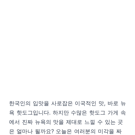
한국인의 입맛을 사로잡은 이국적인 맛, 바로 뉴
욕 핫도그입니다. 하지만 수많은 핫도그 가게 속
에서 진짜 뉴욕의 맛을 제대로 느낄 수 있는 곳
은 얼마나 될까요? 오늘은 여러분의 미각을 짜