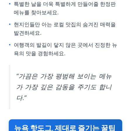
특별한 날을 더욱 특별하게 만들어줄 한정판
메뉴를 찾아보세요.
현지인들만 아는 로컬 맛집의 숨겨진 매력을
발견하세요.
여행객의 발길이 닿지 않은 곳에서 진정한 뉴
욕의 맛을 경험하세요.
“가끔은 가장 평범해 보이는 메뉴
가 가장 깊은 감동을 주기도 합니
다.”
뉴욕 핫도그, 제대로 즐기는 꿀팁