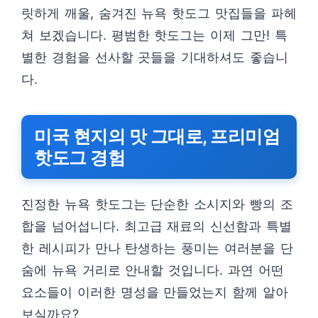
릿하게 깨울, 숨겨진 뉴욕 핫도그 맛집들을 파헤
쳐 보겠습니다. 평범한 핫도그는 이제 그만! 특
별한 경험을 선사할 곳들을 기대하셔도 좋습니
다.
미국 현지의 맛 그대로, 프리미엄
핫도그 경험
진정한 뉴욕 핫도그는 단순한 소시지와 빵의 조
합을 넘어섭니다. 최고급 재료의 신선함과 특별
한 레시피가 만나 탄생하는 풍미는 여러분을 단
숨에 뉴욕 거리로 안내할 것입니다. 과연 어떤
요소들이 이러한 명성을 만들었는지 함께 알아
보실까요?