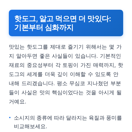
핫도그, 알고 먹으면 더 맛있다:
기본부터 심화까지
맛있는 핫도그를 제대로 즐기기 위해서는 몇 가
지 알아두면 좋은 사실들이 있습니다. 기본적인
재료의 중요성부터 각 토핑이 가진 매력까지, 핫
도그의 세계를 더욱 깊이 이해할 수 있도록 안
내해 드리겠습니다. 평소 무심코 지나쳤던 부분
들이 사실은 맛의 핵심이었다는 것을 아시게 될
거예요.
소시지의 종류에 따라 달라지는 육질과 풍미를
비교해보세요.