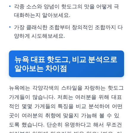
각종 소스와 양념이 핫도그의 맛을 어떻게 극
대화하는지 알아보세요.
가장 클래식한 조합부터 창의적인 조합까지 다
양하게 시도해보세요.
뉴욕 대표 핫도그, 비교 분석으로
알아보는 차이점
뉴욕에는 각양각색의 스타일을 자랑하는 핫도그
가게들이 많습니다. 저희는 여러분을 위해 대표
적인 몇몇 가게들의 특징을 비교 분석하여 어떤
곳이 여러분의 취향에 맞을지 가늠해 볼 수 있
도록 했습니다. 단순히 유명하다고 해서 무조건