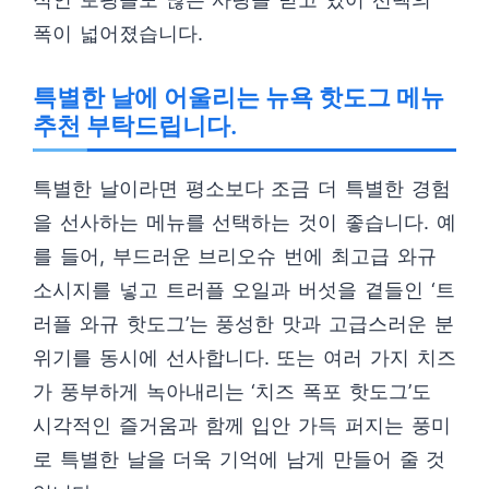
폭이 넓어졌습니다.
특별한 날에 어울리는 뉴욕 핫도그 메뉴
추천 부탁드립니다.
특별한 날이라면 평소보다 조금 더 특별한 경험
을 선사하는 메뉴를 선택하는 것이 좋습니다. 예
를 들어, 부드러운 브리오슈 번에 최고급 와규
소시지를 넣고 트러플 오일과 버섯을 곁들인 ‘트
러플 와규 핫도그’는 풍성한 맛과 고급스러운 분
위기를 동시에 선사합니다. 또는 여러 가지 치즈
가 풍부하게 녹아내리는 ‘치즈 폭포 핫도그’도
시각적인 즐거움과 함께 입안 가득 퍼지는 풍미
로 특별한 날을 더욱 기억에 남게 만들어 줄 것