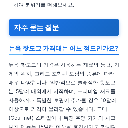
하여 분위기를 더해보세요.
자주 묻는 질문
뉴욕 핫도그 가격대는 어느 정도인가요?
뉴욕 핫도그의 가격은 사용하는 재료의 등급, 가
게의 위치, 그리고 포함된 토핑의 종류에 따라
매우 다양합니다. 일반적으로 클래식한 핫도그
는 5달러 내외에서 시작하며, 프리미엄 재료를
사용하거나 특별한 토핑이 추가될 경우 10달러
이상으로 가격이 올라갈 수 있습니다. 고메
(Gourmet) 스타일이나 특정 유명 가게의 시그
니처 메뉴는 15달러 이상을 호가하기도 합니다.