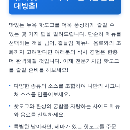
대방출!
맛있는 뉴욕 핫도그를 더욱 풍성하게 즐길 수
있는 몇 가지 팁을 알려드립니다. 단순히 메뉴를
선택하는 것을 넘어, 곁들임 메뉴나 음료와의 조
화까지 고려한다면 여러분의 식사 경험은 한층
더 완벽해질 것입니다. 이제 전문가처럼 핫도그
를 즐길 준비를 해보세요!
다양한 종류의 소스를 조합하여 나만의 시그니
처 소스를 만들어보세요.
핫도그와 환상의 궁합을 자랑하는 사이드 메뉴
와 음료를 선택하세요.
특별한 날이라면, 테마가 있는 핫도그를 주문