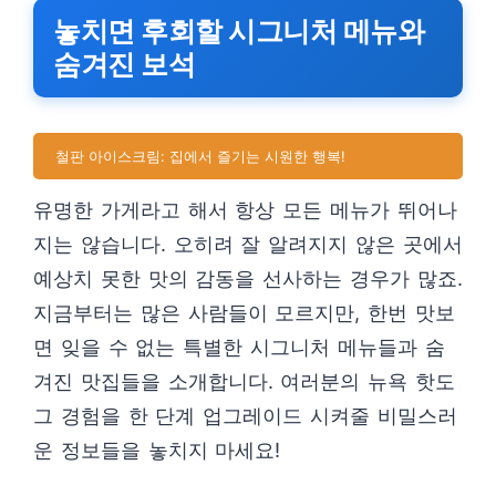
놓치면 후회할 시그니처 메뉴와
숨겨진 보석
철판 아이스크림: 집에서 즐기는 시원한 행복!
유명한 가게라고 해서 항상 모든 메뉴가 뛰어나
지는 않습니다. 오히려 잘 알려지지 않은 곳에서
예상치 못한 맛의 감동을 선사하는 경우가 많죠.
지금부터는 많은 사람들이 모르지만, 한번 맛보
면 잊을 수 없는 특별한 시그니처 메뉴들과 숨
겨진 맛집들을 소개합니다. 여러분의 뉴욕 핫도
그 경험을 한 단계 업그레이드 시켜줄 비밀스러
운 정보들을 놓치지 마세요!