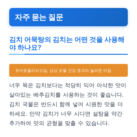
자주 묻는 질문
김치 어묵탕의 김치는 어떤 것을 사용해
야 하나요?
토마토올리브오일, 상상 초월 건강 효과의 놀라운 비밀
너무 묵은 김치보다는 적당히 익어 아삭한 맛이
살아있는 배추김치를 사용하는 것이 좋습니다.
김치 국물은 반드시 함께 넣어 시원한 맛을 더
하세요. 만약 김치가 너무 시다면 설탕을 약간
추가하여 맛의 균형을 맞출 수 있습니다.