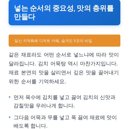
넣는 순서의 중요성, 맛의 층위를
만들다
일산 지역화폐 디저트 카페, 숨겨진 5곳의 비밀
같은 재료라도 어떤 순서로 넣느냐에 따라 맛이
달라집니다. 김치 어묵탕 역시 마찬가지입니다.
재료 본연의 맛을 살리면서 깊은 맛을 끌어내기
위한 순서를 기억하세요.
먼저 육수에 김치를 넣고 끓여 김치의 신맛과
감칠맛을 우러나게 합니다.
그다음 어묵과 무를 넣고 푹 끓여 재료에 맛이
배도록 합니다.