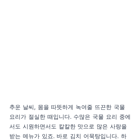
추운 날씨, 몸을 따뜻하게 녹여줄 뜨끈한 국물
요리가 절실한 때입니다. 수많은 국물 요리 중에
서도 시원하면서도 칼칼한 맛으로 많은 사랑을
받는 메뉴가 있죠. 바로 김치 어묵탕입니다. 하