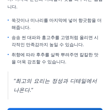
니다.
쑥갓이나 미나리를 마지막에 넣어 향긋함을 더
해줍니다.
송송 썬 대파와 홍고추를 고명처럼 올리면 시
각적인 만족감까지 높일 수 있습니다.
취향에 따라 후추를 살짝 뿌려주면 칼칼한 맛
을 더욱 강조할 수 있습니다.
“최고의 요리는 정성과 디테일에서
나온다.”