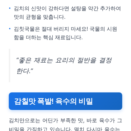
김치의 신맛이 강하다면 설탕을 약간 추가하여
맛의 균형을 맞춥니다.
김칫국물은 절대 버리지 마세요! 국물의 시원
함을 더하는 핵심 재료입니다.
“좋은 재료는 요리의 절반을 결정
한다.”
감칠맛 폭발! 육수의 비밀
김치만으로는 어딘가 부족한 맛, 바로 육수가 그
비밀을 간직하고 있습니다. 멸치 다시마 육수는