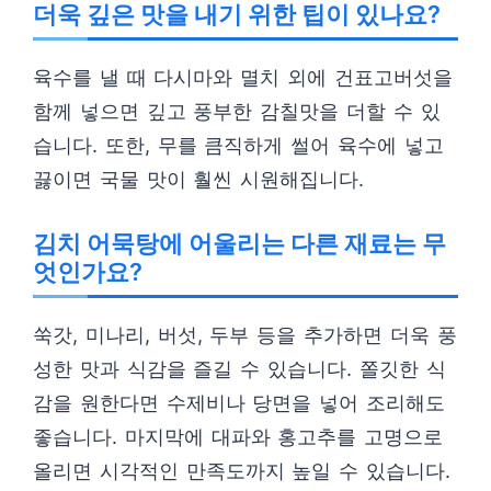
더욱 깊은 맛을 내기 위한 팁이 있나요?
육수를 낼 때 다시마와 멸치 외에 건표고버섯을
함께 넣으면 깊고 풍부한 감칠맛을 더할 수 있
습니다. 또한, 무를 큼직하게 썰어 육수에 넣고
끓이면 국물 맛이 훨씬 시원해집니다.
김치 어묵탕에 어울리는 다른 재료는 무
엇인가요?
쑥갓, 미나리, 버섯, 두부 등을 추가하면 더욱 풍
성한 맛과 식감을 즐길 수 있습니다. 쫄깃한 식
감을 원한다면 수제비나 당면을 넣어 조리해도
좋습니다. 마지막에 대파와 홍고추를 고명으로
올리면 시각적인 만족도까지 높일 수 있습니다.