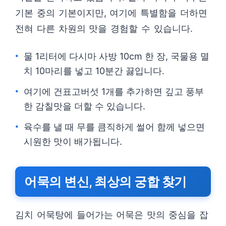
기본 중의 기본이지만, 여기에 특별함을 더하면
전혀 다른 차원의 맛을 경험할 수 있습니다.
물 1리터에 다시마 사방 10cm 한 장, 국물용 멸
치 10마리를 넣고 10분간 끓입니다.
여기에 건표고버섯 1개를 추가하면 깊고 풍부
한 감칠맛을 더할 수 있습니다.
육수를 낼 때 무를 큼직하게 썰어 함께 넣으면
시원한 맛이 배가됩니다.
어묵의 변신, 최상의 궁합 찾기
김치 어묵탕에 들어가는 어묵은 맛의 중심을 잡