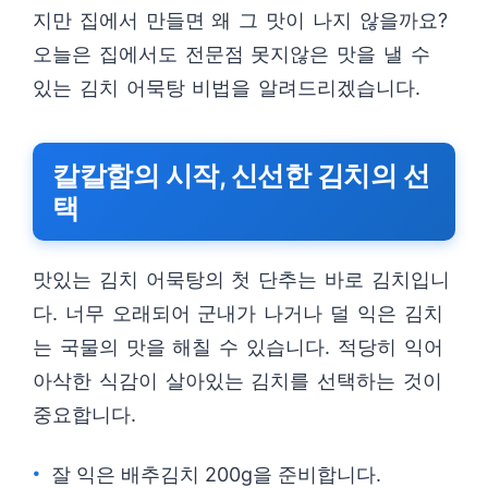
지만 집에서 만들면 왜 그 맛이 나지 않을까요?
오늘은 집에서도 전문점 못지않은 맛을 낼 수
있는 김치 어묵탕 비법을 알려드리겠습니다.
칼칼함의 시작, 신선한 김치의 선
택
맛있는 김치 어묵탕의 첫 단추는 바로 김치입니
다. 너무 오래되어 군내가 나거나 덜 익은 김치
는 국물의 맛을 해칠 수 있습니다. 적당히 익어
아삭한 식감이 살아있는 김치를 선택하는 것이
중요합니다.
잘 익은 배추김치 200g을 준비합니다.