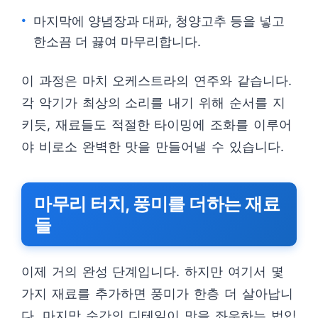
마지막에 양념장과 대파, 청양고추 등을 넣고
한소끔 더 끓여 마무리합니다.
이 과정은 마치 오케스트라의 연주와 같습니다.
각 악기가 최상의 소리를 내기 위해 순서를 지
키듯, 재료들도 적절한 타이밍에 조화를 이루어
야 비로소 완벽한 맛을 만들어낼 수 있습니다.
마무리 터치, 풍미를 더하는 재료
들
이제 거의 완성 단계입니다. 하지만 여기서 몇
가지 재료를 추가하면 풍미가 한층 더 살아납니
다. 마지막 순간의 디테일이 맛을 좌우하는 법입