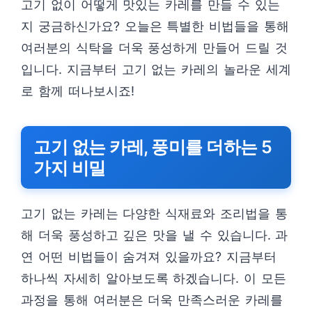
고기 없이 어떻게 맛있는 카레를 만들 수 있는
지 궁금하신가요? 오늘은 특별한 비법들을 통해
여러분의 식탁을 더욱 풍성하게 만들어 드릴 것
입니다. 지금부터 고기 없는 카레의 놀라운 세계
로 함께 떠나보시죠!
고기 없는 카레, 풍미를 더하는 5
가지 비밀
고기 없는 카레는 다양한 식재료와 조리법을 통
해 더욱 풍성하고 깊은 맛을 낼 수 있습니다. 과
연 어떤 비법들이 숨겨져 있을까요? 지금부터
하나씩 자세히 알아보도록 하겠습니다. 이 모든
과정을 통해 여러분은 더욱 만족스러운 카레를