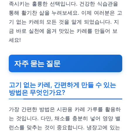
족시키는 훌륭한 선택입니다. 건강한 식습관을
통해 활기찬 삶을 누려보세요. 이제 여러분은 고
기 없는 카레의 모든 것을 알게 되었습니다. 지
금 바로 실천에 옮겨 맛있는 카레를 만들어 보
세요!
자주 묻는 질문
고기 없는 카레, 간편하게 만들 수 있는
방법은 무엇인가요?
가장 간편한 방법은 시판용 카레 가루를 활용하
는 것입니다. 다만, 채소를 충분히 넣어 영양 밸
런스를 맞추는 것이 중요합니다. 냉장고에 있는