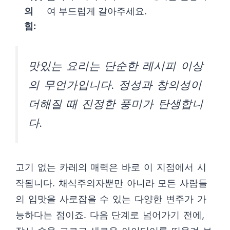
의
여 부드럽게 갈아주세요.
힘:
맛있는 요리는 단순한 레시피 이상
의 무언가입니다. 정성과 창의성이
더해질 때 진정한 풍미가 탄생합니
다.
고기 없는 카레의 매력은 바로 이 지점에서 시
작됩니다. 채식주의자뿐만 아니라 모든 사람들
의 입맛을 사로잡을 수 있는 다양한 변주가 가
능하다는 점이죠. 다음 단계로 넘어가기 전에,