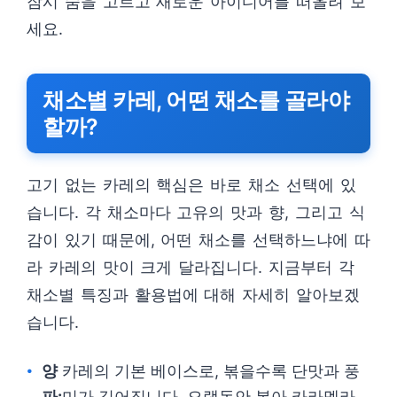
잠시 숨을 고르고 새로운 아이디어를 떠올려 보
세요.
채소별 카레, 어떤 채소를 골라야
할까?
고기 없는 카레의 핵심은 바로 채소 선택에 있
습니다. 각 채소마다 고유의 맛과 향, 그리고 식
감이 있기 때문에, 어떤 채소를 선택하느냐에 따
라 카레의 맛이 크게 달라집니다. 지금부터 각
채소별 특징과 활용법에 대해 자세히 알아보겠
습니다.
양
카레의 기본 베이스로, 볶을수록 단맛과 풍
파:
미가 깊어집니다. 오랫동안 볶아 카라멜라