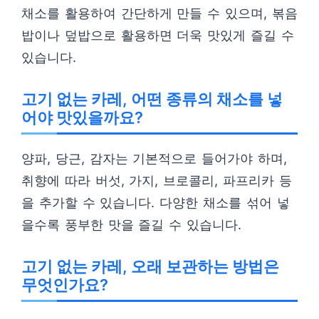
채소를 활용하여 간단하게 만들 수 있으며, 볶음
밥이나 덮밥으로 활용하면 더욱 맛있게 즐길 수
있습니다.
고기 없는 카레, 어떤 종류의 채소를 넣
어야 맛있을까요?
양파, 당근, 감자는 기본적으로 들어가야 하며,
취향에 따라 버섯, 가지, 브로콜리, 파프리카 등
을 추가할 수 있습니다. 다양한 채소를 섞어 넣
을수록 풍부한 맛을 즐길 수 있습니다.
고기 없는 카레, 오래 보관하는 방법은
무엇인가요?