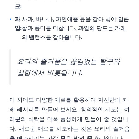
크:
과
사과, 바나나, 파인애플 등을 갈아 넣어 달콤
일:
함과 풍미를 더합니다. 과일의 당도는 카레
의 밸런스를 잡아줍니다.
요리의 즐거움은 끊임없는 탐구와
실험에서 비롯됩니다.
이 외에도 다양한 재료를 활용하여 자신만의 카
레 레시피를 만들어 보세요. 창의적인 시도는 여
러분의 식탁을 더욱 풍성하게 만들어 줄 것입니
다. 새로운 재료를 시도하는 것은 요리의 즐거움
을 배가시키는 가장 좋은 방법 중 하나입니다.