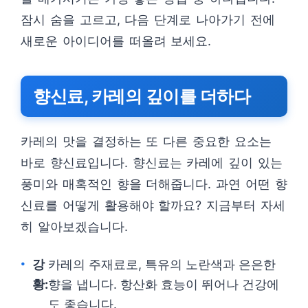
잠시 숨을 고르고, 다음 단계로 나아가기 전에
새로운 아이디어를 떠올려 보세요.
향신료, 카레의 깊이를 더하다
카레의 맛을 결정하는 또 다른 중요한 요소는
바로 향신료입니다. 향신료는 카레에 깊이 있는
풍미와 매혹적인 향을 더해줍니다. 과연 어떤 향
신료를 어떻게 활용해야 할까요? 지금부터 자세
히 알아보겠습니다.
강
카레의 주재료로, 특유의 노란색과 은은한
황:
향을 냅니다. 항산화 효능이 뛰어나 건강에
도 좋습니다.