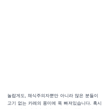
놀랍게도, 채식주의자뿐만 아니라 많은 분들이
고기 없는 카레의 풍미에 푹 빠져있습니다. 혹시