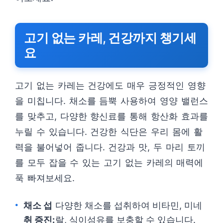
고기 없는 카레, 건강까지 챙기세
요
고기 없는 카레는 건강에도 매우 긍정적인 영향
을 미칩니다. 채소를 듬뿍 사용하여 영양 밸런스
를 맞추고, 다양한 향신료를 통해 항산화 효과를
누릴 수 있습니다. 건강한 식단은 우리 몸에 활
력을 불어넣어 줍니다. 건강과 맛, 두 마리 토끼
를 모두 잡을 수 있는 고기 없는 카레의 매력에
푹 빠져보세요.
채소 섭
다양한 채소를 섭취하여 비타민, 미네
취 증진:
랄, 식이섬유를 보충할 수 있습니다.