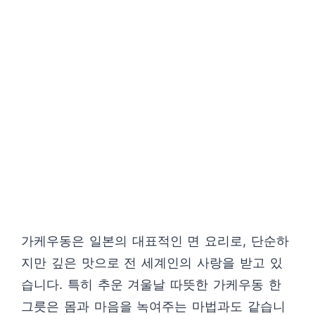
가케우동은 일본의 대표적인 면 요리로, 단순하
지만 깊은 맛으로 전 세계인의 사랑을 받고 있
습니다. 특히 추운 겨울날 따뜻한 가케우동 한
그릇은 몸과 마음을 녹여주는 마법과도 같습니