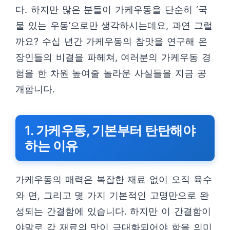
다. 하지만 많은 분들이 가케우동을 단순히 ‘국
물 있는 우동’으로만 생각하시는데요, 과연 그럴
까요? 수십 년간 가케우동의 참맛을 연구해 온
장인들의 비결을 파헤쳐, 여러분의 가케우동 경
험을 한 차원 높여줄 놀라운 사실들을 지금 공
개합니다.
1. 가케우동, 기본부터 탄탄해야
하는 이유
가케우동의 매력은 복잡한 재료 없이 오직 육수
와 면, 그리고 몇 가지 기본적인 고명만으로 완
성되는 간결함에 있습니다. 하지만 이 간결함이
야말로 각 재료의 맛이 극대화되어야 함을 의미