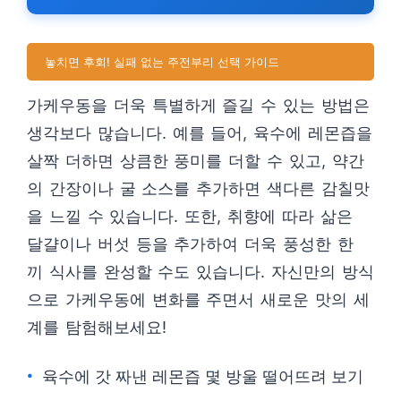
놓치면 후회! 실패 없는 주전부리 선택 가이드
가케우동을 더욱 특별하게 즐길 수 있는 방법은
생각보다 많습니다. 예를 들어, 육수에 레몬즙을
살짝 더하면 상큼한 풍미를 더할 수 있고, 약간
의 간장이나 굴 소스를 추가하면 색다른 감칠맛
을 느낄 수 있습니다. 또한, 취향에 따라 삶은
달걀이나 버섯 등을 추가하여 더욱 풍성한 한
끼 식사를 완성할 수도 있습니다. 자신만의 방식
으로 가케우동에 변화를 주면서 새로운 맛의 세
계를 탐험해보세요!
육수에 갓 짜낸 레몬즙 몇 방울 떨어뜨려 보기