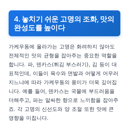
4. 놓치기 쉬운 고명의 조화, 맛의
완성도를 높이다
가케우동에 올라가는 고명은 화려하지 않아도
전체적인 맛의 균형을 잡아주는 중요한 역할을
합니다. 파, 덴카스(튀김 부스러기), 김 등이 대
표적인데, 이들이 육수와 면발과 어떻게 어우러
지느냐에 따라 가케우동의 풍미가 더욱 깊어집
니다. 예를 들어, 덴카스는 국물에 부드러움을
더해주고, 파는 알싸한 향으로 느끼함을 잡아주
죠. 각 고명의 신선도와 양 조절 또한 맛에 큰
영향을 미칩니다.